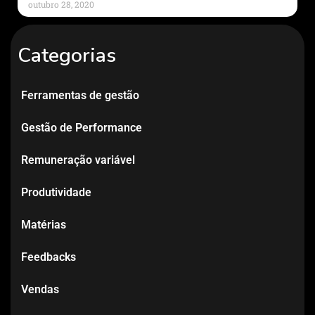
outubro 28, 2020
Categorias
Ferramentas de gestão
Gestão de Performance
Remuneração variável
Produtividade
Matérias
Feedbacks
Vendas