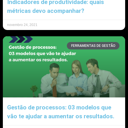
Indicadores de produtividade: quais
métricas devo acompanhar?
novembro 24, 2021
FERRAMENTAS DE GESTÃO
Gestão de processos: 03 modelos que
vão te ajudar a aumentar os resultados.