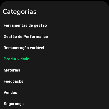
Categorias
Ferramentas de gestão
Gestão de Performance
Remuneração variável
Produtividade
Matérias
Feedbacks
Vendas
Segurança