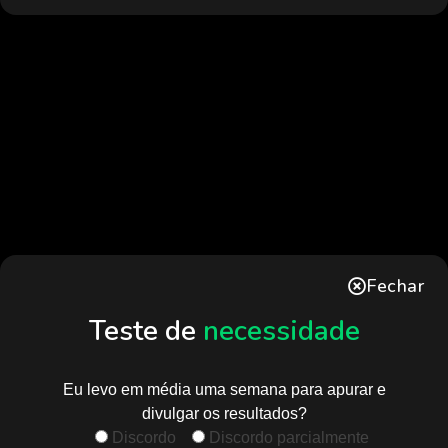
Fechar
Teste de
necessidade
Eu levo em média uma semana para apurar e
divulgar os resultados?
Discordo
Discordo parcialmente