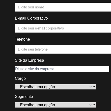
E-mail Corporativo
Telefone
Site da Empresa
Cargo
Segmento