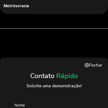
Metritocracia
Fechar
Contato
Rápido
Solicite uma demonstração!
Nome