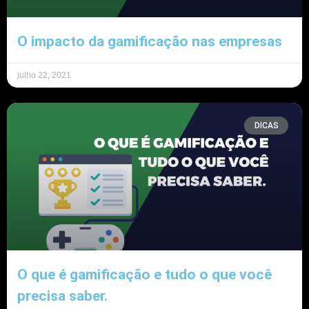
O impacto da gamificação nas empresas
julho 22, 2021
DICAS
O que é gamificação e tudo o que você
precisa saber.