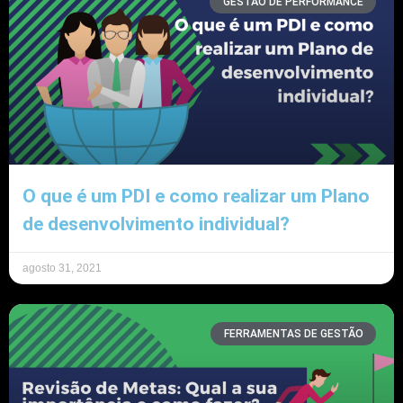
GESTÃO DE PERFORMANCE
O que é um PDI e como realizar um Plano
de desenvolvimento individual?
agosto 31, 2021
FERRAMENTAS DE GESTÃO