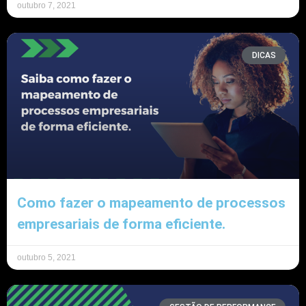
outubro 7, 2021
DICAS
Como fazer o mapeamento de processos
empresariais de forma eficiente.
outubro 5, 2021