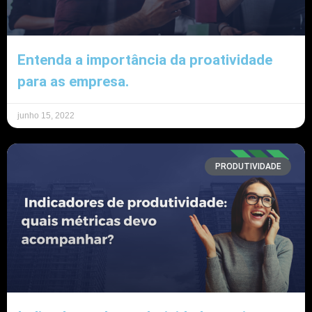
Entenda a importância da proatividade
para as empresa.
junho 15, 2022
PRODUTIVIDADE