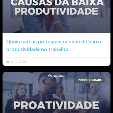
Quais são as principais causas da baixa
produtividade no trabalho.
julho 20, 2022
PRODUTIVIDADE