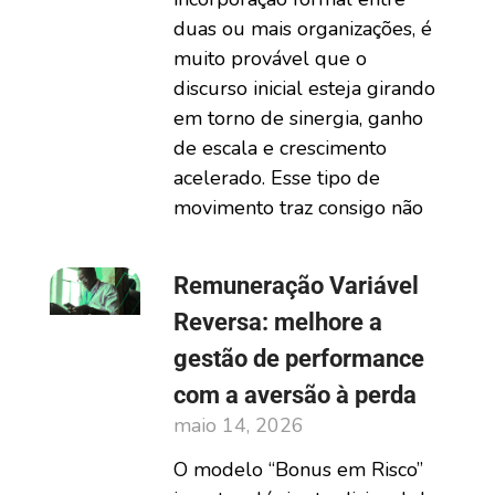
duas ou mais organizações, é
muito provável que o
discurso inicial esteja girando
em torno de sinergia, ganho
de escala e crescimento
acelerado. Esse tipo de
movimento traz consigo não
Remuneração Variável
Reversa: melhore a
gestão de performance
com a aversão à perda
maio 14, 2026
O modelo “Bonus em Risco”