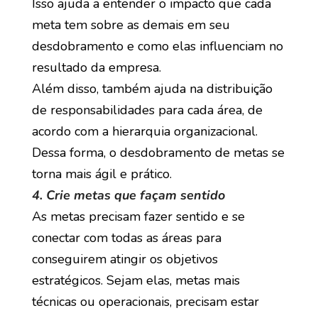
Isso ajuda a entender o impacto que cada
meta tem sobre as demais em seu
desdobramento e como elas influenciam no
resultado da empresa.
Além disso, também ajuda na distribuição
de responsabilidades para cada área, de
acordo com a hierarquia organizacional.
Dessa forma, o desdobramento de metas se
torna mais ágil e prático.
4. Crie metas que façam sentido
As metas precisam fazer sentido e se
conectar com todas as áreas para
conseguirem atingir os objetivos
estratégicos. Sejam elas, metas mais
técnicas ou operacionais, precisam estar