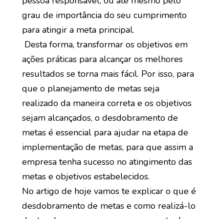
pessoa responsável, ou até mesmo pelo
grau de importância do seu cumprimento
para atingir a meta principal.
Desta forma, transformar os objetivos em
ações práticas para alcançar os melhores
resultados se torna mais fácil. Por isso, para
que o planejamento de metas seja
realizado da maneira correta e os objetivos
sejam alcançados, o desdobramento de
metas é essencial para ajudar na etapa de
implementação de metas, para que assim a
empresa tenha sucesso no atingimento das
metas e objetivos estabelecidos.
No artigo de hoje vamos te explicar o que é
desdobramento de metas e como realizá-lo