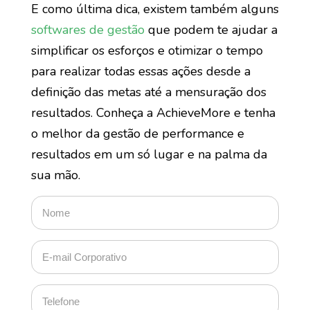
E como última dica, existem também alguns
softwares de gestão
que podem te ajudar a
simplificar os esforços e otimizar o tempo
para realizar todas essas ações desde a
definição das metas até a mensuração dos
resultados. Conheça a AchieveMore e tenha
o melhor da gestão de performance e
resultados em um só lugar e na palma da
sua mão.