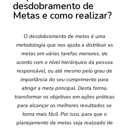
desdobramento de
Metas e como realizar?
O desdobramento de metas é uma
metodologia que nos ajuda a distribuir as
metas em várias tarefas menores, de
acordo com o nível hierárquico da pessoa
responsável, ou até mesmo pelo grau de
importância do seu cumprimento para
atingir a meta principal. Desta forma,
transformar os objetivos em ações práticas
para alcançar os melhores resultados se
torna mais fácil. Por isso, para que o
planejamento de metas seja realizado de