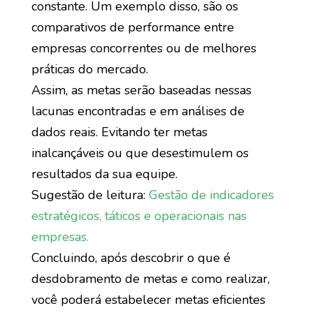
constante. Um exemplo disso, são os
comparativos de performance entre
empresas concorrentes ou de melhores
práticas do mercado.
Assim, as metas serão baseadas nessas
lacunas encontradas e em análises de
dados reais. Evitando ter metas
inalcançáveis ou que desestimulem os
resultados da sua equipe.
Sugestão de leitura:
Gestão de indicadores
estratégicos, táticos e operacionais nas
empresas.
Concluindo, após descobrir o que é
desdobramento de metas e como realizar,
você poderá estabelecer metas eficientes