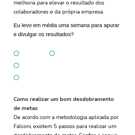
melhoria para elevar o resultado dos
colaboradores e da própria empresa.
Eu levo em média uma semana para apurar
e divulgar os resultados?
Discordo
Discordo parcialmente
Concordo parcialmente
Concordo
Como realizar um bom desdobramento
de metas
De acordo com a metodologia aplicada por
Falconi, existem 5 passos para realizar um