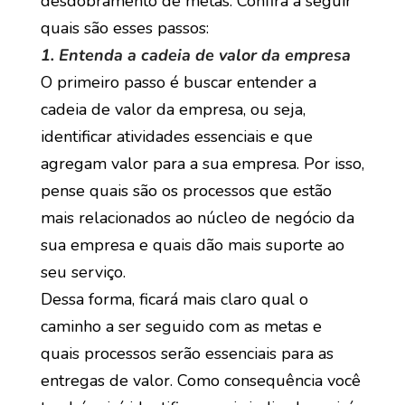
desdobramento de metas. Confira a seguir
quais são esses passos:
1. Entenda a cadeia de valor da empresa
O primeiro passo é buscar entender a
cadeia de valor da empresa, ou seja,
identificar atividades essenciais e que
agregam valor para a sua empresa. Por isso,
pense quais são os processos que estão
mais relacionados ao núcleo de negócio da
sua empresa e quais dão mais suporte ao
seu serviço.
Dessa forma, ficará mais claro qual o
caminho a ser seguido com as metas e
quais processos serão essenciais para as
entregas de valor. Como consequência você