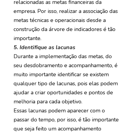
relacionadas as metas financeiras da
empresa. Por isso, realizar a associação das
metas técnicas e operacionais desde a
construção da árvore de indicadores é tão
importante.
5. Identifique as lacunas
Durante a implementação das metas, do
seu desdobramento e acompanhamento, é
muito importante identificar se existem
qualquer tipo de lacunas, pois elas podem
ajudar a criar oportunidades e pontos de
melhoria para cada objetivo.
Essas lacunas podem aparecer com o
passar do tempo, por isso, é tão importante
que seja feito um acompanhamento