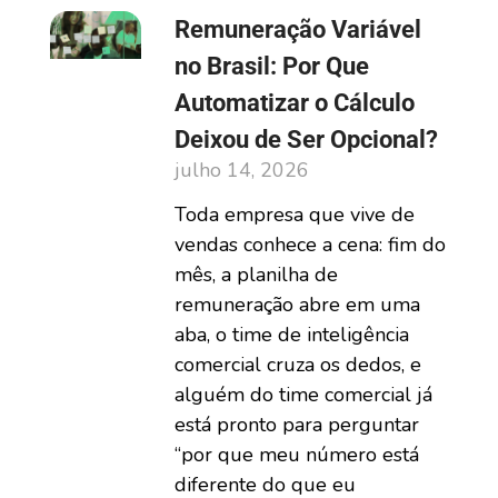
Remuneração Variável
no Brasil: Por Que
Automatizar o Cálculo
Deixou de Ser Opcional?
julho 14, 2026
Toda empresa que vive de
vendas conhece a cena: fim do
mês, a planilha de
remuneração abre em uma
aba, o time de inteligência
comercial cruza os dedos, e
alguém do time comercial já
está pronto para perguntar
“por que meu número está
diferente do que eu