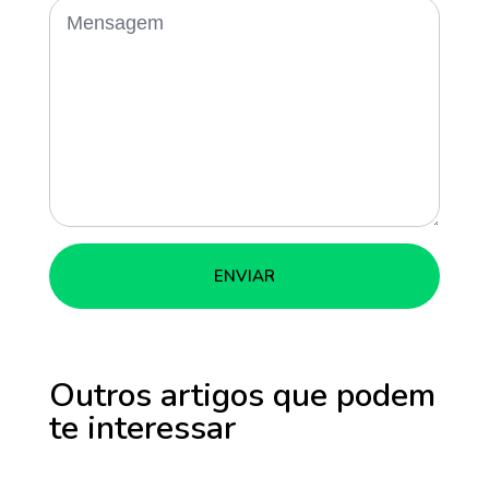
Outros artigos que podem
te interessar