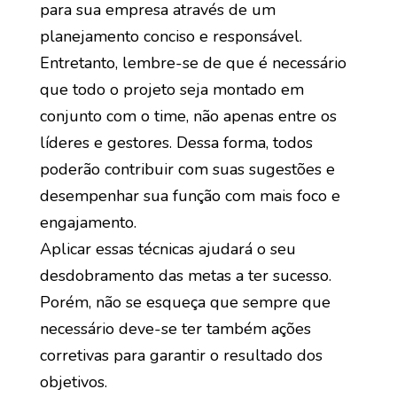
para sua empresa através de um
planejamento conciso e responsável.
Entretanto, lembre-se de que é necessário
que todo o projeto seja montado em
conjunto com o time, não apenas entre os
líderes e gestores. Dessa forma, todos
poderão contribuir com suas sugestões e
desempenhar sua função com mais foco e
engajamento.
Aplicar essas técnicas ajudará o seu
desdobramento das metas a ter sucesso.
Porém, não se esqueça que sempre que
necessário deve-se ter também ações
corretivas para garantir o resultado dos
objetivos.