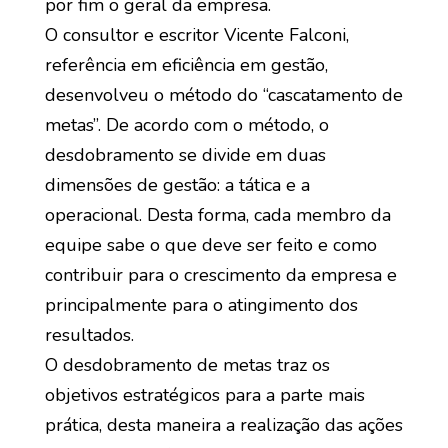
por fim o geral da empresa.
O consultor e escritor Vicente Falconi,
referência em eficiência em gestão,
desenvolveu o método do “cascatamento de
metas”. De acordo com o método, o
desdobramento se divide em duas
dimensões de gestão: a tática e a
operacional. Desta forma, cada membro da
equipe sabe o que deve ser feito e como
contribuir para o crescimento da empresa e
principalmente para o atingimento dos
resultados.
O desdobramento de metas traz os
objetivos estratégicos para a parte mais
prática, desta maneira a realização das ações