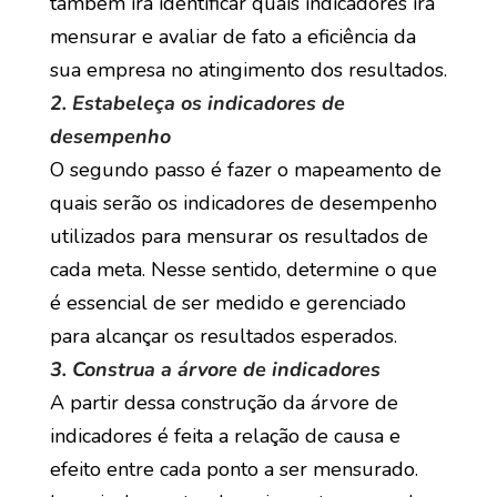
também irá identificar quais indicadores irá
mensurar e avaliar de fato a eficiência da
sua empresa no atingimento dos resultados.
2. Estabeleça os indicadores de
desempenho
O segundo passo é fazer o mapeamento de
quais serão os indicadores de desempenho
utilizados para mensurar os resultados de
cada meta. Nesse sentido, determine o que
é essencial de ser medido e gerenciado
para alcançar os resultados esperados.
3. Construa a árvore de indicadores
A partir dessa construção da árvore de
indicadores é feita a relação de causa e
efeito entre cada ponto a ser mensurado.