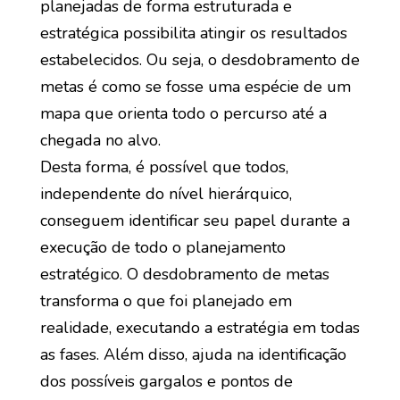
planejadas de forma estruturada e
estratégica possibilita atingir os resultados
estabelecidos. Ou seja, o desdobramento de
metas é como se fosse uma espécie de um
mapa que orienta todo o percurso até a
chegada no alvo.
Desta forma, é possível que todos,
independente do nível hierárquico,
conseguem identificar seu papel durante a
execução de todo o planejamento
estratégico. O desdobramento de metas
transforma o que foi planejado em
realidade, executando a estratégia em todas
as fases. Além disso, ajuda na identificação
dos possíveis gargalos e pontos de