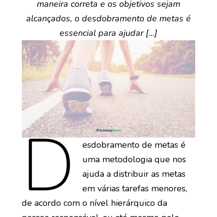
maneira correta e os objetivos sejam
alcançados, o desdobramento de metas é
essencial para ajudar […]
D
esdobramento de metas é
uma metodologia que nos
ajuda a distribuir as metas
em várias tarefas menores,
de acordo com o nível hierárquico da