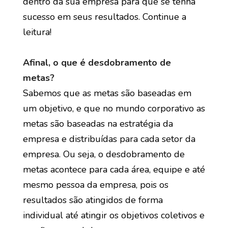
dentro da sua empresa para que se tenha
sucesso em seus resultados. Continue a
leitura!
Afinal, o que é desdobramento de
metas?
Sabemos que as metas são baseadas em
um objetivo, e que no mundo corporativo as
metas são baseadas na estratégia da
empresa e distribuídas para cada setor da
empresa. Ou seja, o desdobramento de
metas acontece para cada área, equipe e até
mesmo pessoa da empresa, pois os
resultados são atingidos de forma
individual até atingir os objetivos coletivos e