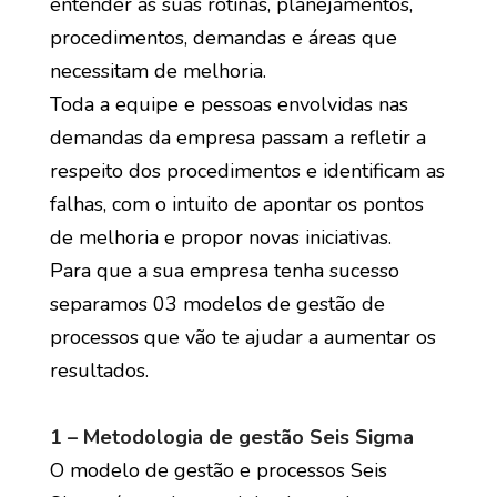
entender as suas rotinas, planejamentos,
procedimentos, demandas e áreas que
necessitam de melhoria.
Toda a equipe e pessoas envolvidas nas
demandas da empresa passam a refletir a
respeito dos procedimentos e identificam as
falhas, com o intuito de apontar os pontos
de melhoria e propor novas iniciativas.
Para que a sua empresa tenha sucesso
separamos 03 modelos de gestão de
processos que vão te ajudar a aumentar os
resultados.
1 – Metodologia de gestão Seis Sigma
O modelo de gestão e processos Seis