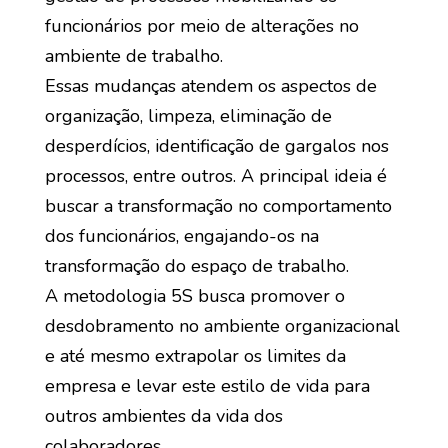
funcionários por meio de alterações no
ambiente de trabalho.
Essas mudanças atendem os aspectos de
organização, limpeza, eliminação de
desperdícios, identificação de gargalos nos
processos, entre outros. A principal ideia é
buscar a transformação no comportamento
dos funcionários, engajando-os na
transformação do espaço de trabalho.
A metodologia 5S busca promover o
desdobramento no ambiente organizacional
e até mesmo extrapolar os limites da
empresa e levar este estilo de vida para
outros ambientes da vida dos
colaboradores.