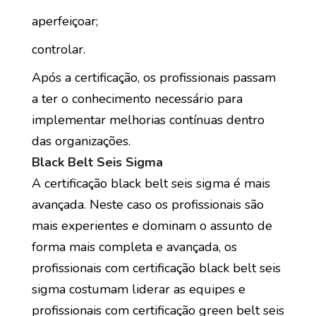
aperfeiçoar;
controlar.
Após a certificação, os profissionais passam
a ter o conhecimento necessário para
implementar melhorias contínuas dentro
das organizações.
Black Belt Seis Sigma
A certificação black belt seis sigma é mais
avançada. Neste caso os profissionais são
mais experientes e dominam o assunto de
forma mais completa e avançada, os
profissionais com certificação black belt seis
sigma costumam liderar as equipes e
profissionais com certificação green belt seis