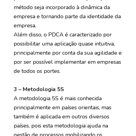
método seja incorporado à dinâmica da
empresa e tornando parte da identidade da
empresa.
Além disso, o PDCA é caracterizado por
possibilitar uma aplicação quase intuitiva,
principalmente por conta da sua agilidade e
por ser possível implementar em empresas
de todos os portes.
3 – Metodologia 5S
A metodologia 5S é mais conhecida
principalmente em países orientais, mas
também é aplicada em outros diversos
países, pois esta metodologia ajuda na
gestão de processos mobilizando os