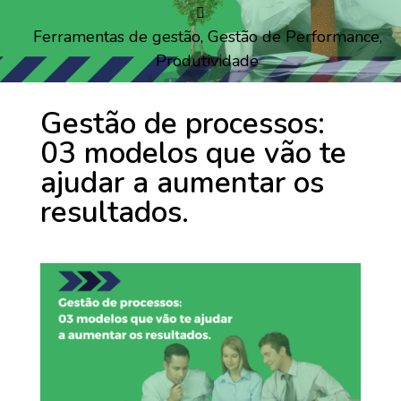
Ferramentas de gestão
,
Gestão de Performance
,
Produtividade
Gestão de processos:
03 modelos que vão te
ajudar a aumentar os
resultados.