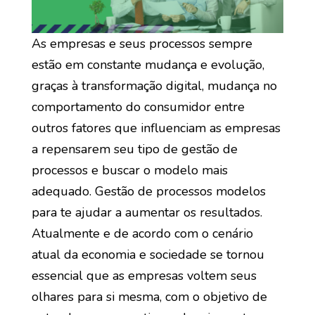
As empresas e seus processos sempre
estão em constante mudança e evolução,
graças à transformação digital, mudança no
comportamento do consumidor entre
outros fatores que influenciam as empresas
a repensarem seu tipo de gestão de
processos e buscar o modelo mais
adequado. Gestão de processos modelos
para te ajudar a aumentar os resultados.
Atualmente e de acordo com o cenário
atual da economia e sociedade se tornou
essencial que as empresas voltem seus
olhares para si mesma, com o objetivo de