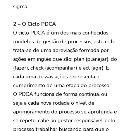
sigma.
2 – O Ciclo PDCA
O ciclo PDCA é um dos mais conhecidos
modelos de gestão de processos, este ciclo
trata-se de uma abreviação formada por
ações em inglês que são: plan (planejar), do
(fazer), check (acompanhar) e act (agir). E
cada uma dessas ações representa o
cumprimento de uma etapa do processo.
O PDCA funciona de forma contínua, ou
seja a cada nova rodada o nível de
aprimoramento do processo se aprofunda e
se repete, cabe ao gestor responsável pelo
processo trabalhar buscando para que o