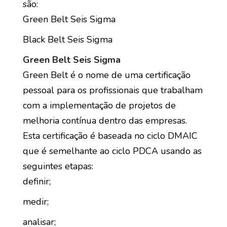
são:
Green Belt Seis Sigma
Black Belt Seis Sigma
Green Belt Seis Sigma
Green Belt é o nome de uma certificação
pessoal para os profissionais que trabalham
com a implementação de projetos de
melhoria contínua dentro das empresas.
Esta certificação é baseada no ciclo DMAIC
que é semelhante ao ciclo PDCA usando as
seguintes etapas:
definir;
medir;
analisar;