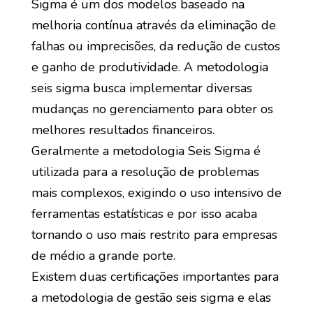
Sigma é um dos modelos baseado na
melhoria contínua através da eliminação de
falhas ou imprecisões, da redução de custos
e ganho de produtividade. A metodologia
seis sigma busca implementar diversas
mudanças no gerenciamento para obter os
melhores resultados financeiros.
Geralmente a metodologia Seis Sigma é
utilizada para a resolução de problemas
mais complexos, exigindo o uso intensivo de
ferramentas estatísticas e por isso acaba
tornando o uso mais restrito para empresas
de médio a grande porte.
Existem duas certificações importantes para
a metodologia de gestão seis sigma e elas