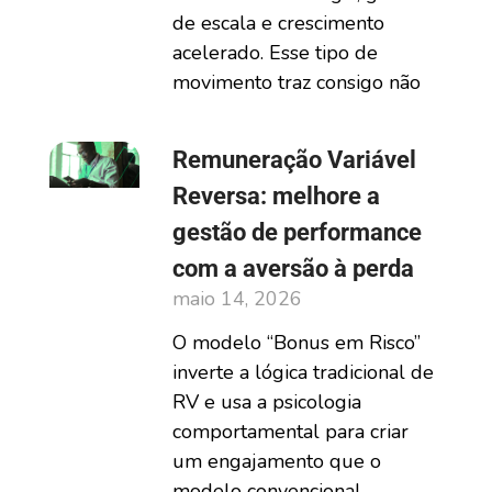
de escala e crescimento
acelerado. Esse tipo de
movimento traz consigo não
Remuneração Variável
Reversa: melhore a
gestão de performance
com a aversão à perda
maio 14, 2026
O modelo “Bonus em Risco”
inverte a lógica tradicional de
RV e usa a psicologia
comportamental para criar
um engajamento que o
modelo convencional