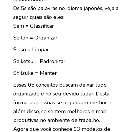
Os 5s são palavras no idioma japonês, veja a
seguir quais são eles:
Seiri = Classificar
Seiton = Organizar
Seiso = Limpar
Seiketsu = Padronizar
Shitsuke = Manter
Esses 05 conceitos buscam deixar tudo
organizado e no seu devido lugar. Desta
forma, as pessoas se organizam melhor e,
além disso, se sentem melhores e mais
produtivas no ambiente de trabalho.
Agora que você conhece 03 modelos de