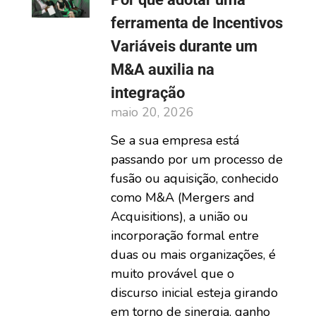
ferramenta de Incentivos
Variáveis durante um
M&A auxilia na
integração
maio 20, 2026
Se a sua empresa está
passando por um processo de
fusão ou aquisição, conhecido
como M&A (Mergers and
Acquisitions), a união ou
incorporação formal entre
duas ou mais organizações, é
muito provável que o
discurso inicial esteja girando
em torno de sinergia, ganho