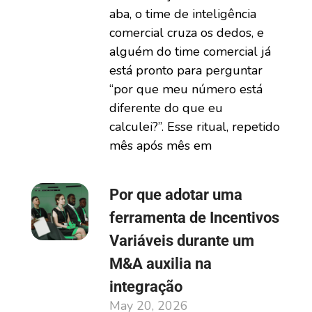
aba, o time de inteligência
comercial cruza os dedos, e
alguém do time comercial já
está pronto para perguntar
“por que meu número está
diferente do que eu
calculei?”. Esse ritual, repetido
mês após mês em
Por que adotar uma
ferramenta de Incentivos
Variáveis durante um
M&A auxilia na
integração
May 20, 2026