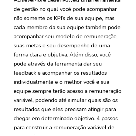
de gestão no qual você pode acompanhar
não somente os KPI’s de sua equipe, mas
cada membro da sua equipe também pode
acompanhar seu modelo de remuneração,
suas metas e seu desempenho de uma
forma clara e objetiva. Além disso, você
pode através da ferramenta dar seu
feedback e acompanhar os resultados
individualmente e o melhor você e sua
equipe sempre terão acesso a remuneração
variável, podendo até simular quais são os
resultados que eles precisam atingir para
chegar em determinado objetivo. 4 passos
para construir a remuneração variável de