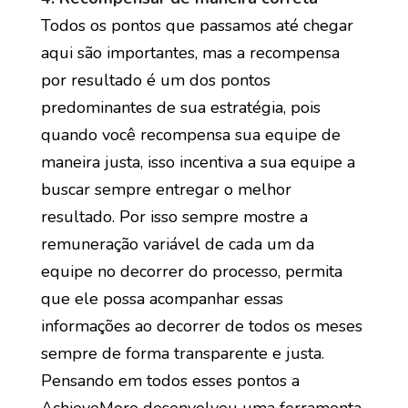
Todos os pontos que passamos até chegar
aqui são importantes, mas a recompensa
por resultado é um dos pontos
predominantes de sua estratégia, pois
quando você recompensa sua equipe de
maneira justa, isso incentiva a sua equipe a
buscar sempre entregar o melhor
resultado. Por isso sempre mostre a
remuneração variável de cada um da
equipe no decorrer do processo, permita
que ele possa acompanhar essas
informações ao decorrer de todos os meses
sempre de forma transparente e justa.
Pensando em todos esses pontos a
AchieveMore desenvolveu uma ferramenta