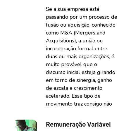
Se a sua empresa está
passando por um processo de
fusão ou aquisição, conhecido
como M&A (Mergers and
Acquisitions), a união ou
incorporação formal entre
duas ou mais organizações, é
muito provável que o
discurso inicial esteja girando
em torno de sinergia, ganho
de escala e crescimento
acelerado. Esse tipo de
movimento traz consigo não
Remuneração Variável