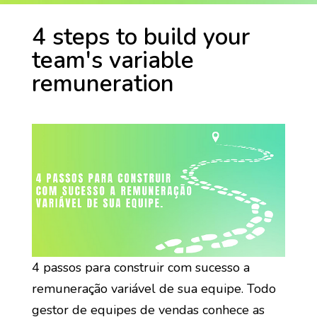
4 steps to build your
team's variable
remuneration
4 passos para construir com sucesso a
remuneração variável de sua equipe. Todo
gestor de equipes de vendas conhece as