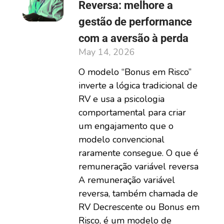
Reversa: melhore a
gestão de performance
com a aversão à perda
May 14, 2026
O modelo “Bonus em Risco”
inverte a lógica tradicional de
RV e usa a psicologia
comportamental para criar
um engajamento que o
modelo convencional
raramente consegue. O que é
remuneração variável reversa
A remuneração variável
reversa, também chamada de
RV Decrescente ou Bonus em
Risco, é um modelo de