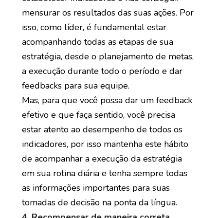
mensurar os resultados das suas ações. Por
isso, como líder, é fundamental estar
acompanhando todas as etapas de sua
estratégia, desde o planejamento de metas,
a execução durante todo o período e dar
feedbacks para sua equipe.
Mas, para que você possa dar um feedback
efetivo e que faça sentido, você precisa
estar atento ao desempenho de todos os
indicadores, por isso mantenha este hábito
de acompanhar a execução da estratégia
em sua rotina diária e tenha sempre todas
as informações importantes para suas
tomadas de decisão na ponta da língua.
4. Recompensar de maneira correta