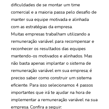
dificuldades de se montar um time
comercial e a maioria passa pelo desafio de
manter sua equipe motivada e alinhada
com as estratégias da empresa.
Muitas empresas trabalham utilizando a
remuneração variável para recompensar e
reconhecer os resultados das equipes
mantendo-os motivados e alinhados. Mas
não basta apenas implantar o sistema de
remuneração variável em sua empresa; é
preciso saber como construir um sistema
eficiente. Para isso selecionamos 4 passos
importantes que irá te ajudar na hora de
implementar a remuneração variável na sua
empresa. Confira a seguir: