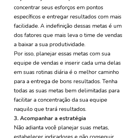
concentrar seus esforços em pontos
específicos e entregar resultados com mais
facilidade. A indefinição dessas metas é um
dos fatores que mais leva o time de vendas
a baixar a sua produtividade.
Por isso, planejar essas metas com sua
equipe de vendas e inserir cada uma delas
em suas rotinas diária é o melhor caminho
para a entrega de bons resultados. Tenha
todas as suas metas bem delimitadas para
facilitar a concentração da sua equipe
naquilo que trará resultados.
3. Acompanhar a estratégia
Não adianta você planejar suas metas,
estabelecer indicadores e não conseguir