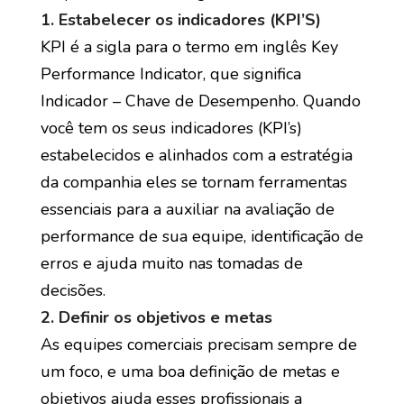
1. Estabelecer os indicadores (KPI’S)
KPI é a sigla para o termo em inglês Key
Performance Indicator, que significa
Indicador – Chave de Desempenho. Quando
você tem os seus indicadores (KPI’s)
estabelecidos e alinhados com a estratégia
da companhia eles se tornam ferramentas
essenciais para a auxiliar na avaliação de
performance de sua equipe, identificação de
erros e ajuda muito nas tomadas de
decisões.
2. Definir os objetivos e metas
As equipes comerciais precisam sempre de
um foco, e uma boa definição de metas e
objetivos ajuda esses profissionais a