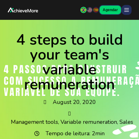
Agendar
4 steps to build
your team's
variable
remuneration
August 20, 2020
Management tools
,
Variable remuneration
,
Sales
Tempo de leitura: 2min