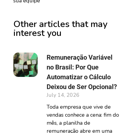
sua equipe
Other articles that may
interest you
Remuneração Variável
no Brasil: Por Que
Automatizar o Cálculo
Deixou de Ser Opcional?
July 14, 2026
Toda empresa que vive de
vendas conhece a cena: fim do
mês, a planilha de
remuneração abre em uma