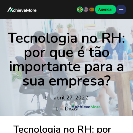
Agendar
Tecnologia no RH:
por que é tão
importante para a
sua empresa?
abril 27, 2022
Dicas
Tecnologia no RH: por