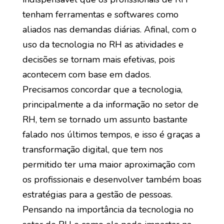
tenham ferramentas e softwares como
aliados nas demandas diárias. Afinal, com o
uso da tecnologia no RH as atividades e
decisões se tornam mais efetivas, pois
acontecem com base em dados.
Precisamos concordar que a tecnologia,
principalmente a da informação no setor de
RH, tem se tornado um assunto bastante
falado nos últimos tempos, e isso é graças a
transformação digital, que tem nos
permitido ter uma maior aproximação com
os profissionais e desenvolver também boas
estratégias para a gestão de pessoas.
Pensando na importância da tecnologia no