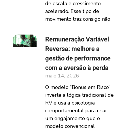
de escala e crescimento
acelerado. Esse tipo de
movimento traz consigo não
Remuneração Variável
Reversa: melhore a
gestão de performance
com a aversão à perda
maio 14, 2026
O modelo “Bonus em Risco”
inverte a lógica tradicional de
RV e usa a psicologia
comportamental para criar
um engajamento que o
modelo convencional