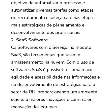
objetivo de automatizar o processo e
automatizar diversas tarefas como etapas
de recrutamento e seleção até nas etapas
mais estratégicas de planejamento e
desenvolvimento dos profissionais.
2. SaaS Software
Os Softwares com o Serviço, no modelo
SaaS, são ferramentas que usam o
armazenamento na nuvem. Com o uso de
softwares SaaS é possível ter uma maior
agilidade e acessibilidade nas informações e
no desenvolvimento de estratégias para o
setor de RH, proporcionando um ambiente
sujeito a maiores inovações e com maior
motivação das equipes.