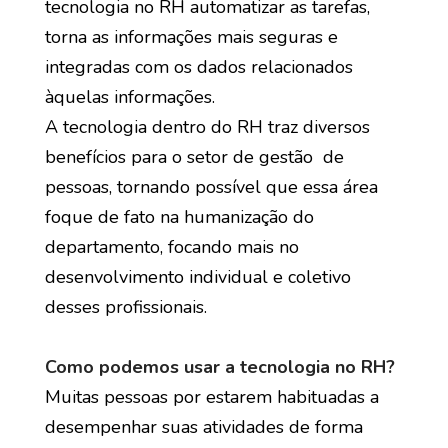
tecnologia no RH automatizar as tarefas,
torna as informações mais seguras e
integradas com os dados relacionados
àquelas informações.
A tecnologia dentro do RH traz diversos
benefícios para o setor de gestão de
pessoas, tornando possível que essa área
foque de fato na humanização do
departamento, focando mais no
desenvolvimento individual e coletivo
desses profissionais.
Como podemos usar a tecnologia no RH?
Muitas pessoas por estarem habituadas a
desempenhar suas atividades de forma