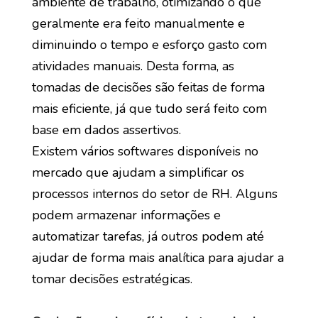
ambiente de trabalho, otimizando o que
geralmente era feito manualmente e
diminuindo o tempo e esforço gasto com
atividades manuais. Desta forma, as
tomadas de decisões são feitas de forma
mais eficiente, já que tudo será feito com
base em dados assertivos.
Existem vários softwares disponíveis no
mercado que ajudam a simplificar os
processos internos do setor de RH. Alguns
podem armazenar informações e
automatizar tarefas, já outros podem até
ajudar de forma mais analítica para ajudar a
tomar decisões estratégicas.