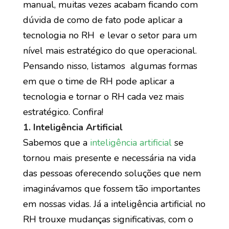
manual, muitas vezes acabam ficando com
dúvida de como de fato pode aplicar a
tecnologia no RH e levar o setor para um
nível mais estratégico do que operacional.
Pensando nisso, listamos algumas formas
em que o time de RH pode aplicar a
tecnologia e tornar o RH cada vez mais
estratégico. Confira!
1. Inteligência Artificial
Sabemos que a
inteligência artificial
se
tornou mais presente e necessária na vida
das pessoas oferecendo soluções que nem
imaginávamos que fossem tão importantes
em nossas vidas. Já a inteligência artificial no
RH trouxe mudanças significativas, com o