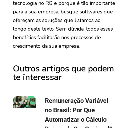
tecnologia no RG e porque é tão importante
para a sua empresa, busque softwares que
ofereçam as soluções que listamos ao
longo deste texto. Sem dúvida, todos esses
benefícios facilitarão nos processos de
crescimento da sua empresa.
Outros artigos que podem
te interessar
Remuneração Variável
no Brasil: Por Que
Automatizar o Cálculo