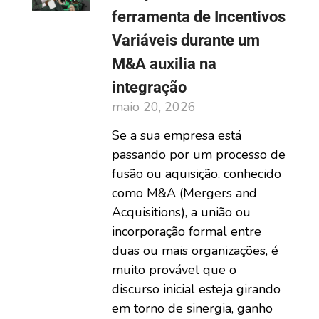
ferramenta de Incentivos
Variáveis durante um
M&A auxilia na
integração
maio 20, 2026
Se a sua empresa está
passando por um processo de
fusão ou aquisição, conhecido
como M&A (Mergers and
Acquisitions), a união ou
incorporação formal entre
duas ou mais organizações, é
muito provável que o
discurso inicial esteja girando
em torno de sinergia, ganho