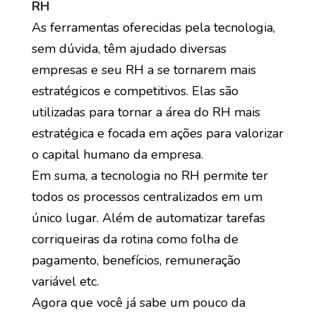
RH
As ferramentas oferecidas pela tecnologia,
sem dúvida, têm ajudado diversas
empresas e seu RH a se tornarem mais
estratégicos e competitivos. Elas são
utilizadas para tornar a área do RH mais
estratégica e focada em ações para valorizar
o capital humano da empresa.
Em suma, a tecnologia no RH permite ter
todos os processos centralizados em um
único lugar. Além de automatizar tarefas
corriqueiras da rotina como folha de
pagamento, benefícios, remuneração
variável etc.
Agora que você já sabe um pouco da