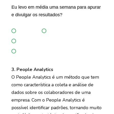
Eu levo em média uma semana para apurar
e divulgar os resultados?
Discordo
Discordo parcialmente
Concordo parcialmente
Concordo
3. People Analytics
O People Analytics é um método que tem
como característica a coleta e análise de
dados sobre os colaboradores de uma
empresa. Com o People Analytics é
possível identificar padrões, tornando muito