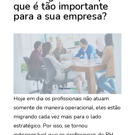
que é tão importante
para a sua empresa?
Hoje em dia os profissionais não atuam
somente de maneira operacional, eles estão
migrando cada vez mais para o lado
estratégico. Por isso, se tornou
indispensável que os profissionais de RH