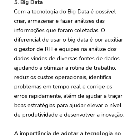
5. Big Data
Com a tecnologia do Big Data é possível
criar, armazenar e fazer análises das
informações que foram coletadas. O
diferencial de usar o big data é por auxiliar
o gestor de RH e equipes na análise dos
dados vindos de diversas fontes de dados
ajudando a otimizar a rotina de trabalho,
reduz os custos operacionais, identifica
problemas em tempo real e corrige os
erros rapidamente, além de ajudar a traçar
boas estratégias para ajudar elevar o nível
de produtividade e desenvolver a inovação.
A importância de adotar a tecnologia no