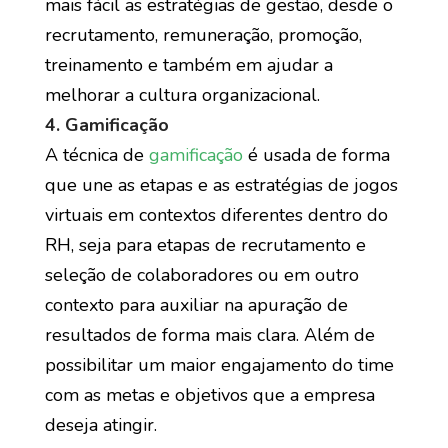
mais fácil as estratégias de gestão, desde o
recrutamento, remuneração, promoção,
treinamento e também em ajudar a
melhorar a cultura organizacional.
4. Gamificação
A técnica de
gamificação
é usada de forma
que une as etapas e as estratégias de jogos
virtuais em contextos diferentes dentro do
RH, seja para etapas de recrutamento e
seleção de colaboradores ou em outro
contexto para auxiliar na apuração de
resultados de forma mais clara. Além de
possibilitar um maior engajamento do time
com as metas e objetivos que a empresa
deseja atingir.