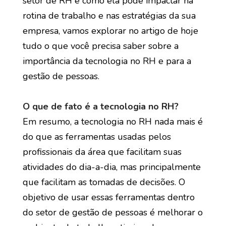
setor de RH e como ela pode impactar na
rotina de trabalho e nas estratégias da sua
empresa, vamos explorar no artigo de hoje
tudo o que você precisa saber sobre a
importância da tecnologia no RH e para a
gestão de pessoas.
O que de fato é a tecnologia no RH?
Em resumo, a tecnologia no RH nada mais é
do que as ferramentas usadas pelos
profissionais da área que facilitam suas
atividades do dia-a-dia, mas principalmente
que facilitam as tomadas de decisões. O
objetivo de usar essas ferramentas dentro
do setor de gestão de pessoas é melhorar o