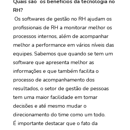
Quais são os benefícios da tecnologia no
RH?
Os softwares de gestão no RH ajudam os
profissionais de RH a monitorar melhor os
processos internos, além de acompanhar
melhor a performance em vários níveis das
equipes. Sabemos que quando se tem um
software que apresenta melhor as
informações e que também facilita o
processo de acompanhamento dos
resultados, o setor de gestão de pessoas
tem uma maior facilidade em tomar
decisões e até mesmo mudar o
direcionamento do time como um todo.
É importante destacar que o fato da