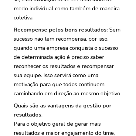
modo individual como também de maneira
coletiva.
Recompense pelos bons resultados:
Sem
sucesso não tem recompensa, por isso,
quando uma empresa conquista o sucesso
de determinada ação é preciso saber
reconhecer os resultados e recompensar
sua equipe. Isso servirá como uma
motivação para que todos continuem
caminhando em direção ao mesmo objetivo.
Quais são as vantagens da gestão por
resultados.
Para o objetivo geral de gerar mais
resultados e maior engajamento do time,