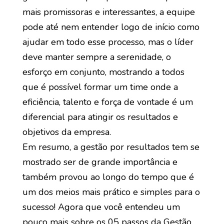
mais promissoras e interessantes, a equipe
pode até nem entender logo de início como
ajudar em todo esse processo, mas o líder
deve manter sempre a serenidade, o
esforço em conjunto, mostrando a todos
que é possível formar um time onde a
eficiência, talento e força de vontade é um
diferencial para atingir os resultados e
objetivos da empresa.
Em resumo, a gestão por resultados tem se
mostrado ser de grande importância e
também provou ao longo do tempo que é
um dos meios mais prático e simples para o
sucesso! Agora que você entendeu um
pouco mais sobre os 05 passos da Gestão