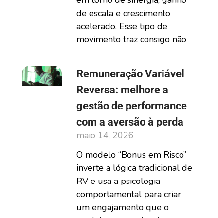
em torno de sinergia, ganho
de escala e crescimento
acelerado. Esse tipo de
movimento traz consigo não
Remuneração Variável
Reversa: melhore a
gestão de performance
com a aversão à perda
maio 14, 2026
O modelo “Bonus em Risco”
inverte a lógica tradicional de
RV e usa a psicologia
comportamental para criar
um engajamento que o