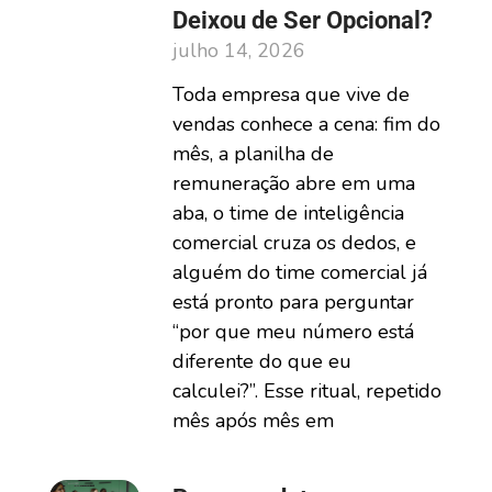
Deixou de Ser Opcional?
julho 14, 2026
Toda empresa que vive de
vendas conhece a cena: fim do
mês, a planilha de
remuneração abre em uma
aba, o time de inteligência
comercial cruza os dedos, e
alguém do time comercial já
está pronto para perguntar
“por que meu número está
diferente do que eu
calculei?”. Esse ritual, repetido
mês após mês em