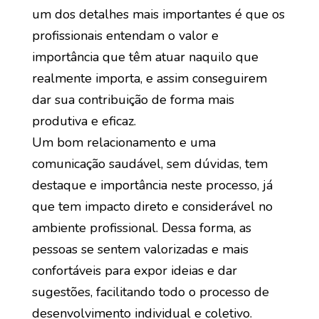
um dos detalhes mais importantes é que os
profissionais entendam o valor e
importância que têm atuar naquilo que
realmente importa, e assim conseguirem
dar sua contribuição de forma mais
produtiva e eficaz.
Um bom relacionamento e uma
comunicação saudável, sem dúvidas, tem
destaque e importância neste processo, já
que tem impacto direto e considerável no
ambiente profissional. Dessa forma, as
pessoas se sentem valorizadas e mais
confortáveis para expor ideias e dar
sugestões, facilitando todo o processo de
desenvolvimento individual e coletivo.