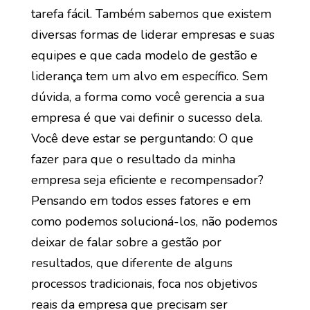
tarefa fácil. Também sabemos que existem
diversas formas de liderar empresas e suas
equipes e que cada modelo de gestão e
liderança tem um alvo em específico. Sem
dúvida, a forma como você gerencia a sua
empresa é que vai definir o sucesso dela.
Você deve estar se perguntando: O que
fazer para que o resultado da minha
empresa seja eficiente e recompensador?
Pensando em todos esses fatores e em
como podemos solucioná-los, não podemos
deixar de falar sobre a gestão por
resultados, que diferente de alguns
processos tradicionais, foca nos objetivos
reais da empresa que precisam ser