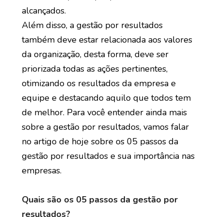
alcançados.
Além disso, a gestão por resultados
também deve estar relacionada aos valores
da organização, desta forma, deve ser
priorizada todas as ações pertinentes,
otimizando os resultados da empresa e
equipe e destacando aquilo que todos tem
de melhor. Para você entender ainda mais
sobre a gestão por resultados, vamos falar
no artigo de hoje sobre os 05 passos da
gestão por resultados e sua importância nas
empresas.
Quais são os 05 passos da gestão por
resultados?