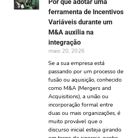
Por que adotar uma
ferramenta de Incentivos
Variáveis durante um
M&A auxilia na
integração
maio 20, 2026
Se a sua empresa está
passando por um processo de
fusão ou aquisição, conhecido
como M&A (Mergers and
Acquisitions), a união ou
incorporação formal entre
duas ou mais organizações, é
muito provável que o
discurso inicial esteja girando