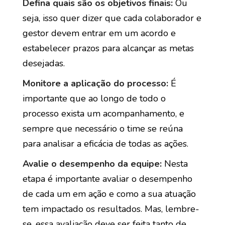
Defina quais são os objetivos finais:
Ou
seja, isso quer dizer que cada colaborador e
gestor devem entrar em um acordo e
estabelecer prazos para alcançar as metas
desejadas.
Monitore a aplicação do processo:
É
importante que ao longo de todo o
processo exista um acompanhamento, e
sempre que necessário o time se reúna
para analisar a eficácia de todas as ações.
Avalie o desempenho da equipe:
Nesta
etapa é importante avaliar o desempenho
de cada um em ação e como a sua atuação
tem impactado os resultados. Mas, lembre-
se, essa avaliação deve ser feita tanto de