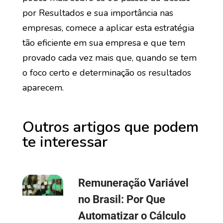
por Resultados e sua importância nas
empresas, comece a aplicar esta estratégia
tão eficiente em sua empresa e que tem
provado cada vez mais que, quando se tem
o foco certo e determinação os resultados
aparecem.
Outros artigos que podem
te interessar
Remuneração Variável
no Brasil: Por Que
Automatizar o Cálculo