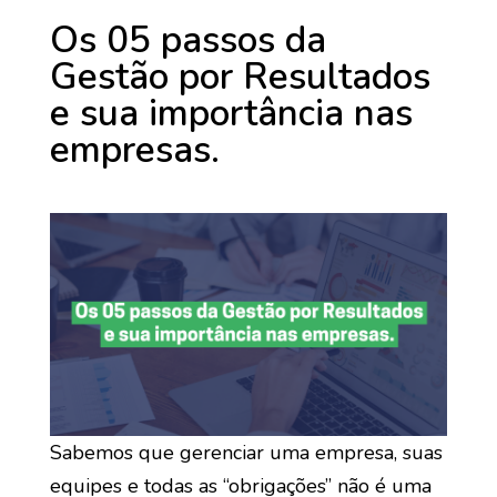
Os 05 passos da
Gestão por Resultados
e sua importância nas
empresas.
Sabemos que gerenciar uma empresa, suas
equipes e todas as “obrigações” não é uma