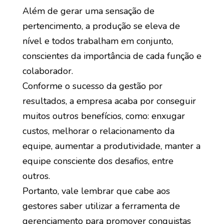
Além de gerar uma sensação de
pertencimento, a produção se eleva de
nível e todos trabalham em conjunto,
conscientes da importância de cada função e
colaborador.
Conforme o sucesso da gestão por
resultados, a empresa acaba por conseguir
muitos outros benefícios, como: enxugar
custos, melhorar o relacionamento da
equipe, aumentar a produtividade, manter a
equipe consciente dos desafios, entre
outros.
Portanto, vale lembrar que cabe aos
gestores saber utilizar a ferramenta de
gerenciamento para promover conquistas