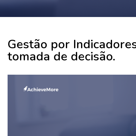
Gestão por Indicadores
tomada de decisão.