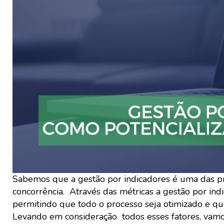
Sabemos que a gestão por indicadores é uma das pr
concorrência. Através das métricas a gestão por ind
permitindo que todo o processo seja otimizado e qu
Levando em consideração todos esses fatores, vamos