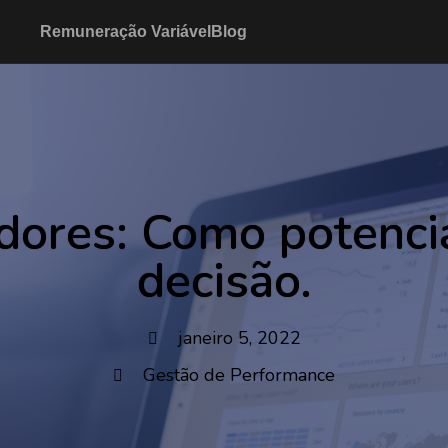
Remuneração Variável
Blog
dores: Como potenci
decisão.
janeiro 5, 2022
Gestão de Performance