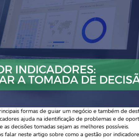
incipais formas de guiar um negócio e também de dest
icadores ajuda na identificação de problemas e de opor
e as decisões tomadas sejam as melhores possíveis.
 falar neste artigo sobre como a gestão por indicador