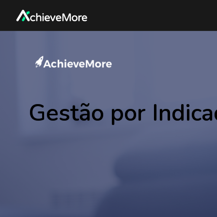
Gestão por Indica