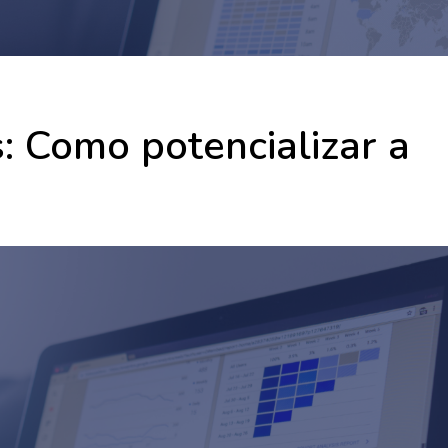
: Como potencializar a