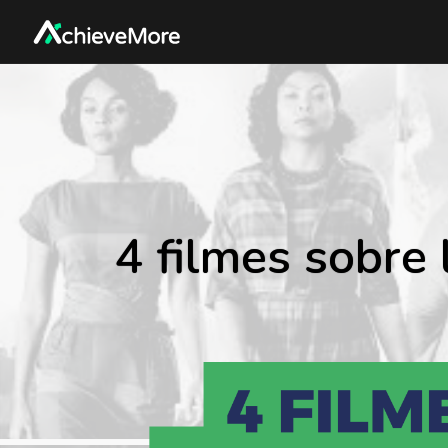
4 filmes sobre 