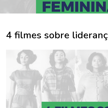
4 filmes sobre lideranç