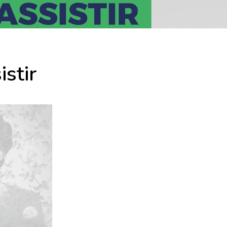
istir