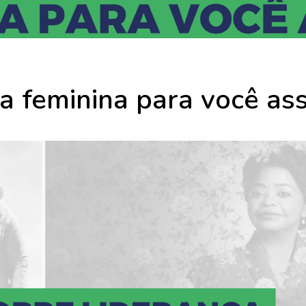
a feminina para você ass