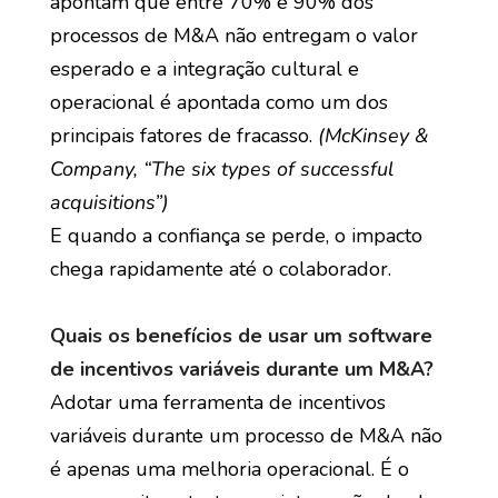
apontam que entre 70% e 90% dos
processos de M&A não entregam o valor
esperado e a integração cultural e
operacional é apontada como um dos
principais fatores de fracasso.
(McKinsey &
Company, “The six types of successful
acquisitions”)
E quando a confiança se perde, o impacto
chega rapidamente até o colaborador.
Quais os benefícios de usar um software
de incentivos variáveis durante um M&A?
Adotar uma ferramenta de incentivos
variáveis durante um processo de M&A não
é apenas uma melhoria operacional. É o