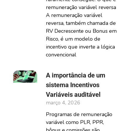
remuneração variável reversa
A remuneração variável
reversa, também chamada de
RV Decrescente ou Bonus em
Risco, é um modelo de
incentivo que inverte a lógica
convencional
A importância de um
sistema Incentivos
Variáveis auditável
março 4, 2026
Programas de remuneração
variável como PLR, PPR,
bônus e comissões são