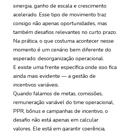
sinergia, ganho de escala e crescimento
acelerado. Esse tipo de movimento traz
consigo não apenas oportunidades, mas
também desafios relevantes no curto prazo.
Na prática, o que costuma acontecer nesse
momento é um cenário bem diferente do
esperado: desorganização operacional.
E existe uma frente específica onde isso fica
ainda mais evidente — a gestão de
incentivos variáveis.
Quando falamos de metas, comissões,
remuneração variável do time operacional,
PPR, bônus e campanhas de incentivo, o
desafio não está apenas em calcular
valores. Ele está em garantir coerência,