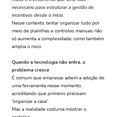
necessário para estruturar a gestão de
incentivos desde o início.
Nesse contexto, tentar organizar tudo por
meio de planilhas e controles manuais não
só aumenta a complexidade, como também
amplia o risco.
Quando a tecnologia não entra, o
problema cresce
É comum que empresas adiem a adoção de
uma ferramenta nesse momento,
acreditando que primeiro precisam
“organizar a casa”.
Mas a realidade costuma mostrar o