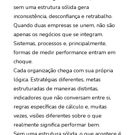
sem uma estrutura sólida gera
inconsistência, desconfiança e retrabalho.
Quando duas empresas se unem, não são
apenas os negócios que se integram.
Sistemas, processos e, principalmente,
formas de medir performance entram em
choque.
Cada organização chega com sua própria
lógica. Estratégias diferentes, metas
estruturadas de maneiras distintas,
indicadores que não conversam entre si,
regras específicas de cálculo e, muitas
vezes, visões diferentes sobre o que
realmente significa performar bem.
Sem uma estrutura sólida, o que acontece é