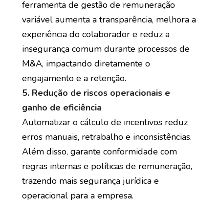
ferramenta de gestão de remuneração
variável aumenta a transparência, melhora a
experiência do colaborador e reduz a
insegurança comum durante processos de
M&A, impactando diretamente o
engajamento e a retenção.
5. Redução de riscos operacionais e
ganho de eficiência
Automatizar o cálculo de incentivos reduz
erros manuais, retrabalho e inconsistências.
Além disso, garante conformidade com
regras internas e políticas de remuneração,
trazendo mais segurança jurídica e
operacional para a empresa.