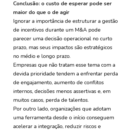
Conclusão: o custo de esperar pode ser
maior do que o de agir
Ignorar a importância de estruturar a gestão
de incentivos durante um M&A pode
parecer uma decisão operacional no curto
prazo, mas seus impactos são estratégicos
no médio e longo prazo.
Empresas que não tratam esse tema com a
devida prioridade tendem a enfrentar perda
de engajamento, aumento de conflitos
internos, decisões menos assertivas e, em
muitos casos, perda de talentos.
Por outro lado, organizações que adotam
uma ferramenta desde o início conseguem
acelerar a integração, reduzir riscos e