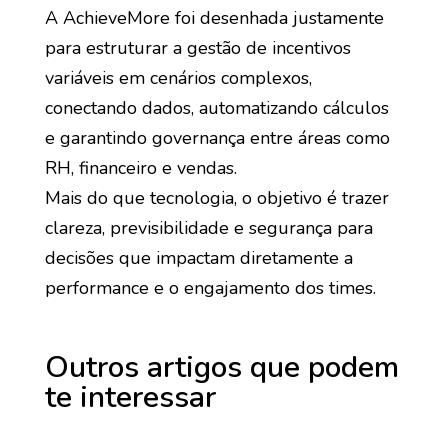
A AchieveMore foi desenhada justamente
para estruturar a gestão de incentivos
variáveis em cenários complexos,
conectando dados, automatizando cálculos
e garantindo governança entre áreas como
RH, financeiro e vendas.
Mais do que tecnologia, o objetivo é trazer
clareza, previsibilidade e segurança para
decisões que impactam diretamente a
performance e o engajamento dos times.
Outros artigos que podem
te interessar