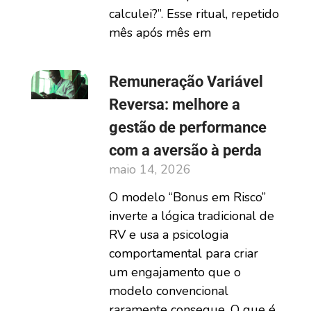
calculei?”. Esse ritual, repetido
mês após mês em
Remuneração Variável
Reversa: melhore a
gestão de performance
com a aversão à perda
maio 14, 2026
O modelo “Bonus em Risco”
inverte a lógica tradicional de
RV e usa a psicologia
comportamental para criar
um engajamento que o
modelo convencional
raramente consegue. O que é