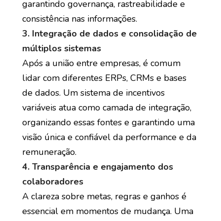
garantindo governança, rastreabilidade e
consistência nas informações.
3. Integração de dados e consolidação de
múltiplos sistemas
Após a união entre empresas, é comum
lidar com diferentes ERPs, CRMs e bases
de dados. Um sistema de incentivos
variáveis atua como camada de integração,
organizando essas fontes e garantindo uma
visão única e confiável da performance e da
remuneração.
4. Transparência e engajamento dos
colaboradores
A clareza sobre metas, regras e ganhos é
essencial em momentos de mudança. Uma