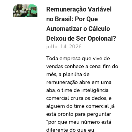
Remuneração Variável
no Brasil: Por Que
Automatizar o Cálculo
Deixou de Ser Opcional?
julho 14, 2026
Toda empresa que vive de
vendas conhece a cena: fim do
mês, a planilha de
remuneração abre em uma
aba, o time de inteligência
comercial cruza os dedos, e
alguém do time comercial já
está pronto para perguntar
“por que meu número está
diferente do que eu