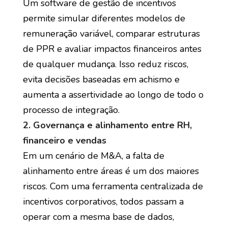
Um software de gestão de incentivos
permite simular diferentes modelos de
remuneração variável, comparar estruturas
de PPR e avaliar impactos financeiros antes
de qualquer mudança. Isso reduz riscos,
evita decisões baseadas em achismo e
aumenta a assertividade ao longo de todo o
processo de integração.
2. Governança e alinhamento entre RH,
financeiro e vendas
Em um cenário de M&A, a falta de
alinhamento entre áreas é um dos maiores
riscos. Com uma ferramenta centralizada de
incentivos corporativos, todos passam a
operar com a mesma base de dados,