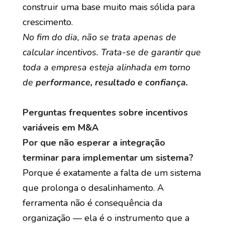
construir uma base muito mais sólida para
crescimento.
No fim do dia, não se trata apenas de
calcular incentivos. Trata-se de garantir que
toda a empresa esteja alinhada em torno
de
performance, resultado e confiança.
Perguntas frequentes sobre incentivos
variáveis em M&A
Por que não esperar a integração
terminar para implementar um sistema?
Porque é exatamente a falta de um sistema
que prolonga o desalinhamento. A
ferramenta não é consequência da
organização — ela é o instrumento que a