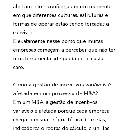
alinhamento e confiança em um momento
em que diferentes culturas, estruturas e
formas de operar estão sendo forçadas a
conviver.
É exatamente nesse ponto que muitas
empresas começam a perceber que não ter
uma ferramenta adequada pode custar
caro.
Como a gestão de incentivos variáveis é
afetada em um processo de M&A?
Em um M&A, a gestão de incentivos
variáveis é afetada porque cada empresa
chega com sua própria lógica de metas,
indicadores e regras de cálculo, e uni-las