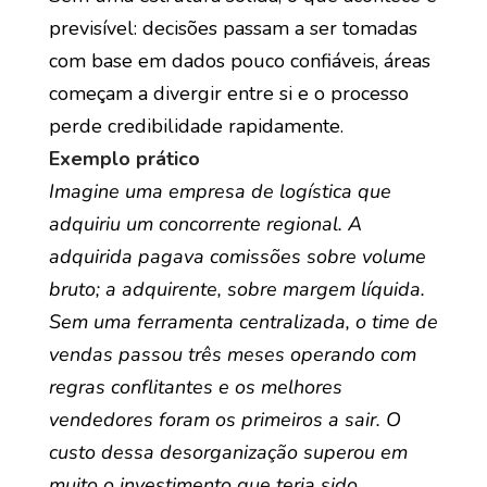
previsível: decisões passam a ser tomadas
com base em dados pouco confiáveis, áreas
começam a divergir entre si e o processo
perde credibilidade rapidamente.
Exemplo prático
Imagine uma empresa de logística que
adquiriu um concorrente regional. A
adquirida pagava comissões sobre volume
bruto; a adquirente, sobre margem líquida.
Sem uma ferramenta centralizada, o time de
vendas passou três meses operando com
regras conflitantes e os melhores
vendedores foram os primeiros a sair. O
custo dessa desorganização superou em
muito o investimento que teria sido