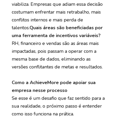
viabiliza. Empresas que adiam essa decisão
costumam enfrentar mais retrabalho, mais
conflitos internos e mais perda de
talentos.
Quais áreas são beneficiadas por
uma ferramenta de incentivos variáveis?
RH, financeiro e vendas são as áreas mais
impactadas, pois passam a operar com a
mesma base de dados, eliminando as
versões conflitantes de metas e resultados.
Como a AchieveMore pode apoiar sua
empresa nesse processo
Se esse é um desafio que faz sentido para a
sua realidade, o próximo passo é entender
como isso funciona na prática.