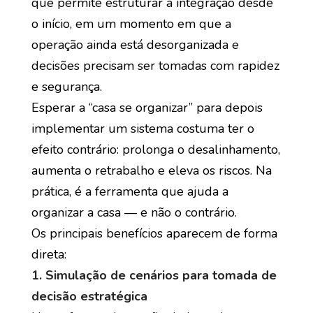
que permite estruturar a integração desde
o início, em um momento em que a
operação ainda está desorganizada e
decisões precisam ser tomadas com rapidez
e segurança.
Esperar a “casa se organizar” para depois
implementar um sistema costuma ter o
efeito contrário: prolonga o desalinhamento,
aumenta o retrabalho e eleva os riscos. Na
prática, é a ferramenta que ajuda a
organizar a casa — e não o contrário.
Os principais benefícios aparecem de forma
direta:
1. Simulação de cenários para tomada de
decisão estratégica