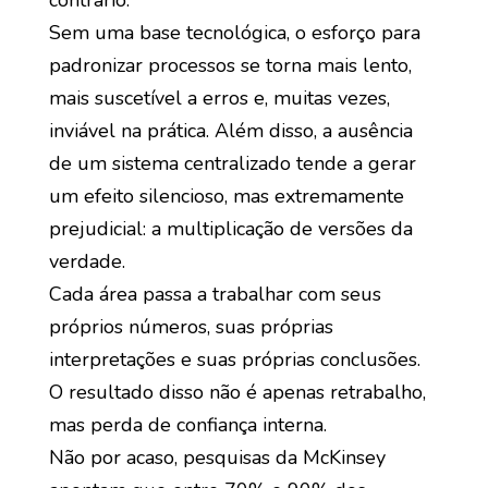
contrário.
Sem uma base tecnológica, o esforço para
padronizar processos se torna mais lento,
mais suscetível a erros e, muitas vezes,
inviável na prática. Além disso, a ausência
de um sistema centralizado tende a gerar
um efeito silencioso, mas extremamente
prejudicial: a multiplicação de versões da
verdade.
Cada área passa a trabalhar com seus
próprios números, suas próprias
interpretações e suas próprias conclusões.
O resultado disso não é apenas retrabalho,
mas perda de confiança interna.
Não por acaso, pesquisas da McKinsey