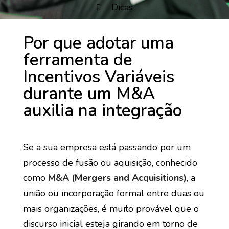
Dicas
Por que adotar uma
ferramenta de
Incentivos Variáveis
durante um M&A
auxilia na integração
Se a sua empresa está passando por um
processo de fusão ou aquisição, conhecido
como
M&A (Mergers and Acquisitions)
, a
união ou incorporação formal entre duas ou
mais organizações, é muito provável que o
discurso inicial esteja girando em torno de