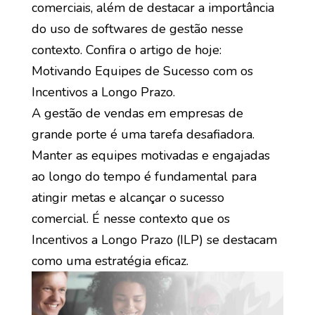
comerciais, além de destacar a importância
do uso de softwares de gestão nesse
contexto. Confira o artigo de hoje:
Motivando Equipes de Sucesso com os
Incentivos a Longo Prazo.
A gestão de vendas em empresas de
grande porte é uma tarefa desafiadora.
Manter as equipes motivadas e engajadas
ao longo do tempo é fundamental para
atingir metas e alcançar o sucesso
comercial. É nesse contexto que os
Incentivos a Longo Prazo (ILP) se destacam
como uma estratégia eficaz.