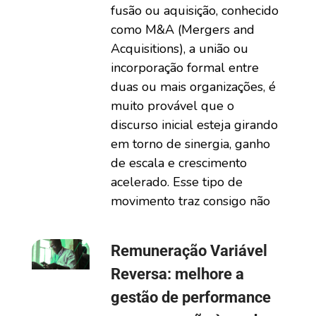
fusão ou aquisição, conhecido
como M&A (Mergers and
Acquisitions), a união ou
incorporação formal entre
duas ou mais organizações, é
muito provável que o
discurso inicial esteja girando
em torno de sinergia, ganho
de escala e crescimento
acelerado. Esse tipo de
movimento traz consigo não
Remuneração Variável
Reversa: melhore a
gestão de performance