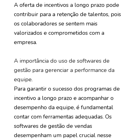
A oferta de incentivos a longo prazo pode
contribuir para a retenção de talentos, pois
os colaboradores se sentem mais
valorizados e comprometidos com a
empresa.
A importância do uso de softwares de
gestão para gerenciar a performance da
equipe.
Para garantir o sucesso dos programas de
incentivo a longo prazo e acompanhar o
desempenho da equipe, é fundamental
contar com ferramentas adequadas. Os
softwares de gestão de vendas
desempenham um papel crucial nesse