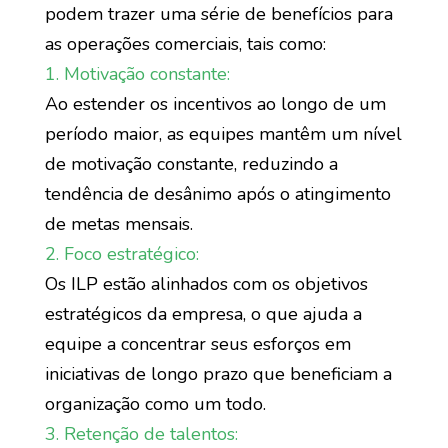
podem trazer uma série de benefícios para
as operações comerciais, tais como:
1. Motivação constante:
Ao estender os incentivos ao longo de um
período maior, as equipes mantêm um nível
de motivação constante, reduzindo a
tendência de desânimo após o atingimento
de metas mensais.
2. Foco estratégico:
Os ILP estão alinhados com os objetivos
estratégicos da empresa, o que ajuda a
equipe a concentrar seus esforços em
iniciativas de longo prazo que beneficiam a
organização como um todo.
3. Retenção de talentos: