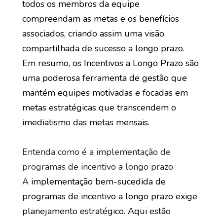
todos os membros da equipe
compreendam as metas e os benefícios
associados, criando assim uma visão
compartilhada de sucesso a longo prazo.
Em resumo, os Incentivos a Longo Prazo são
uma poderosa ferramenta de gestão que
mantém equipes motivadas e focadas em
metas estratégicas que transcendem o
imediatismo das metas mensais.
Entenda como é a implementação de
programas de incentivo a longo prazo
A implementação bem-sucedida de
programas de incentivo a longo prazo exige
planejamento estratégico. Aqui estão