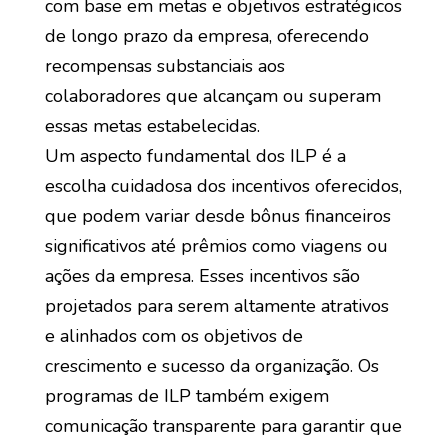
com base em metas e objetivos estratégicos
de longo prazo da empresa, oferecendo
recompensas substanciais aos
colaboradores que alcançam ou superam
essas metas estabelecidas.
Um aspecto fundamental dos ILP é a
escolha cuidadosa dos incentivos oferecidos,
que podem variar desde bônus financeiros
significativos até prêmios como viagens ou
ações da empresa. Esses incentivos são
projetados para serem altamente atrativos
e alinhados com os objetivos de
crescimento e sucesso da organização. Os
programas de ILP também exigem
comunicação transparente para garantir que