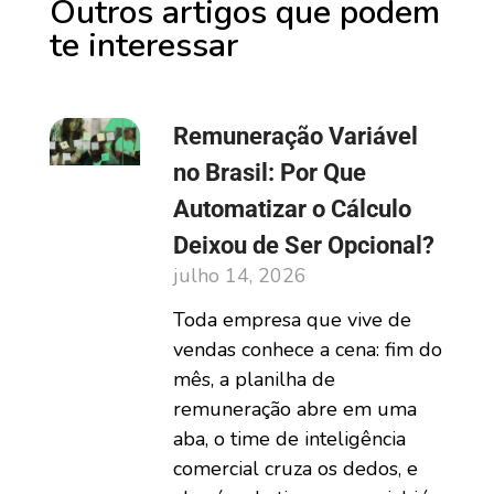
Outros artigos que podem
te interessar
Remuneração Variável
no Brasil: Por Que
Automatizar o Cálculo
Deixou de Ser Opcional?
julho 14, 2026
Toda empresa que vive de
vendas conhece a cena: fim do
mês, a planilha de
remuneração abre em uma
aba, o time de inteligência
comercial cruza os dedos, e