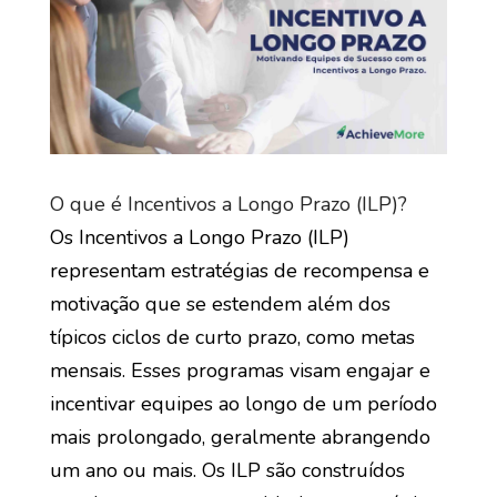
O que é Incentivos a Longo Prazo (ILP)?
Os Incentivos a Longo Prazo (ILP)
representam estratégias de recompensa e
motivação que se estendem além dos
típicos ciclos de curto prazo, como metas
mensais. Esses programas visam engajar e
incentivar equipes ao longo de um período
mais prolongado, geralmente abrangendo
um ano ou mais. Os ILP são construídos