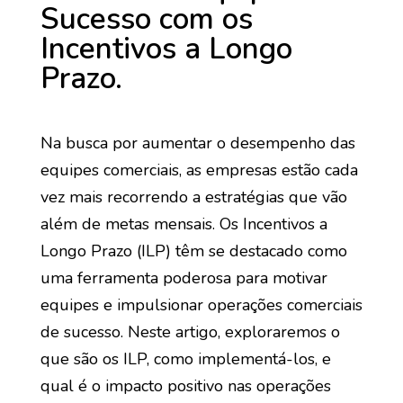
Sucesso com os
Incentivos a Longo
Prazo.
Na busca por aumentar o desempenho das
equipes comerciais, as empresas estão cada
vez mais recorrendo a estratégias que vão
além de metas mensais. Os Incentivos a
Longo Prazo (ILP) têm se destacado como
uma ferramenta poderosa para motivar
equipes e impulsionar operações comerciais
de sucesso. Neste artigo, exploraremos o
que são os ILP, como implementá-los, e
qual é o impacto positivo nas operações