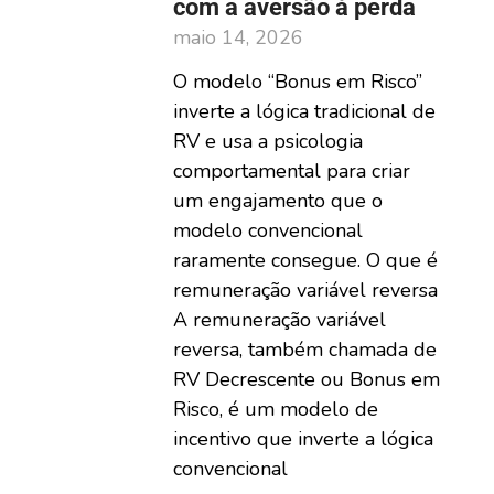
com a aversão à perda
maio 14, 2026
O modelo “Bonus em Risco”
inverte a lógica tradicional de
RV e usa a psicologia
comportamental para criar
um engajamento que o
modelo convencional
raramente consegue. O que é
remuneração variável reversa
A remuneração variável
reversa, também chamada de
RV Decrescente ou Bonus em
Risco, é um modelo de
incentivo que inverte a lógica
convencional