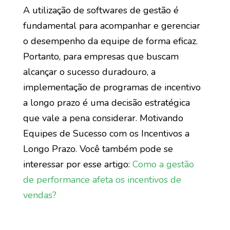
A utilização de softwares de gestão é
fundamental para acompanhar e gerenciar
o desempenho da equipe de forma eficaz.
Portanto, para empresas que buscam
alcançar o sucesso duradouro, a
implementação de programas de incentivo
a longo prazo é uma decisão estratégica
que vale a pena considerar. Motivando
Equipes de Sucesso com os Incentivos a
Longo Prazo. Você também pode se
interessar por esse artigo:
Como a gestão
de performance afeta os incentivos de
vendas?