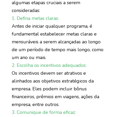
algumas etapas cruciais a serem
consideradas:
1. Defina metas claras:
Antes de iniciar qualquer programa, é
fundamental estabelecer metas claras e
mensuráveis a serem alcançadas ao longo
de um período de tempo mais longo, como
um ano ou mais.
2. Escolha os incentivos adequados:
Os incentivos devem ser atrativos e
alinhados aos objetivos estratégicos da
empresa. Eles podem incluir bônus
financeiros, prêmios em viagens, ações da
empresa, entre outros.
3. Comunique de forma eficaz: