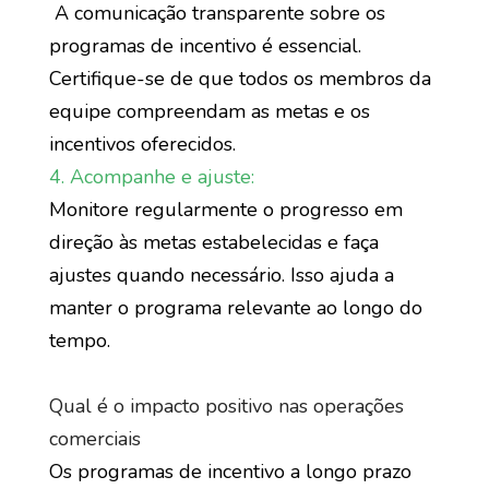
A comunicação transparente sobre os
programas de incentivo é essencial.
Certifique-se de que todos os membros da
equipe compreendam as metas e os
incentivos oferecidos.
4. Acompanhe e ajuste:
Monitore regularmente o progresso em
direção às metas estabelecidas e faça
ajustes quando necessário. Isso ajuda a
manter o programa relevante ao longo do
tempo.
Qual é o impacto positivo nas operações
comerciais
Os programas de incentivo a longo prazo