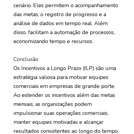
cenário. Eles permitem o acompanhamento
das metas, o registro de progresso e a
análise de dados em tempo real. Além
disso, facilitam a automação de processos,
economizando tempo e recursos.
Conclusão
Os Incentivos a Longo Prazo (ILP) são uma
estratégia valiosa para motivar equipes
comerciais em empresas de grande porte.
Ao estender os incentivos além das metas
mensais, as organizações podem
impulsionar suas operações comerciais,
manter equipes motivadas e alcançar
resultados consistentes ao longo do tempo.