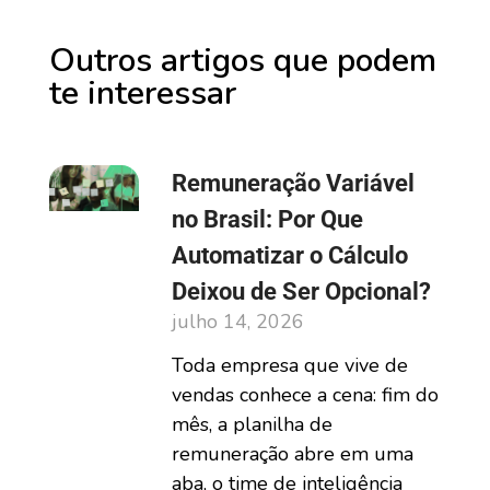
Outros artigos que podem
te interessar
Remuneração Variável
no Brasil: Por Que
Automatizar o Cálculo
Deixou de Ser Opcional?
julho 14, 2026
Toda empresa que vive de
vendas conhece a cena: fim do
mês, a planilha de
remuneração abre em uma
aba, o time de inteligência