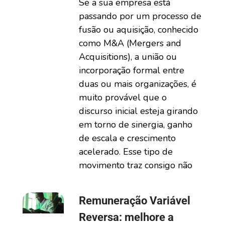
Se a sua empresa está
passando por um processo de
fusão ou aquisição, conhecido
como M&A (Mergers and
Acquisitions), a união ou
incorporação formal entre
duas ou mais organizações, é
muito provável que o
discurso inicial esteja girando
em torno de sinergia, ganho
de escala e crescimento
acelerado. Esse tipo de
movimento traz consigo não
Remuneração Variável
Reversa: melhore a