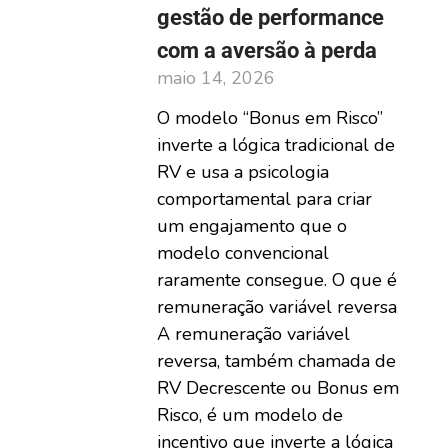
gestão de performance
com a aversão à perda
maio 14, 2026
O modelo “Bonus em Risco”
inverte a lógica tradicional de
RV e usa a psicologia
comportamental para criar
um engajamento que o
modelo convencional
raramente consegue. O que é
remuneração variável reversa
A remuneração variável
reversa, também chamada de
RV Decrescente ou Bonus em
Risco, é um modelo de
incentivo que inverte a lógica