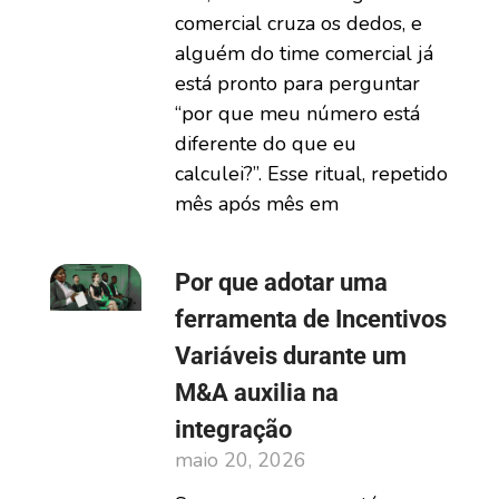
comercial cruza os dedos, e
alguém do time comercial já
está pronto para perguntar
“por que meu número está
diferente do que eu
calculei?”. Esse ritual, repetido
mês após mês em
Por que adotar uma
ferramenta de Incentivos
Variáveis durante um
M&A auxilia na
integração
maio 20, 2026