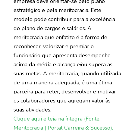
empresa deve orientar-se pelo plano
estratégico e pela meritocracia. Este
modelo pode contribuir para a excelência
do plano de cargos e salários. A
meritocracia que enfatizo é a forma de
reconhecer, valorizar e premiar o
funcionário que apresenta desempenho
acima da média e alcança e/ou supera as
suas metas. A meritocracia, quando utilizada
de uma maneira adequada, é uma ótima
parceira para reter, desenvolver e motivar
os colaboradores que agregam valor às
suas atividades.
Clique aqui e leia na íntegra (Fonte:
Meritocracia | Portal Carreira & Sucesso).