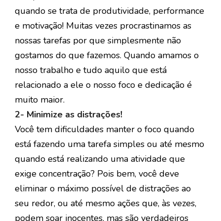
quando se trata de produtividade, performance
e motivação! Muitas vezes procrastinamos as
nossas tarefas por que simplesmente não
gostamos do que fazemos. Quando amamos o
nosso trabalho e tudo aquilo que está
relacionado a ele o nosso foco e dedicação é
muito maior.
2- Minimize as distrações!
Você tem dificuldades manter o foco quando
está fazendo uma tarefa simples ou até mesmo
quando está realizando uma atividade que
exige concentração? Pois bem, você deve
eliminar o máximo possível de distrações ao
seu redor, ou até mesmo ações que, às vezes,
podem soar inocentes, mas são verdadeiros