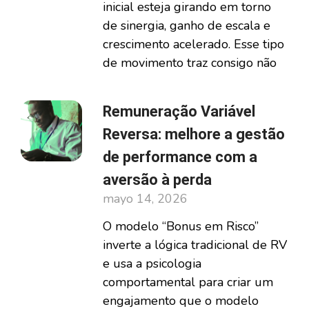
inicial esteja girando em torno
de sinergia, ganho de escala e
crescimento acelerado. Esse tipo
de movimento traz consigo não
Remuneração Variável
Reversa: melhore a gestão
de performance com a
aversão à perda
mayo 14, 2026
O modelo “Bonus em Risco”
inverte a lógica tradicional de RV
e usa a psicologia
comportamental para criar um
engajamento que o modelo