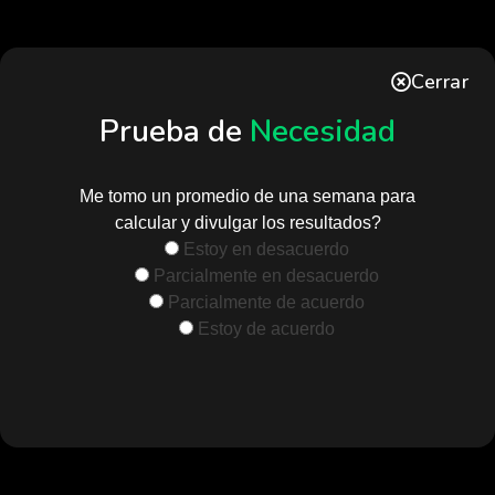
Cerrar
Prueba de
Necesidad
Me tomo un promedio de una semana para
calcular y divulgar los resultados?
Estoy en desacuerdo
Parcialmente en desacuerdo
Parcialmente de acuerdo
Estoy de acuerdo