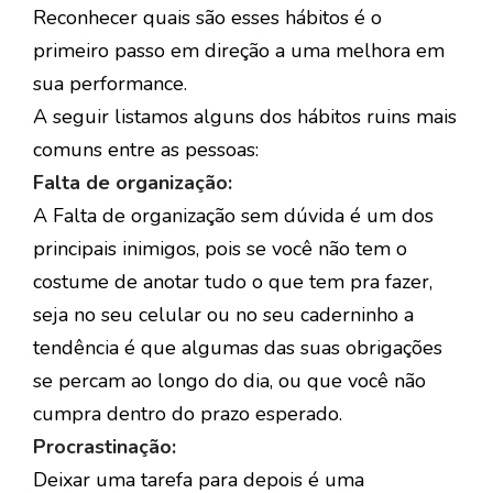
Reconhecer quais são esses hábitos é o
primeiro passo em direção a uma melhora em
sua performance.
A seguir listamos alguns dos hábitos ruins mais
comuns entre as pessoas:
Falta de organização:
A Falta de organização sem dúvida é um dos
principais inimigos, pois se você não tem o
costume de anotar tudo o que tem pra fazer,
seja no seu celular ou no seu caderninho a
tendência é que algumas das suas obrigações
se percam ao longo do dia, ou que você não
cumpra dentro do prazo esperado.
Procrastinação:
Deixar uma tarefa para depois é uma