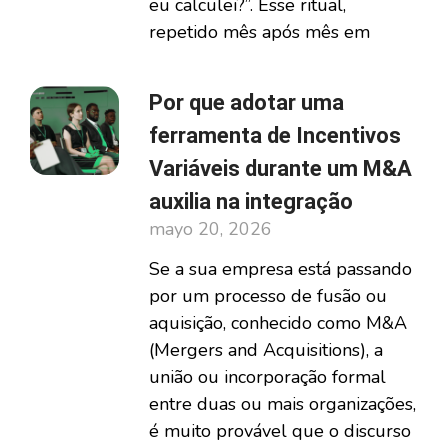
eu calculei?”. Esse ritual,
repetido mês após mês em
Por que adotar uma
ferramenta de Incentivos
Variáveis durante um M&A
auxilia na integração
mayo 20, 2026
Se a sua empresa está passando
por um processo de fusão ou
aquisição, conhecido como M&A
(Mergers and Acquisitions), a
união ou incorporação formal
entre duas ou mais organizações,
é muito provável que o discurso