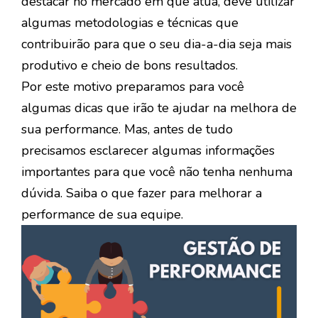
destacar no mercado em que atua, deve utilizar
algumas metodologias e técnicas que
contribuirão para que o seu dia-a-dia seja mais
produtivo e cheio de bons resultados.
Por este motivo preparamos para você
algumas dicas que irão te ajudar na melhora de
sua performance. Mas, antes de tudo
precisamos esclarecer algumas informações
importantes para que você não tenha nenhuma
dúvida. Saiba o que fazer para melhorar a
performance de sua equipe.