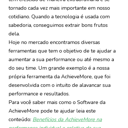
tornado cada vez mais importante em nosso
cotidiano. Quando a tecnologia é usada com
sabedoria, conseguimos extrair bons frutos
dela.
Hoje no mercado encontramos diversas
ferramentas que tem o objetivo de te ajudar a
aumentar a sua performance ou até mesmo a
do seu time. Um grande exemplo é a nossa
própria ferramenta da AchieveMore, que foi
desenvolvida com o intuito de alavancar sua
performance e resultados.
Para você saber mais como o Software da
AchieveMore pode te ajudar leia este
conteúdo:
Benefícios da AchieveMore na