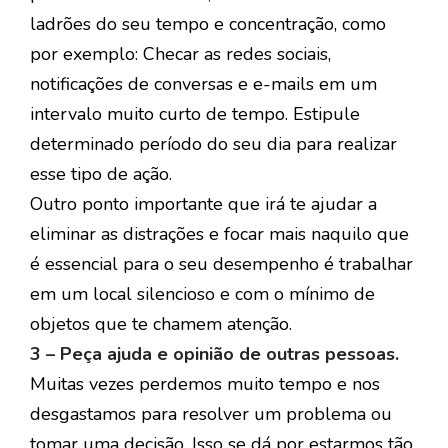
ladrões do seu tempo e concentração, como
por exemplo: Checar as redes sociais,
notificações de conversas e e-mails em um
intervalo muito curto de tempo. Estipule
determinado período do seu dia para realizar
esse tipo de ação.
Outro ponto importante que irá te ajudar a
eliminar as distrações e focar mais naquilo que
é essencial para o seu desempenho é trabalhar
em um local silencioso e com o mínimo de
objetos que te chamem atenção.
3 – Peça ajuda e opinião de outras pessoas.
Muitas vezes perdemos muito tempo e nos
desgastamos para resolver um problema ou
tomar uma decisão. Isso se dá por estarmos tão