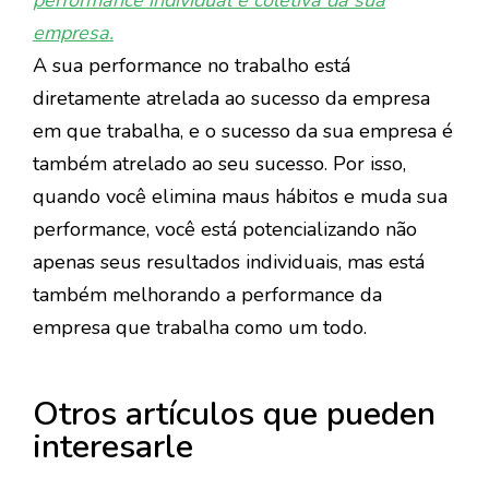
performance individual e coletiva da sua
empresa.
A sua performance no trabalho está
diretamente atrelada ao sucesso da empresa
em que trabalha, e o sucesso da sua empresa é
também atrelado ao seu sucesso. Por isso,
quando você elimina maus hábitos e muda sua
performance, você está potencializando não
apenas seus resultados individuais, mas está
também melhorando a performance da
empresa que trabalha como um todo.
Otros artículos que pueden
interesarle