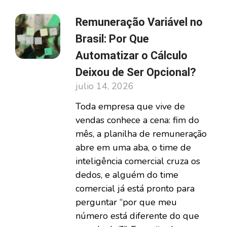
Remuneração Variável no
Brasil: Por Que
Automatizar o Cálculo
Deixou de Ser Opcional?
julio 14, 2026
Toda empresa que vive de
vendas conhece a cena: fim do
mês, a planilha de remuneração
abre em uma aba, o time de
inteligência comercial cruza os
dedos, e alguém do time
comercial já está pronto para
perguntar “por que meu
número está diferente do que