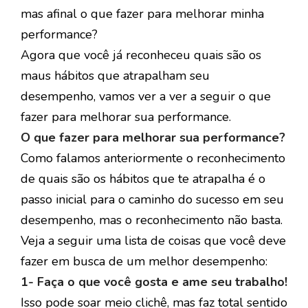
mas afinal o que fazer para melhorar minha
performance?
Agora que você já reconheceu quais são os
maus hábitos que atrapalham seu
desempenho, vamos ver a ver a seguir o que
fazer para melhorar sua performance.
O que fazer para melhorar sua performance?
Como falamos anteriormente o reconhecimento
de quais são os hábitos que te atrapalha é o
passo inicial para o caminho do sucesso em seu
desempenho, mas o reconhecimento não basta.
Veja a seguir uma lista de coisas que você deve
fazer em busca de um melhor desempenho:
1- Faça o que você gosta e ame seu trabalho!
Isso pode soar meio clichê, mas faz total sentido