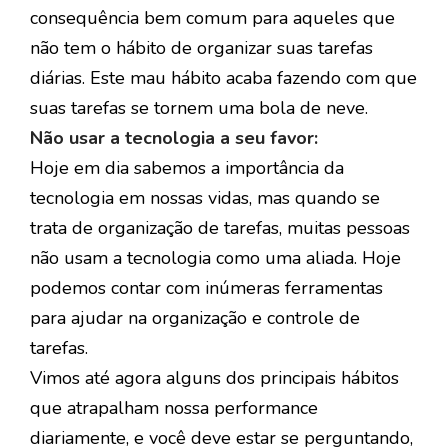
consequência bem comum para aqueles que
não tem o hábito de organizar suas tarefas
diárias. Este mau hábito acaba fazendo com que
suas tarefas se tornem uma bola de neve.
Não usar a tecnologia a seu favor:
Hoje em dia sabemos a importância da
tecnologia em nossas vidas, mas quando se
trata de organização de tarefas, muitas pessoas
não usam a tecnologia como uma aliada. Hoje
podemos contar com inúmeras ferramentas
para ajudar na organização e controle de
tarefas.
Vimos até agora alguns dos principais hábitos
que atrapalham nossa performance
diariamente, e você deve estar se perguntando,