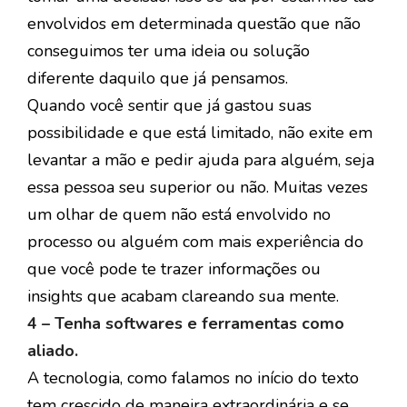
envolvidos em determinada questão que não
conseguimos ter uma ideia ou solução
diferente daquilo que já pensamos.
Quando você sentir que já gastou suas
possibilidade e que está limitado, não exite em
levantar a mão e pedir ajuda para alguém, seja
essa pessoa seu superior ou não. Muitas vezes
um olhar de quem não está envolvido no
processo ou alguém com mais experiência do
que você pode te trazer informações ou
insights que acabam clareando sua mente.
4 – Tenha softwares e ferramentas como
aliado.
A tecnologia, como falamos no início do texto
tem crescido de maneira extraordinária e se