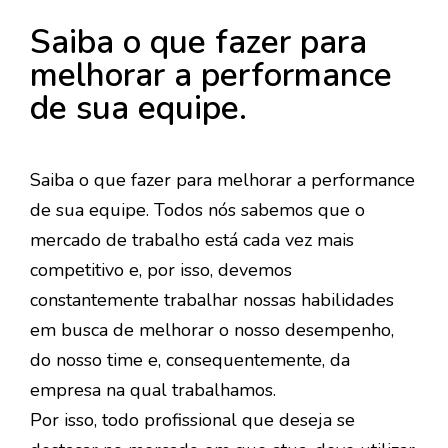
Saiba o que fazer para
melhorar a performance
de sua equipe.
Saiba o que fazer para melhorar a performance
de sua equipe. Todos nós sabemos que o
mercado de trabalho está cada vez mais
competitivo e, por isso, devemos
constantemente trabalhar nossas habilidades
em busca de melhorar o nosso desempenho,
do nosso time e, consequentemente, da
empresa na qual trabalhamos.
Por isso, todo profissional que deseja se