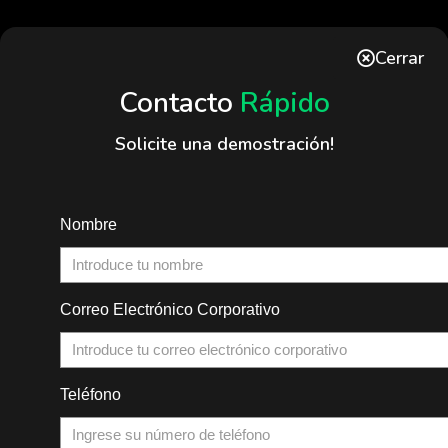
Cerrar
Contacto
Rápido
Solicite una demostración!
Nombre
Correo Electrónico Corporativo
Teléfono