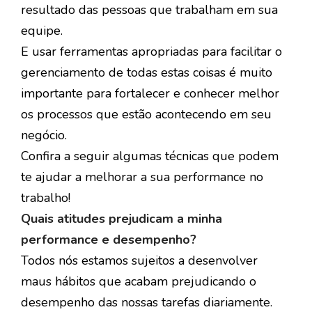
resultado das pessoas que trabalham em sua
equipe.
E usar ferramentas apropriadas para facilitar o
gerenciamento de todas estas coisas é muito
importante para fortalecer e conhecer melhor
os processos que estão acontecendo em seu
negócio.
Confira a seguir algumas técnicas que podem
te ajudar a melhorar a sua performance no
trabalho!
Quais atitudes prejudicam a minha
performance e desempenho?
Todos nós estamos sujeitos a desenvolver
maus hábitos que acabam prejudicando o
desempenho das nossas tarefas diariamente.