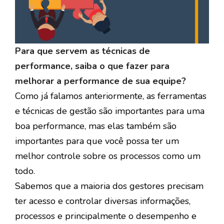
Para que servem as técnicas de
performance, saiba o que fazer para
melhorar a performance de sua equipe?
Como já falamos anteriormente, as ferramentas
e técnicas de gestão são importantes para uma
boa performance, mas elas também são
importantes para que você possa ter um
melhor controle sobre os processos como um
todo.
Sabemos que a maioria dos gestores precisam
ter acesso e controlar diversas informações,
processos e principalmente o desempenho e