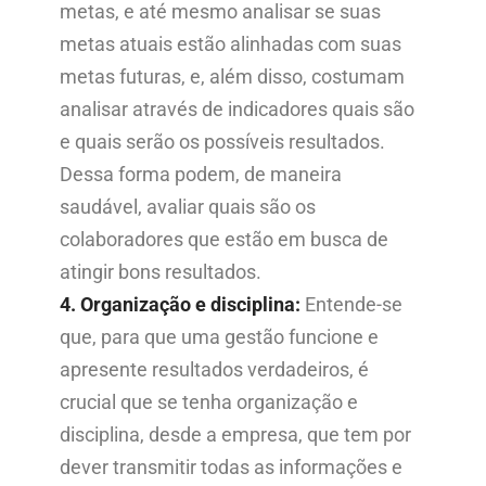
metas, e até mesmo analisar se suas
metas atuais estão alinhadas com suas
metas futuras, e, além disso, costumam
analisar através de indicadores quais são
e quais serão os possíveis resultados.
Dessa forma podem, de maneira
saudável, avaliar quais são os
colaboradores que estão em busca de
atingir bons resultados.
4. Organização e disciplina:
Entende-se
que, para que uma gestão funcione e
apresente resultados verdadeiros, é
crucial que se tenha organização e
disciplina, desde a empresa, que tem por
dever transmitir todas as informações e