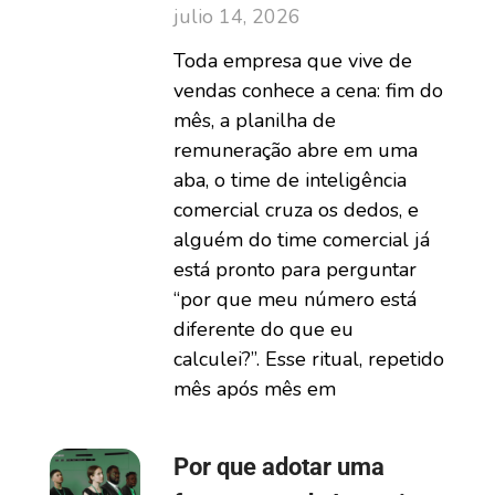
julio 14, 2026
Toda empresa que vive de
vendas conhece a cena: fim do
mês, a planilha de
remuneração abre em uma
aba, o time de inteligência
comercial cruza os dedos, e
alguém do time comercial já
está pronto para perguntar
“por que meu número está
diferente do que eu
calculei?”. Esse ritual, repetido
mês após mês em
Por que adotar uma