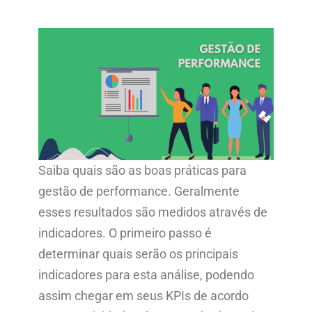
Saiba quais são as boas práticas para
gestão de performance. Geralmente
esses resultados são medidos através de
indicadores. O primeiro passo é
determinar quais serão os principais
indicadores para esta análise, podendo
assim chegar em seus KPIs de acordo