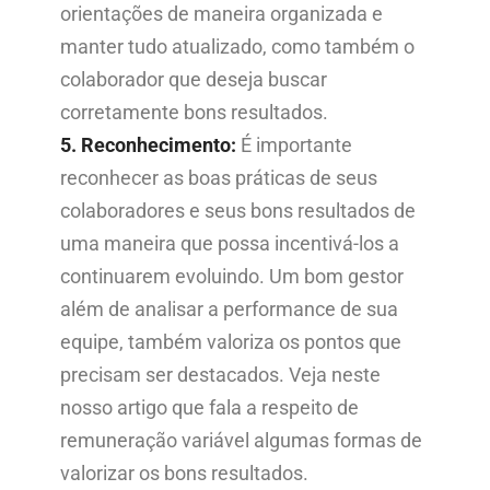
orientações de maneira organizada e
manter tudo atualizado, como também o
colaborador que deseja buscar
corretamente bons resultados.
5. Reconhecimento:
É importante
reconhecer as boas práticas de seus
colaboradores e seus bons resultados de
uma maneira que possa incentivá-los a
continuarem evoluindo. Um bom gestor
além de analisar a performance de sua
equipe, também valoriza os pontos que
precisam ser destacados. Veja neste
nosso artigo que fala a respeito de
remuneração variável algumas formas de
valorizar os bons resultados.