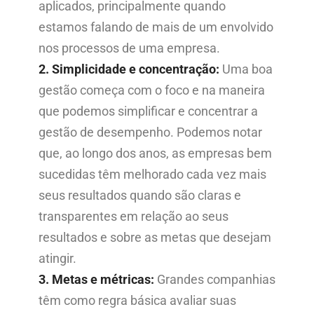
aplicados, principalmente quando
estamos falando de mais de um envolvido
nos processos de uma empresa.
2. Simplicidade e concentração:
Uma boa
gestão começa com o foco e na maneira
que podemos simplificar e concentrar a
gestão de desempenho. Podemos notar
que, ao longo dos anos, as empresas bem
sucedidas têm melhorado cada vez mais
seus resultados quando são claras e
transparentes em relação ao seus
resultados e sobre as metas que desejam
atingir.
3. Metas e métricas:
Grandes companhias
têm como regra básica avaliar suas