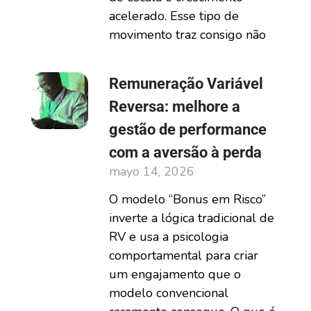
acelerado. Esse tipo de
movimento traz consigo não
Remuneração Variável
Reversa: melhore a
gestão de performance
com a aversão à perda
mayo 14, 2026
O modelo “Bonus em Risco”
inverte a lógica tradicional de
RV e usa a psicologia
comportamental para criar
um engajamento que o
modelo convencional