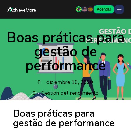
Agendar
Boas práticas para
gestão de
performance
diciembre 10, 2020
Gestión del rendimiento
Boas práticas para
gestão de performance