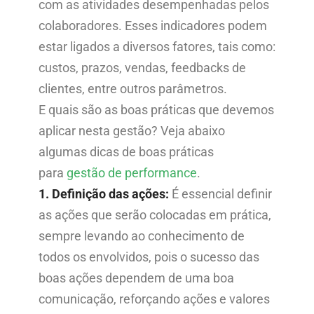
com as atividades desempenhadas pelos
colaboradores. Esses indicadores podem
estar ligados a diversos fatores, tais como:
custos, prazos, vendas, feedbacks de
clientes, entre outros parâmetros.
E quais são as boas práticas que devemos
aplicar nesta gestão? Veja abaixo
algumas dicas de boas práticas
para
gestão de performance
.
1. Definição das ações:
É essencial definir
as ações que serão colocadas em prática,
sempre levando ao conhecimento de
todos os envolvidos, pois o sucesso das
boas ações dependem de uma boa
comunicação, reforçando ações e valores