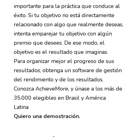
importante para la práctica que conduce al
éxito. Si tu objetivo no está directamente
relacionado con algo que realmente deseas,
intenta emparejar tu objetivo con algún
premio que desees. De ese modo, el
objetivo es el resultado que imaginas.
Para organizar mejor el progreso de sus
resultados, obtenga un software de gestión
del rendimiento y de los resultados.
Conozca AchieveMore, y únase a los más de
35.000 elegibles en Brasil y América
Latina.
Quiero una demostración.