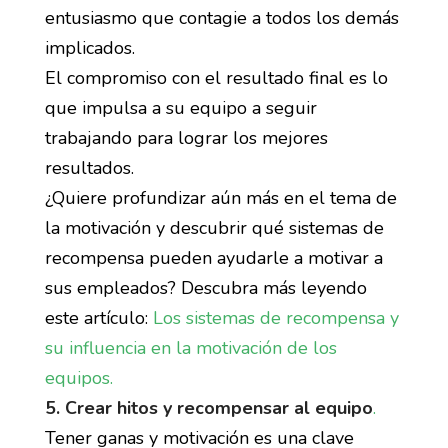
entusiasmo que contagie a todos los demás
implicados.
El compromiso con el resultado final es lo
que impulsa a su equipo a seguir
trabajando para lograr los mejores
resultados.
¿Quiere profundizar aún más en el tema de
la motivación y descubrir qué sistemas de
recompensa pueden ayudarle a motivar a
sus empleados? Descubra más leyendo
este artículo:
Los sistemas de recompensa y
su influencia en la motivación de los
equipos.
5. Crear hitos y recompensar al equipo
.
Tener ganas y motivación es una clave