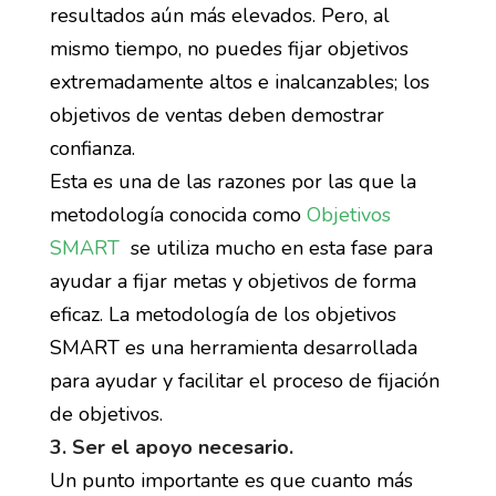
resultados aún más elevados. Pero, al
mismo tiempo, no puedes fijar objetivos
extremadamente altos e inalcanzables; los
objetivos de ventas deben demostrar
confianza.
Esta es una de las razones por las que la
metodología conocida como
Objetivos
SMART
se utiliza mucho en esta fase para
ayudar a fijar metas y objetivos de forma
eficaz. La metodología de los objetivos
SMART es una herramienta desarrollada
para ayudar y facilitar el proceso de fijación
de objetivos.
3. Ser el apoyo necesario.
Un punto importante es que cuanto más