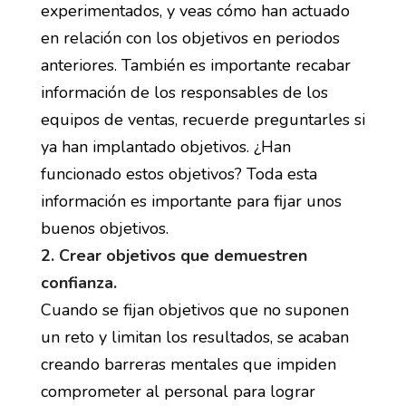
experimentados, y veas cómo han actuado
en relación con los objetivos en periodos
anteriores. También es importante recabar
información de los responsables de los
equipos de ventas, recuerde preguntarles si
ya han implantado objetivos. ¿Han
funcionado estos objetivos? Toda esta
información es importante para fijar unos
buenos objetivos.
2. Crear objetivos que demuestren
confianza.
Cuando se fijan objetivos que no suponen
un reto y limitan los resultados, se acaban
creando barreras mentales que impiden
comprometer al personal para lograr