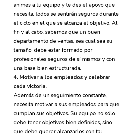
animes a tu equipo y le des el apoyo que
necesita, todos se sentirán seguros durante
el ciclo en el que se alcanza el objetivo. Al
fin y al cabo, sabemos que un buen
departamento de ventas, sea cual sea su
tamaño, debe estar formado por
profesionales seguros de sí mismos y con
una base bien estructurada.
4. Motivar a los empleados y celebrar
cada victoria.
Además de un seguimiento constante,
necesita motivar a sus empleados para que
cumplan sus objetivos. Su equipo no sólo
debe tener objetivos bien definidos, sino
que debe querer alcanzarlos con tal