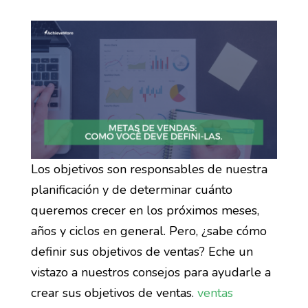
Los objetivos son responsables de nuestra
planificación y de determinar cuánto
queremos crecer en los próximos meses,
años y ciclos en general. Pero, ¿sabe cómo
definir sus objetivos de ventas? Eche un
vistazo a nuestros consejos para ayudarle a
crear sus objetivos de ventas.
ventas