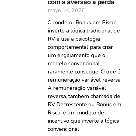
com a aversão à perda
mayo 14, 2026
O modelo “Bonus em Risco”
inverte a lógica tradicional de
RV e usa a psicologia
comportamental para criar
um engajamento que o
modelo convencional
raramente consegue. O que é
remuneração variável reversa
A remuneração variável
reversa, também chamada de
RV Decrescente ou Bonus em
Risco, é um modelo de
incentivo que inverte a lógica
convencional