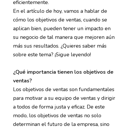
eficientemente.
En el artículo de hoy, vamos a hablar de
cómo los objetivos de ventas, cuando se
aplican bien, pueden tener un impacto en
su negocio de tal manera que mejoren aún
más sus resultados. ¿Quieres saber más
sobre este tema? ¡Sigue leyendo!
¿Qué importancia tienen los objetivos de
ventas?
Los objetivos de ventas son fundamentales
para motivar a su equipo de ventas y dirigir
a todos de forma justa y eficaz. De este
modo, los objetivos de ventas no solo
determinan el futuro de la empresa, sino