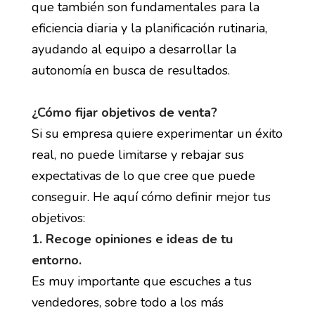
que también son fundamentales para la
eficiencia diaria y la planificación rutinaria,
ayudando al equipo a desarrollar la
autonomía en busca de resultados.
¿Cómo fijar objetivos de venta?
Si su empresa quiere experimentar un éxito
real, no puede limitarse y rebajar sus
expectativas de lo que cree que puede
conseguir. He aquí cómo definir mejor tus
objetivos:
1. Recoge opiniones e ideas de tu
entorno.
Es muy importante que escuches a tus
vendedores, sobre todo a los más