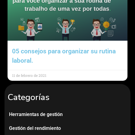
05 consejos para organizar su rutina
laboral.
11 de febrero de 2021
Categorías
Herramientas de gestión
Gestión del rendimiento