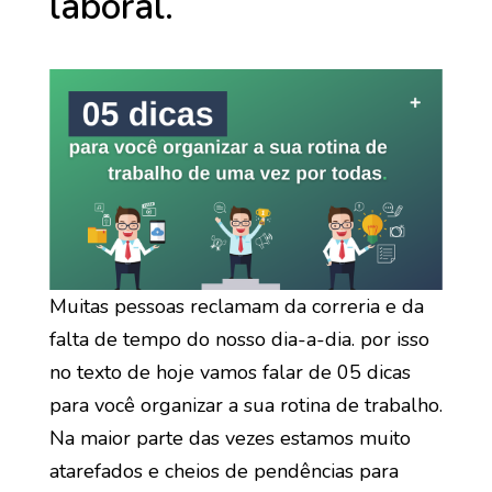
laboral.
Muitas pessoas reclamam da correria e da
falta de tempo do nosso dia-a-dia. por isso
no texto de hoje vamos falar de 05 dicas
para você organizar a sua rotina de trabalho.
Na maior parte das vezes estamos muito
atarefados e cheios de pendências para