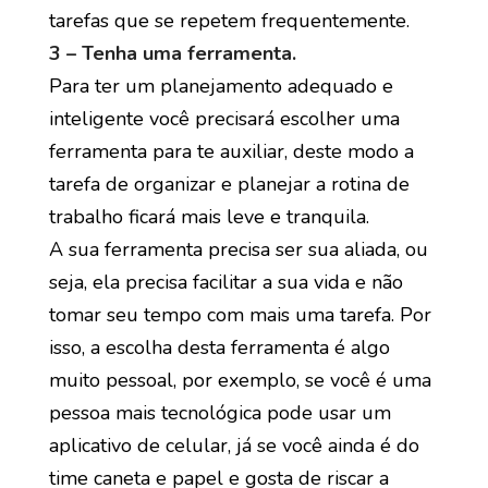
tarefas que se repetem frequentemente.
3 – Tenha uma ferramenta.
Para ter um planejamento adequado e
inteligente você precisará escolher uma
ferramenta para te auxiliar, deste modo a
tarefa de organizar e planejar a rotina de
trabalho ficará mais leve e tranquila.
A sua ferramenta precisa ser sua aliada, ou
seja, ela precisa facilitar a sua vida e não
tomar seu tempo com mais uma tarefa. Por
isso, a escolha desta ferramenta é algo
muito pessoal, por exemplo, se você é uma
pessoa mais tecnológica pode usar um
aplicativo de celular, já se você ainda é do
time caneta e papel e gosta de riscar a