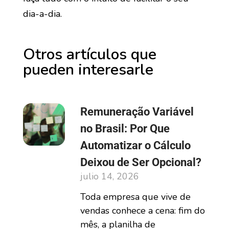
dia-a-dia.
Otros artículos que
pueden interesarle
Remuneração Variável
no Brasil: Por Que
Automatizar o Cálculo
Deixou de Ser Opcional?
julio 14, 2026
Toda empresa que vive de
vendas conhece a cena: fim do
mês, a planilha de