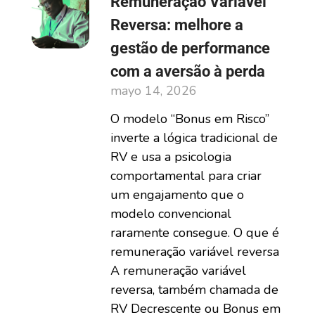
Remuneração Variável
Reversa: melhore a
gestão de performance
com a aversão à perda
mayo 14, 2026
O modelo “Bonus em Risco”
inverte a lógica tradicional de
RV e usa a psicologia
comportamental para criar
um engajamento que o
modelo convencional
raramente consegue. O que é
remuneração variável reversa
A remuneração variável
reversa, também chamada de
RV Decrescente ou Bonus em