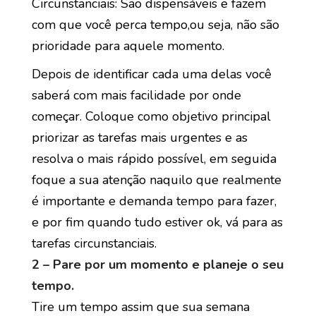
Circunstanciais: São dispensáveis e fazem
com que você perca tempo,ou seja, não são
prioridade para aquele momento.
Depois de identificar cada uma delas você
saberá com mais facilidade por onde
começar. Coloque como objetivo principal
priorizar as tarefas mais urgentes e as
resolva o mais rápido possível, em seguida
foque a sua atenção naquilo que realmente
é importante e demanda tempo para fazer,
e por fim quando tudo estiver ok, vá para as
tarefas circunstanciais.
2 – Pare por um momento e planeje o seu
tempo.
Tire um tempo assim que sua semana