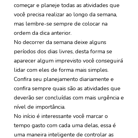
começar e planeje todas as atividades que
você precisa realizar ao longo da semana,
mas lembre-se sempre de colocar na
ordem da dica anterior.
No decorrer da semana deixe alguns
períodos dos dias livres, desta forma se
aparecer algum imprevisto você conseguirá
lidar com eles de forma mais simples.
Confira seu planejamento diariamente e
confira sempre quais são as atividades que
deverão ser concluídas com mais urgência e
nível de importância.
No início é interessante você marcar o
tempo gasto com cada uma delas, essa é
uma maneira inteligente de controlar as