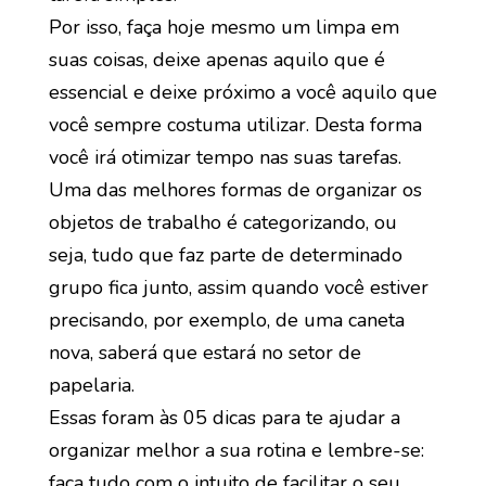
Por isso, faça hoje mesmo um limpa em
suas coisas, deixe apenas aquilo que é
essencial e deixe próximo a você aquilo que
você sempre costuma utilizar. Desta forma
você irá otimizar tempo nas suas tarefas.
Uma das melhores formas de organizar os
objetos de trabalho é categorizando, ou
seja, tudo que faz parte de determinado
grupo fica junto, assim quando você estiver
precisando, por exemplo, de uma caneta
nova, saberá que estará no setor de
papelaria.
Essas foram às 05 dicas para te ajudar a
organizar melhor a sua rotina e lembre-se:
faça tudo com o intuito de facilitar o seu