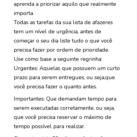
aprenda a priorizar aquilo que realmente
importa.
Todas as tarefas da sua lista de afazeres
tem um nível de urgência, antes de
começar o seu dia liste tudo o que você
precisa fazer por ordem de prioridade.
Use como base a seguinte regrinha:
Urgentes: Aquelas que possuem um curto
prazo para serem entregues, ou seja,que
você precisa fazer o quanto antes.
Importantes: Que demandam tempo para
serem executadas corretamente, ou seja,
que você precisa reservar o máximo de
tempo possível para realizar.