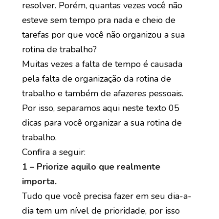
resolver. Porém, quantas vezes você não
esteve sem tempo pra nada e cheio de
tarefas por que você não organizou a sua
rotina de trabalho?
Muitas vezes a falta de tempo é causada
pela falta de organização da rotina de
trabalho e também de afazeres pessoais.
Por isso, separamos aqui neste texto 05
dicas para você organizar a sua rotina de
trabalho.
Confira a seguir:
1 – Priorize aquilo que realmente
importa.
Tudo que você precisa fazer em seu dia-a-
dia tem um nível de prioridade, por isso