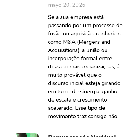
mayo 20, 2026
Se a sua empresa está
passando por um processo de
fusão ou aquisição, conhecido
como M&A (Mergers and
Acquisitions), a união ou
incorporação formal entre
duas ou mais organizações, é
muito provável que o
discurso inicial esteja girando
em torno de sinergia, ganho
de escala e crescimento
acelerado. Esse tipo de
movimento traz consigo não