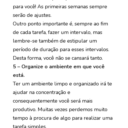
para você! As primeiras semanas sempre
serão de ajustes.
Outro ponto importante é, sempre ao fim
de cada tarefa, fazer um intervalo, mas
lembre-se também de estipular um
período de duração para esses intervalos.
Desta forma, você não se cansará tanto.
5 – Organize o ambiente em que você
está.
Ter um ambiente limpo e organizado irá te
ajudar na concentração e
consequentemente você será mais
produtivo. Muitas vezes perdemos muito
tempo à procura de algo para realizar uma
tarefa simples.