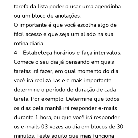
tarefa da lista poderia usar uma agendinha
ou um bloco de anotações.
O importante é que você escolha algo de
fácil acesso e que seja um aliado na sua
rotina diária.
4 – Estabeleça horários e faça intervalos.
Comece o seu dia já pensando em quais
tarefas irá fazer, em qual momento do dia
você irá realizá-las e o mais importante
determine o período de duração de cada
tarefa. Por exemplo: Determine que todos
os dias pela manhã irá responder e-mails
durante 1 hora, ou que você irá responder
os e-mails 03 vezes ao dia em blocos de 30
minutos. Teste aquilo que mais funciona