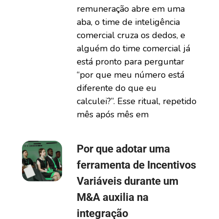
remuneração abre em uma
aba, o time de inteligência
comercial cruza os dedos, e
alguém do time comercial já
está pronto para perguntar
“por que meu número está
diferente do que eu
calculei?”. Esse ritual, repetido
mês após mês em
Por que adotar uma
ferramenta de Incentivos
Variáveis durante um
M&A auxilia na
integração