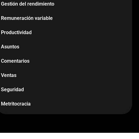
Gestión del rendimiento
Remuneración variable
Productividad
Asuntos
Comentarios
Ventas
Seguridad
Metritocracia