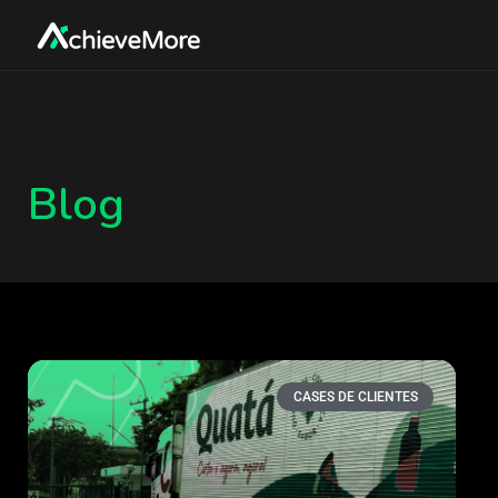
Blog
CASES DE CLIENTES