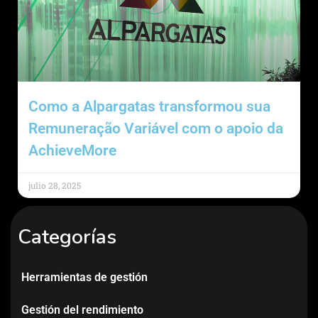
Como a Alpargatas transformou sua
Remuneração Variável com o apoio da
AchieveMore
julio 28, 2025
Categorías
Herramientas de gestión
Gestión del rendimiento