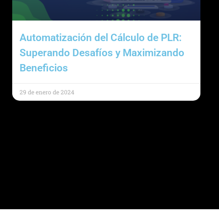
Automatización del Cálculo de PLR:
Superando Desafíos y Maximizando
Beneficios
29 de enero de 2024