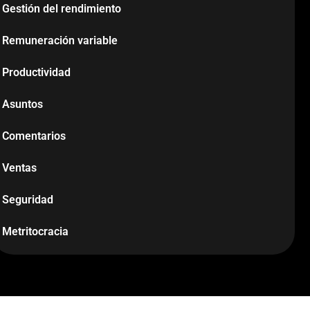
Gestión del rendimiento
Remuneración variable
Productividad
Asuntos
Comentarios
Ventas
Seguridad
Metritocracia