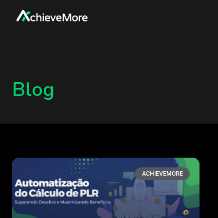
Blog
ACHIEVEMORE