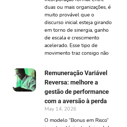
duas ou mais organizações, é
muito provável que o
discurso inicial esteja girando
em torno de sinergia, ganho
de escala e crescimento
acelerado. Esse tipo de
movimento traz consigo não
Remuneração Variável
Reversa: melhore a
gestão de performance
com a aversão à perda
May 14, 2026
O modelo “Bonus em Risco”