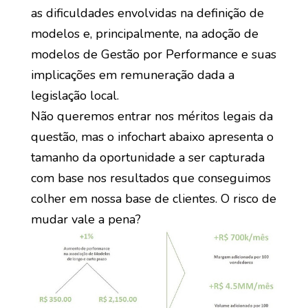
as dificuldades envolvidas na definição de
modelos e, principalmente, na adoção de
modelos de Gestão por Performance e suas
implicações em remuneração dada a
legislação local.
Não queremos entrar nos méritos legais da
questão, mas o infochart abaixo apresenta o
tamanho da oportunidade a ser capturada
com base nos resultados que conseguimos
colher em nossa base de clientes. O risco de
mudar vale a pena?