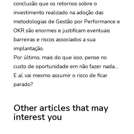
conclusão que os retornos sobre o
investimento realizado na adoção das
metodologias de Gestão por Performance e
OKR são enormes e justificam eventuais
barreiras e riscos associados a sua
implantação.
Por último, mais do que isso, pense no
custo de oportunidade em não fazer nada…
E aí, vai mesmo assumir o risco de ficar
parado?
Other articles that may
interest you