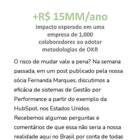
O risco de mudar vale a pena? Na semana
passada, em um post publicado pela nossa
sócia Fernanda Marques, discutimos a
eficácia de sistemas de Gestão por
Performance a partir do exemplo da
HubSpot, nos Estados Unidos.
Recebemos algumas perguntas e
comentários de que essa não seria a nossa
realidade aqui no Brasil por conta de todas