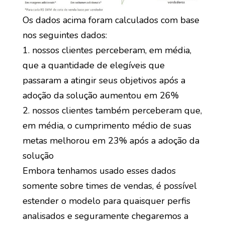
Os dados acima foram calculados com base
nos seguintes dados:
1. nossos clientes perceberam, em média,
que a quantidade de elegíveis que
passaram a atingir seus objetivos após a
adoção da solução aumentou em 26%
2. nossos clientes também perceberam que,
em média, o cumprimento médio de suas
metas melhorou em 23% após a adoção da
solução
Embora tenhamos usado esses dados
somente sobre times de vendas, é possível
estender o modelo para quaisquer perfis
analisados e seguramente chegaremos a