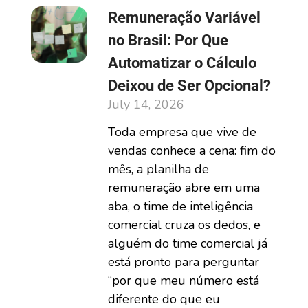
Remuneração Variável
no Brasil: Por Que
Automatizar o Cálculo
Deixou de Ser Opcional?
July 14, 2026
Toda empresa que vive de
vendas conhece a cena: fim do
mês, a planilha de
remuneração abre em uma
aba, o time de inteligência
comercial cruza os dedos, e
alguém do time comercial já
está pronto para perguntar
“por que meu número está
diferente do que eu