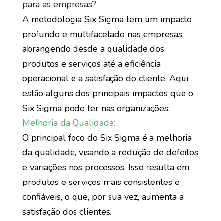
para as empresas?
A metodologia Six Sigma tem um impacto
profundo e multifacetado nas empresas,
abrangendo desde a qualidade dos
produtos e serviços até a eficiência
operacional e a satisfação do cliente. Aqui
estão alguns dos principais impactos que o
Six Sigma pode ter nas organizações:
Melhoria da Qualidade:
O principal foco do Six Sigma é a melhoria
da qualidade, visando a redução de defeitos
e variações nos processos. Isso resulta em
produtos e serviços mais consistentes e
confiáveis, o que, por sua vez, aumenta a
satisfação dos clientes.