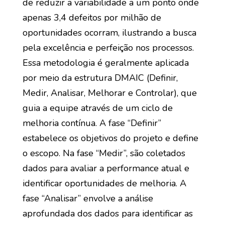
de reduzir a variabilidade a um ponto onde
apenas 3,4 defeitos por milhão de
oportunidades ocorram, ilustrando a busca
pela excelência e perfeição nos processos.
Essa metodologia é geralmente aplicada
por meio da estrutura DMAIC (Definir,
Medir, Analisar, Melhorar e Controlar), que
guia a equipe através de um ciclo de
melhoria contínua. A fase “Definir”
estabelece os objetivos do projeto e define
o escopo. Na fase “Medir”, são coletados
dados para avaliar a performance atual e
identificar oportunidades de melhoria. A
fase “Analisar” envolve a análise
aprofundada dos dados para identificar as