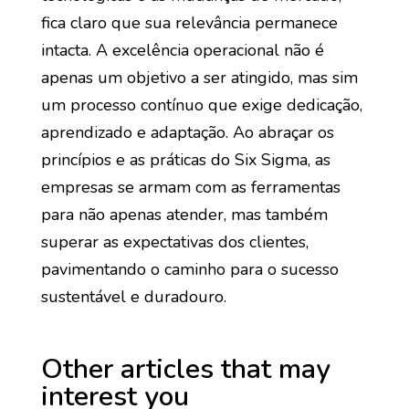
fica claro que sua relevância permanece
intacta. A excelência operacional não é
apenas um objetivo a ser atingido, mas sim
um processo contínuo que exige dedicação,
aprendizado e adaptação. Ao abraçar os
princípios e as práticas do Six Sigma, as
empresas se armam com as ferramentas
para não apenas atender, mas também
superar as expectativas dos clientes,
pavimentando o caminho para o sucesso
sustentável e duradouro.
Other articles that may
interest you