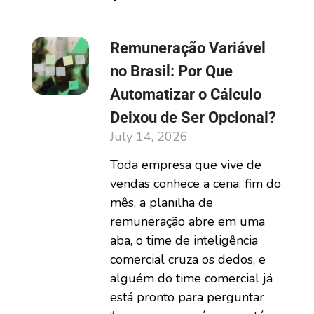
Remuneração Variável
no Brasil: Por Que
Automatizar o Cálculo
Deixou de Ser Opcional?
July 14, 2026
Toda empresa que vive de
vendas conhece a cena: fim do
mês, a planilha de
remuneração abre em uma
aba, o time de inteligência
comercial cruza os dedos, e
alguém do time comercial já
está pronto para perguntar