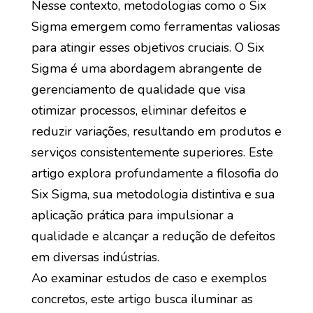
Nesse contexto, metodologias como o Six
Sigma emergem como ferramentas valiosas
para atingir esses objetivos cruciais. O Six
Sigma é uma abordagem abrangente de
gerenciamento de qualidade que visa
otimizar processos, eliminar defeitos e
reduzir variações, resultando em produtos e
serviços consistentemente superiores. Este
artigo explora profundamente a filosofia do
Six Sigma, sua metodologia distintiva e sua
aplicação prática para impulsionar a
qualidade e alcançar a redução de defeitos
em diversas indústrias.
Ao examinar estudos de caso e exemplos
concretos, este artigo busca iluminar as