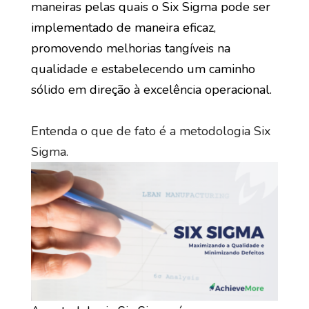
maneiras pelas quais o Six Sigma pode ser
implementado de maneira eficaz,
promovendo melhorias tangíveis na
qualidade e estabelecendo um caminho
sólido em direção à excelência operacional.
Entenda o que de fato é a metodologia Six
Sigma.