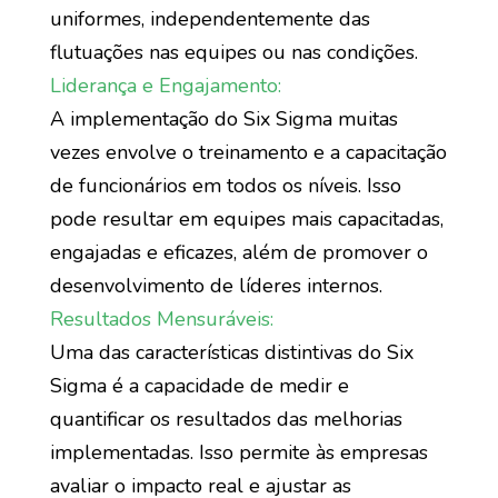
uniformes, independentemente das
flutuações nas equipes ou nas condições.
Liderança e Engajamento:
A implementação do Six Sigma muitas
vezes envolve o treinamento e a capacitação
de funcionários em todos os níveis. Isso
pode resultar em equipes mais capacitadas,
engajadas e eficazes, além de promover o
desenvolvimento de líderes internos.
Resultados Mensuráveis:
Uma das características distintivas do Six
Sigma é a capacidade de medir e
quantificar os resultados das melhorias
implementadas. Isso permite às empresas
avaliar o impacto real e ajustar as