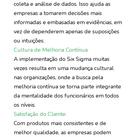
coleta e análise de dados. Isso ajuda as
empresas a tomarem decisões mais
informadas e embasadas em evidências, em
vez de dependerem apenas de suposições
ou intuições.
Cultura de Melhoria Contínua:
A implementação do Six Sigma muitas
vezes resulta em uma mudança cultural
nas organizações, onde a busca pela
melhoria contínua se torna parte integrante
da mentalidade dos funcionários em todos
os níveis.
Satisfação do Cliente:
Com produtos mais consistentes e de
melhor qualidade, as empresas podem