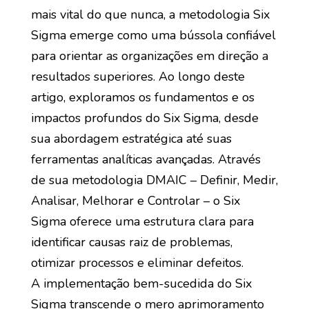
mais vital do que nunca, a metodologia Six
Sigma emerge como uma bússola confiável
para orientar as organizações em direção a
resultados superiores. Ao longo deste
artigo, exploramos os fundamentos e os
impactos profundos do Six Sigma, desde
sua abordagem estratégica até suas
ferramentas analíticas avançadas. Através
de sua metodologia DMAIC – Definir, Medir,
Analisar, Melhorar e Controlar – o Six
Sigma oferece uma estrutura clara para
identificar causas raiz de problemas,
otimizar processos e eliminar defeitos.
A implementação bem-sucedida do Six
Sigma transcende o mero aprimoramento