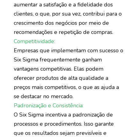
aumentar a satisfação e a fidelidade dos
clientes, o que, por sua vez, contribui para o
crescimento dos negócios por meio de
recomendações e repetição de compras.
Competitividade:
Empresas que implementam com sucesso o
Six Sigma frequentemente ganham
vantagens competitivas. Elas podem
oferecer produtos de alta qualidade a
preços mais competitivos, o que as ajuda a
se destacar no mercado.
Padronização e Consistência:
O Six Sigma incentiva a padronização de
processos e procedimentos. Isso garante
que os resultados sejam previsíveis e