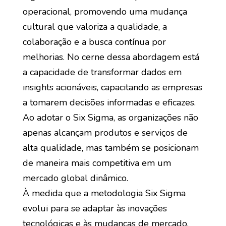
operacional, promovendo uma mudança
cultural que valoriza a qualidade, a
colaboração e a busca contínua por
melhorias. No cerne dessa abordagem está
a capacidade de transformar dados em
insights acionáveis, capacitando as empresas
a tomarem decisões informadas e eficazes.
Ao adotar o Six Sigma, as organizações não
apenas alcançam produtos e serviços de
alta qualidade, mas também se posicionam
de maneira mais competitiva em um
mercado global dinâmico.
À medida que a metodologia Six Sigma
evolui para se adaptar às inovações
tecnológicas e às mudanças de mercado,