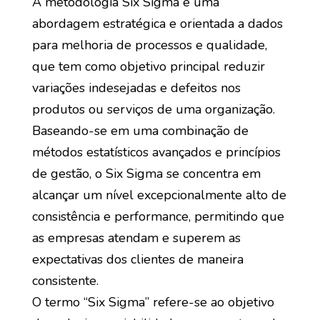
A metodologia Six Sigma é uma
abordagem estratégica e orientada a dados
para melhoria de processos e qualidade,
que tem como objetivo principal reduzir
variações indesejadas e defeitos nos
produtos ou serviços de uma organização.
Baseando-se em uma combinação de
métodos estatísticos avançados e princípios
de gestão, o Six Sigma se concentra em
alcançar um nível excepcionalmente alto de
consistência e performance, permitindo que
as empresas atendam e superem as
expectativas dos clientes de maneira
consistente.
O termo “Six Sigma” refere-se ao objetivo