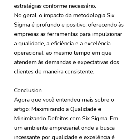
estratégias conforme necessário.
No geral, o impacto da metodologia Six
Sigma é profundo e positivo, oferecendo às
empresas as ferramentas para impulsionar
a qualidade, a eficiência e a excelência
operacional, ao mesmo tempo em que
atendem às demandas e expectativas dos
clientes de maneira consistente.
Conclusion
Agora que você entendeu mais sobre o
artigo: Maximizando a Qualidade e
Minimizando Defeitos com Six Sigma. Em
um ambiente empresarial onde a busca
incessante por qualidade e excelência é