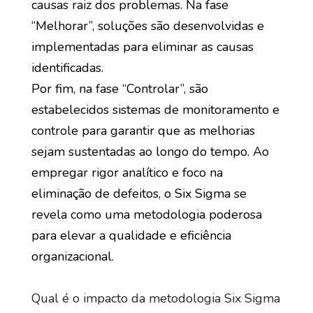
causas raiz dos problemas. Na fase
“Melhorar”, soluções são desenvolvidas e
implementadas para eliminar as causas
identificadas.
Por fim, na fase “Controlar”, são
estabelecidos sistemas de monitoramento e
controle para garantir que as melhorias
sejam sustentadas ao longo do tempo. Ao
empregar rigor analítico e foco na
eliminação de defeitos, o Six Sigma se
revela como uma metodologia poderosa
para elevar a qualidade e eficiência
organizacional.
Qual é o impacto da metodologia Six Sigma