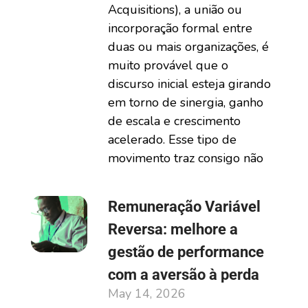
Acquisitions), a união ou
incorporação formal entre
duas ou mais organizações, é
muito provável que o
discurso inicial esteja girando
em torno de sinergia, ganho
de escala e crescimento
acelerado. Esse tipo de
movimento traz consigo não
Remuneração Variável
Reversa: melhore a
gestão de performance
com a aversão à perda
May 14, 2026