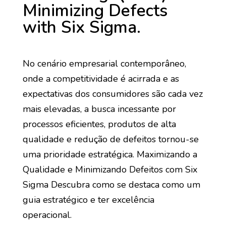
Minimizing Defects
with Six Sigma.
No cenário empresarial contemporâneo,
onde a competitividade é acirrada e as
expectativas dos consumidores são cada vez
mais elevadas, a busca incessante por
processos eficientes, produtos de alta
qualidade e redução de defeitos tornou-se
uma prioridade estratégica. Maximizando a
Qualidade e Minimizando Defeitos com Six
Sigma Descubra como se destaca como um
guia estratégico e ter excelência
operacional.