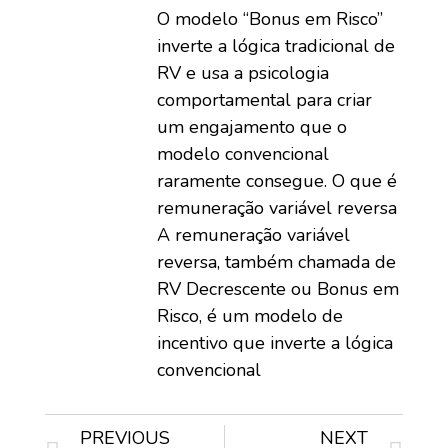
O modelo “Bonus em Risco”
inverte a lógica tradicional de
RV e usa a psicologia
comportamental para criar
um engajamento que o
modelo convencional
raramente consegue. O que é
remuneração variável reversa
A remuneração variável
reversa, também chamada de
RV Decrescente ou Bonus em
Risco, é um modelo de
incentivo que inverte a lógica
convencional
PREVIOUS
NEXT