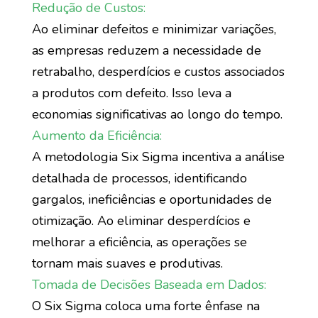
Redução de Custos:
Ao eliminar defeitos e minimizar variações,
as empresas reduzem a necessidade de
retrabalho, desperdícios e custos associados
a produtos com defeito. Isso leva a
economias significativas ao longo do tempo.
Aumento da Eficiência:
A metodologia Six Sigma incentiva a análise
detalhada de processos, identificando
gargalos, ineficiências e oportunidades de
otimização. Ao eliminar desperdícios e
melhorar a eficiência, as operações se
tornam mais suaves e produtivas.
Tomada de Decisões Baseada em Dados:
O Six Sigma coloca uma forte ênfase na