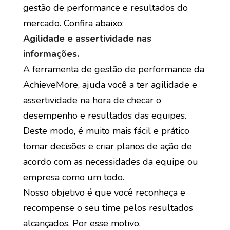
gestão de performance e resultados do
mercado. Confira abaixo:
Agilidade e assertividade nas
informações.
A ferramenta de gestão de performance da
AchieveMore, ajuda você a ter agilidade e
assertividade na hora de checar o
desempenho e resultados das equipes.
Deste modo, é muito mais fácil e prático
tomar decisões e criar planos de ação de
acordo com as necessidades da equipe ou
empresa como um todo.
Nosso objetivo é que você reconheça e
recompense o seu time pelos resultados
alcançados. Por esse motivo,