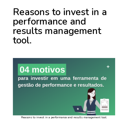
Reasons to invest in a
performance and
results management
tool.
Reasons to invest in a performance and results management tool.