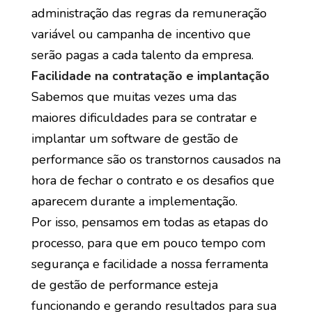
administração das regras da remuneração
variável ou campanha de incentivo que
serão pagas a cada talento da empresa.
Facilidade na contratação e implantação
Sabemos que muitas vezes uma das
maiores dificuldades para se contratar e
implantar um software de gestão de
performance são os transtornos causados na
hora de fechar o contrato e os desafios que
aparecem durante a implementação.
Por isso, pensamos em todas as etapas do
processo, para que em pouco tempo com
segurança e facilidade a nossa ferramenta
de gestão de performance esteja
funcionando e gerando resultados para sua