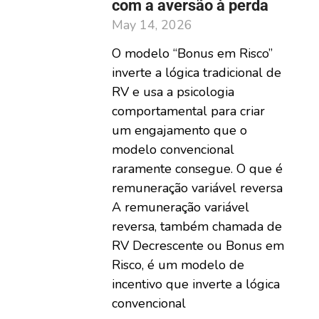
com a aversão à perda
May 14, 2026
O modelo “Bonus em Risco”
inverte a lógica tradicional de
RV e usa a psicologia
comportamental para criar
um engajamento que o
modelo convencional
raramente consegue. O que é
remuneração variável reversa
A remuneração variável
reversa, também chamada de
RV Decrescente ou Bonus em
Risco, é um modelo de
incentivo que inverte a lógica
convencional