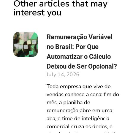
Other articles that may
interest you
Remuneração Variável
no Brasil: Por Que
Automatizar o Cálculo
Deixou de Ser Opcional?
July 14, 2026
Toda empresa que vive de
vendas conhece a cena: fim do
mês, a planilha de
remuneração abre em uma
aba, o time de inteligência
comercial cruza os dedos, e