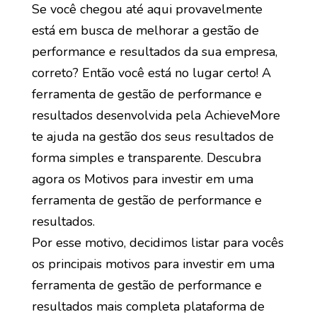
Se você chegou até aqui provavelmente
está em busca de melhorar a gestão de
performance e resultados da sua empresa,
correto? Então você está no lugar certo! A
ferramenta de gestão de performance e
resultados desenvolvida pela AchieveMore
te ajuda na gestão dos seus resultados de
forma simples e transparente. Descubra
agora os Motivos para investir em uma
ferramenta de gestão de performance e
resultados.
Por esse motivo, decidimos listar para vocês
os principais motivos para investir em uma
ferramenta de gestão de performance e
resultados mais completa plataforma de