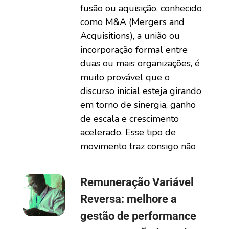
fusão ou aquisição, conhecido
como M&A (Mergers and
Acquisitions), a união ou
incorporação formal entre
duas ou mais organizações, é
muito provável que o
discurso inicial esteja girando
em torno de sinergia, ganho
de escala e crescimento
acelerado. Esse tipo de
movimento traz consigo não
Remuneração Variável
Reversa: melhore a
gestão de performance