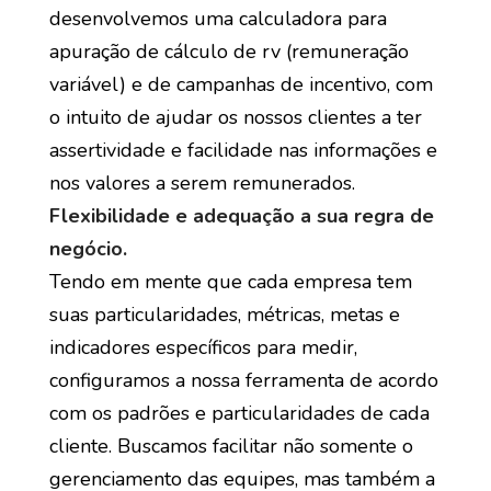
desenvolvemos uma calculadora para
apuração de cálculo de rv (remuneração
variável) e de campanhas de incentivo, com
o intuito de ajudar os nossos clientes a ter
assertividade e facilidade nas informações e
nos valores a serem remunerados.
Flexibilidade e adequação a sua regra de
negócio.
Tendo em mente que cada empresa tem
suas particularidades, métricas, metas e
indicadores específicos para medir,
configuramos a nossa ferramenta de acordo
com os padrões e particularidades de cada
cliente. Buscamos facilitar não somente o
gerenciamento das equipes, mas também a