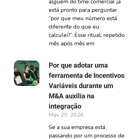
alguém do time comercial já
está pronto para perguntar
“por que meu número está
diferente do que eu
calculei?”. Esse ritual, repetido
mês após mês em
Por que adotar uma
ferramenta de Incentivos
Variáveis durante um
M&A auxilia na
integração
May 20, 2026
Se a sua empresa está
passando por um processo de