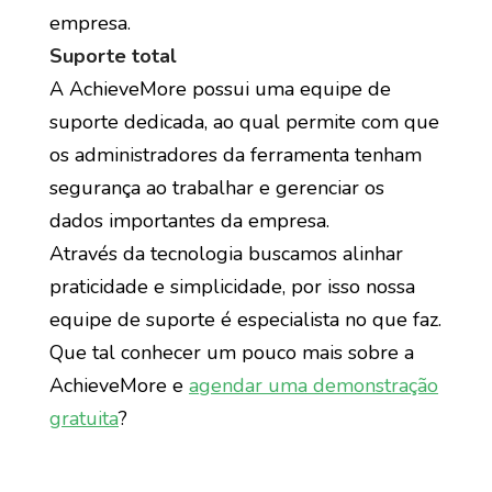
empresa.
Suporte total
A AchieveMore possui uma equipe de
suporte dedicada, ao qual permite com que
os administradores da ferramenta tenham
segurança ao trabalhar e gerenciar os
dados importantes da empresa.
Através da tecnologia buscamos alinhar
praticidade e simplicidade, por isso nossa
equipe de suporte é especialista no que faz.
Que tal conhecer um pouco mais sobre a
AchieveMore e
agendar uma demonstração
gratuita
?