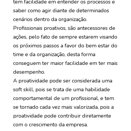
tem facilidade em entender os processos e
saber como agir diante de determinados
cenários dentro da organização.
Profissionais proativos, são antecessores de
ações, pelo fato de sempre estarem visando
os próximos passos a favor do bem estar do
time e da organização, desta forma
conseguem ter maior facilidade em ter mais
desempenho.
A proatividade pode ser considerada uma
soft skill, pois se trata de uma habilidade
comportamental de um profissional, e tem
se tornado cada vez mais valorizada, pois a
proatividade pode contribuir diretamente
com o crescimento da empresa.