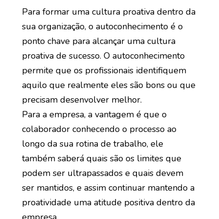
Para formar uma cultura proativa dentro da
sua organização, o autoconhecimento é o
ponto chave para alcançar uma cultura
proativa de sucesso. O autoconhecimento
permite que os profissionais identifiquem
aquilo que realmente eles são bons ou que
precisam desenvolver melhor.
Para a empresa, a vantagem é que o
colaborador conhecendo o processo ao
longo da sua rotina de trabalho, ele
também saberá quais são os limites que
podem ser ultrapassados e quais devem
ser mantidos, e assim continuar mantendo a
proatividade uma atitude positiva dentro da
empresa.