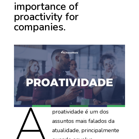
importance of
proactivity for
companies.
A
proatividade é um dos
assuntos mais falados da
atualidade, principalmente