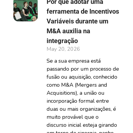
Por que adotar uma
ferramenta de Incentivos
Variáveis durante um
M&A auxilia na
integração
May 20, 2026
Se a sua empresa está
passando por um processo de
fusão ou aquisição, conhecido
como M&A (Mergers and
Acquisitions), a união ou
incorporação formal entre
duas ou mais organizações, é
muito provável que o
discurso inicial esteja girando