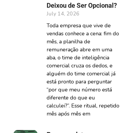
Deixou de Ser Opcional?
July 14, 2026
Toda empresa que vive de
vendas conhece a cena: fim do
mês, a planilha de
remuneração abre em uma
aba, o time de inteligência
comercial cruza os dedos, e
alguém do time comercial já
está pronto para perguntar
“por que meu número está
diferente do que eu
calculei?”. Esse ritual, repetido
mês após mês em