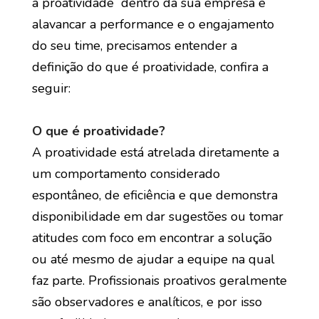
a proatividade dentro da sua empresa e
alavancar a performance e o engajamento
do seu time, precisamos entender a
definição do que é proatividade, confira a
seguir:
O que é proatividade?
A proatividade está atrelada diretamente a
um comportamento considerado
espontâneo, de eficiência e que demonstra
disponibilidade em dar sugestões ou tomar
atitudes com foco em encontrar a solução
ou até mesmo de ajudar a equipe na qual
faz parte. Profissionais proativos geralmente
são observadores e analíticos, e por isso