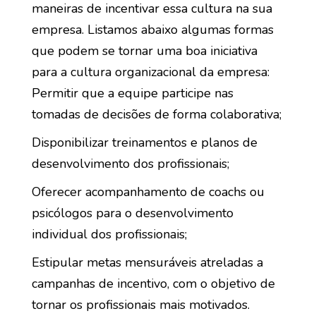
maneiras de incentivar essa cultura na sua
empresa. Listamos abaixo algumas formas
que podem se tornar uma boa iniciativa
para a cultura organizacional da empresa:
Permitir que a equipe participe nas
tomadas de decisões de forma colaborativa;
Disponibilizar treinamentos e planos de
desenvolvimento dos profissionais;
Oferecer acompanhamento de coachs ou
psicólogos para o desenvolvimento
individual dos profissionais;
Estipular metas mensuráveis atreladas a
campanhas de incentivo, com o objetivo de
tornar os profissionais mais motivados.