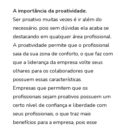
A importância da proatividade.
Ser proativo muitas vezes é ir além do
necessário, pois sem dúvidas ela acaba se
destacando em qualquer área profissional.
A proatividade permite que o profissional
saia da sua zona de conforto, o que faz com
que a liderança da empresa volte seus
olhares para os colaboradores que
possuem essas características.
Empresas que permitem que os
profissionais sejam proativos possuem um
certo nível de confiança e liberdade com
seus profissionais, o que traz mais
benefícios para a empresa, pois esse