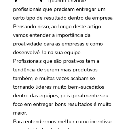
quando envolve
profissionais que precisam entregar um
certo tipo de resultado dentro da empresa.
Pensando nisso, ao longo deste artigo
vamos entender a importância da
proatividade para as empresas e como
desenvolvê-la na sua equipe.
Profissionais que são proativos tem a
tendência de serem mais produtivos
também, e muitas vezes acabam se
tornando líderes muito bem-sucedidos
dentro das equipes, pois geralmente seu
foco em entregar bons resultados é muito
maior.
Para entendermos melhor como incentivar