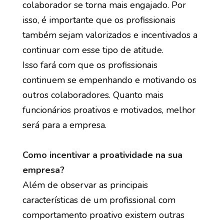
colaborador se torna mais engajado. Por
isso, é importante que os profissionais
também sejam valorizados e incentivados a
continuar com esse tipo de atitude.
Isso fará com que os profissionais
continuem se empenhando e motivando os
outros colaboradores. Quanto mais
funcionários proativos e motivados, melhor
será para a empresa.
Como incentivar a proatividade na sua
empresa?
Além de observar as principais
características de um profissional com
comportamento proativo existem outras