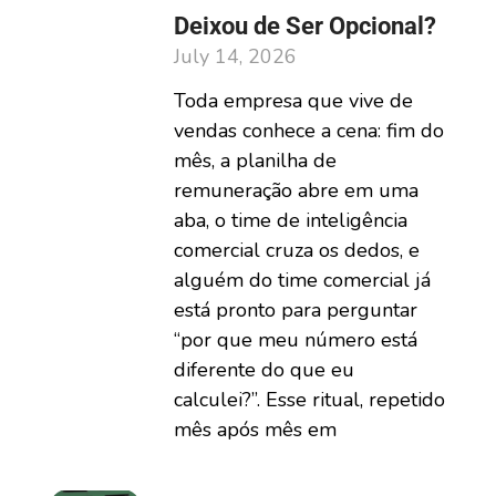
Deixou de Ser Opcional?
July 14, 2026
Toda empresa que vive de
vendas conhece a cena: fim do
mês, a planilha de
remuneração abre em uma
aba, o time de inteligência
comercial cruza os dedos, e
alguém do time comercial já
está pronto para perguntar
“por que meu número está
diferente do que eu
calculei?”. Esse ritual, repetido
mês após mês em