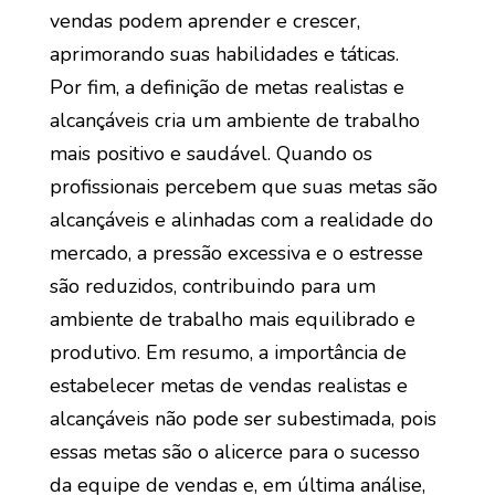
vendas podem aprender e crescer,
aprimorando suas habilidades e táticas.
Por fim, a definição de metas realistas e
alcançáveis cria um ambiente de trabalho
mais positivo e saudável. Quando os
profissionais percebem que suas metas são
alcançáveis e alinhadas com a realidade do
mercado, a pressão excessiva e o estresse
são reduzidos, contribuindo para um
ambiente de trabalho mais equilibrado e
produtivo. Em resumo, a importância de
estabelecer metas de vendas realistas e
alcançáveis não pode ser subestimada, pois
essas metas são o alicerce para o sucesso
da equipe de vendas e, em última análise,