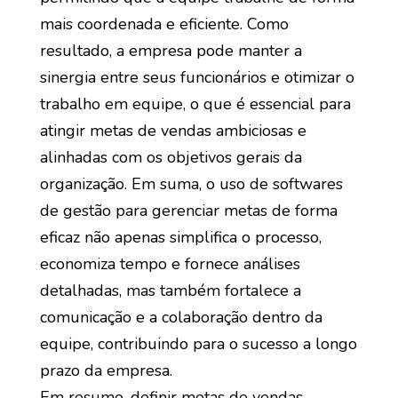
mais coordenada e eficiente. Como
resultado, a empresa pode manter a
sinergia entre seus funcionários e otimizar o
trabalho em equipe, o que é essencial para
atingir metas de vendas ambiciosas e
alinhadas com os objetivos gerais da
organização. Em suma, o uso de softwares
de gestão para gerenciar metas de forma
eficaz não apenas simplifica o processo,
economiza tempo e fornece análises
detalhadas, mas também fortalece a
comunicação e a colaboração dentro da
equipe, contribuindo para o sucesso a longo
prazo da empresa.
Em resumo, definir metas de vendas