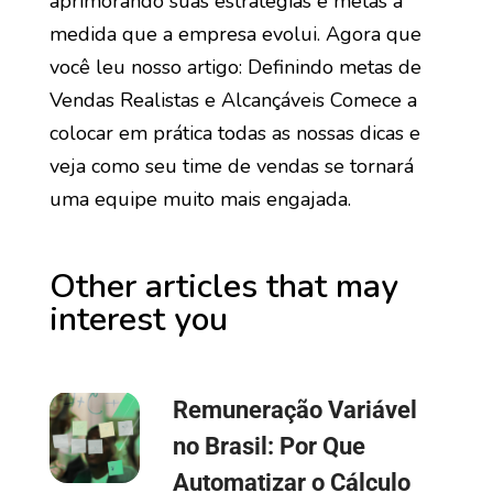
aprimorando suas estratégias e metas à
medida que a empresa evolui. Agora que
você leu nosso artigo: Definindo metas de
Vendas Realistas e Alcançáveis Comece a
colocar em prática todas as nossas dicas e
veja como seu time de vendas se tornará
uma equipe muito mais engajada.
Other articles that may
interest you
Remuneração Variável
no Brasil: Por Que
Automatizar o Cálculo