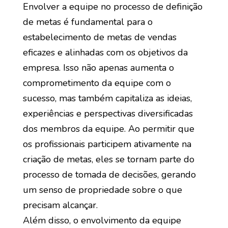
Envolver a equipe no processo de definição
de metas é fundamental para o
estabelecimento de metas de vendas
eficazes e alinhadas com os objetivos da
empresa. Isso não apenas aumenta o
comprometimento da equipe com o
sucesso, mas também capitaliza as ideias,
experiências e perspectivas diversificadas
dos membros da equipe. Ao permitir que
os profissionais participem ativamente na
criação de metas, eles se tornam parte do
processo de tomada de decisões, gerando
um senso de propriedade sobre o que
precisam alcançar.
Além disso, o envolvimento da equipe