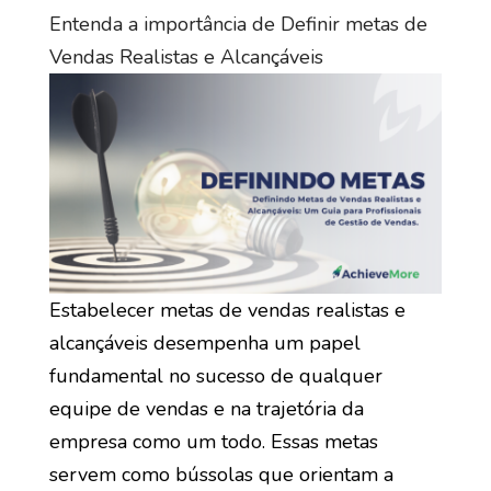
Entenda a importância de Definir metas de
Vendas Realistas e Alcançáveis
Estabelecer metas de vendas realistas e
alcançáveis desempenha um papel
fundamental no sucesso de qualquer
equipe de vendas e na trajetória da
empresa como um todo. Essas metas
servem como bússolas que orientam a