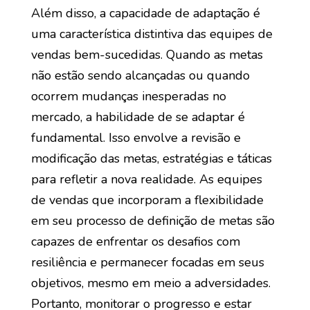
Além disso, a capacidade de adaptação é
uma característica distintiva das equipes de
vendas bem-sucedidas. Quando as metas
não estão sendo alcançadas ou quando
ocorrem mudanças inesperadas no
mercado, a habilidade de se adaptar é
fundamental. Isso envolve a revisão e
modificação das metas, estratégias e táticas
para refletir a nova realidade. As equipes
de vendas que incorporam a flexibilidade
em seu processo de definição de metas são
capazes de enfrentar os desafios com
resiliência e permanecer focadas em seus
objetivos, mesmo em meio a adversidades.
Portanto, monitorar o progresso e estar