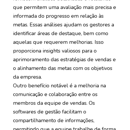
que permitem uma avaliação mais precisa e
informada do progresso em relação às
metas. Essas análises ajudam os gestores a
identificar áreas de destaque, bem como
aquelas que requerem melhorias. Isso
proporciona insights valiosos para o
aprimoramento das estratégias de vendas e
o alinhamento das metas com os objetivos
da empresa.
Outro benefício notável é a melhoria na
comunicação e colaboração entre os
membros da equipe de vendas. Os
softwares de gestão facilitam o
compartilhamento de informações,
permitindo que a equipe trabalhe de forma