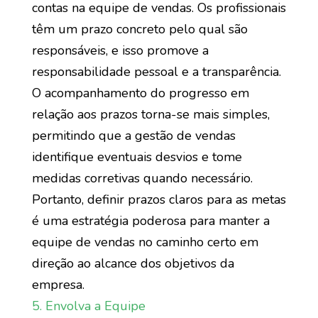
contas na equipe de vendas. Os profissionais
têm um prazo concreto pelo qual são
responsáveis, e isso promove a
responsabilidade pessoal e a transparência.
O acompanhamento do progresso em
relação aos prazos torna-se mais simples,
permitindo que a gestão de vendas
identifique eventuais desvios e tome
medidas corretivas quando necessário.
Portanto, definir prazos claros para as metas
é uma estratégia poderosa para manter a
equipe de vendas no caminho certo em
direção ao alcance dos objetivos da
empresa.
5. Envolva a Equipe