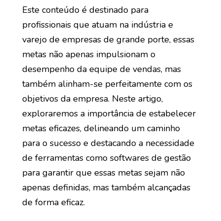
Este conteúdo é destinado para
profissionais que atuam na indústria e
varejo de empresas de grande porte, essas
metas não apenas impulsionam o
desempenho da equipe de vendas, mas
também alinham-se perfeitamente com os
objetivos da empresa. Neste artigo,
exploraremos a importância de estabelecer
metas eficazes, delineando um caminho
para o sucesso e destacando a necessidade
de ferramentas como softwares de gestão
para garantir que essas metas sejam não
apenas definidas, mas também alcançadas
de forma eficaz.