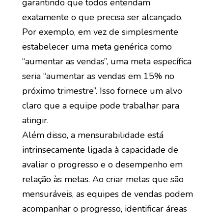
garantindo que todos entendam
exatamente o que precisa ser alcançado.
Por exemplo, em vez de simplesmente
estabelecer uma meta genérica como
“aumentar as vendas”, uma meta específica
seria “aumentar as vendas em 15% no
próximo trimestre”. Isso fornece um alvo
claro que a equipe pode trabalhar para
atingir.
Além disso, a mensurabilidade está
intrinsecamente ligada à capacidade de
avaliar o progresso e o desempenho em
relação às metas. Ao criar metas que são
mensuráveis, as equipes de vendas podem
acompanhar o progresso, identificar áreas