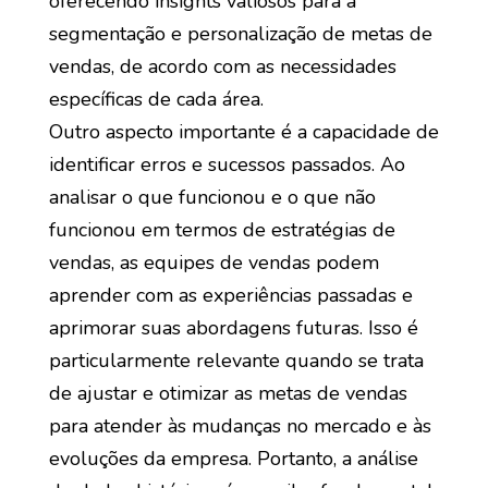
oferecendo insights valiosos para a
segmentação e personalização de metas de
vendas, de acordo com as necessidades
específicas de cada área.
Outro aspecto importante é a capacidade de
identificar erros e sucessos passados. Ao
analisar o que funcionou e o que não
funcionou em termos de estratégias de
vendas, as equipes de vendas podem
aprender com as experiências passadas e
aprimorar suas abordagens futuras. Isso é
particularmente relevante quando se trata
de ajustar e otimizar as metas de vendas
para atender às mudanças no mercado e às
evoluções da empresa. Portanto, a análise