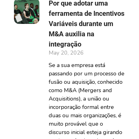
Por que adotar uma
ferramenta de Incentivos
Variáveis durante um
M&A auxilia na
integração
May 20, 2026
Se a sua empresa está
passando por um processo de
fusão ou aquisição, conhecido
como M&A (Mergers and
Acquisitions), a união ou
incorporação formal entre
duas ou mais organizações, é
muito provável que o
discurso inicial esteja girando