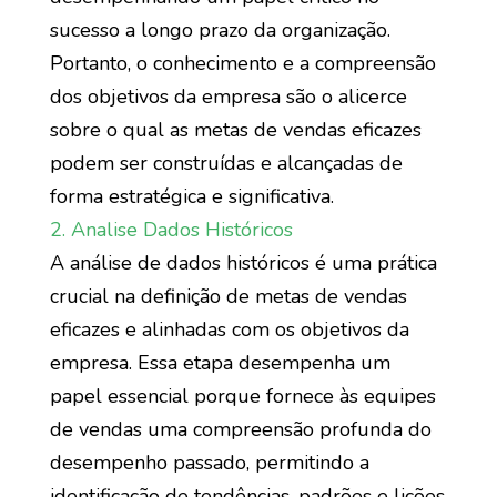
sucesso a longo prazo da organização.
Portanto, o conhecimento e a compreensão
dos objetivos da empresa são o alicerce
sobre o qual as metas de vendas eficazes
podem ser construídas e alcançadas de
forma estratégica e significativa.
2. Analise Dados Históricos
A análise de dados históricos é uma prática
crucial na definição de metas de vendas
eficazes e alinhadas com os objetivos da
empresa. Essa etapa desempenha um
papel essencial porque fornece às equipes
de vendas uma compreensão profunda do
desempenho passado, permitindo a
identificação de tendências, padrões e lições