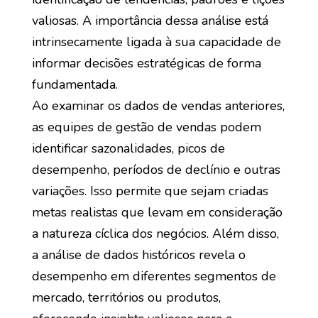
valiosas. A importância dessa análise está
intrinsecamente ligada à sua capacidade de
informar decisões estratégicas de forma
fundamentada.
Ao examinar os dados de vendas anteriores,
as equipes de gestão de vendas podem
identificar sazonalidades, picos de
desempenho, períodos de declínio e outras
variações. Isso permite que sejam criadas
metas realistas que levam em consideração
a natureza cíclica dos negócios. Além disso,
a análise de dados históricos revela o
desempenho em diferentes segmentos de
mercado, territórios ou produtos,