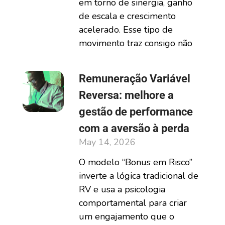
em torno de sinergia, ganho
de escala e crescimento
acelerado. Esse tipo de
movimento traz consigo não
Remuneração Variável
Reversa: melhore a
gestão de performance
com a aversão à perda
May 14, 2026
O modelo “Bonus em Risco”
inverte a lógica tradicional de
RV e usa a psicologia
comportamental para criar
um engajamento que o