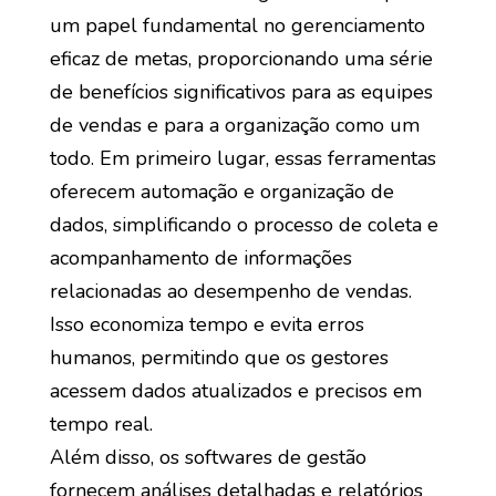
um papel fundamental no gerenciamento
eficaz de metas, proporcionando uma série
de benefícios significativos para as equipes
de vendas e para a organização como um
todo. Em primeiro lugar, essas ferramentas
oferecem automação e organização de
dados, simplificando o processo de coleta e
acompanhamento de informações
relacionadas ao desempenho de vendas.
Isso economiza tempo e evita erros
humanos, permitindo que os gestores
acessem dados atualizados e precisos em
tempo real.
Além disso, os softwares de gestão
fornecem análises detalhadas e relatórios