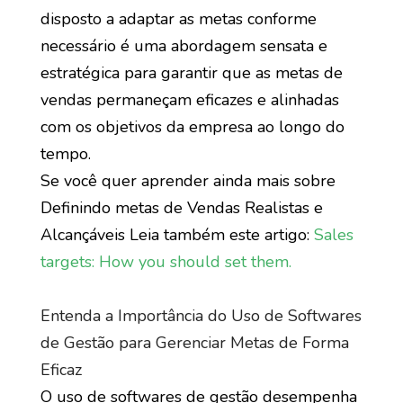
disposto a adaptar as metas conforme
necessário é uma abordagem sensata e
estratégica para garantir que as metas de
vendas permaneçam eficazes e alinhadas
com os objetivos da empresa ao longo do
tempo.
Se você quer aprender ainda mais sobre
Definindo metas de Vendas Realistas e
Alcançáveis Leia também este artigo:
Sales
targets: How you should set them.
Entenda a Importância do Uso de Softwares
de Gestão para Gerenciar Metas de Forma
Eficaz
O uso de softwares de gestão desempenha