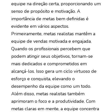
equipe na direção certa, proporcionando um
senso de propósito e motivação. A
importância de metas bem definidas é
evidente em vários aspectos.
Primeiramente, metas realistas mantêm a
equipe de vendas motivada e engajada.
Quando os profissionais percebem que
podem atingir seus objetivos, tornam-se
mais dedicados e comprometidos em
alcançá-los. Isso gera um ciclo virtuoso de
esforço e conquista, elevando o
desempenho da equipe como um todo.
Além disso, metas realistas também
aprimoram o foco e a produtividade. Com
metas claras em mente, a equipe concentra