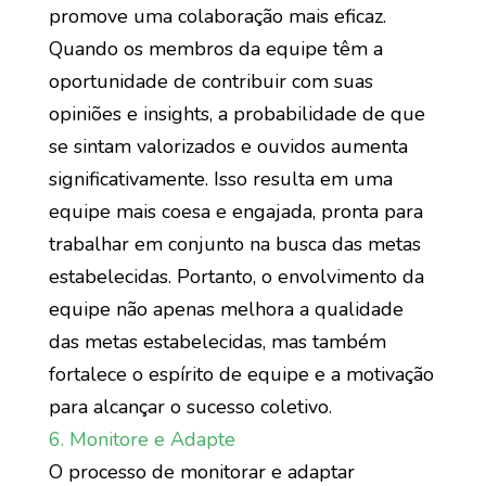
promove uma colaboração mais eficaz.
Quando os membros da equipe têm a
oportunidade de contribuir com suas
opiniões e insights, a probabilidade de que
se sintam valorizados e ouvidos aumenta
significativamente. Isso resulta em uma
equipe mais coesa e engajada, pronta para
trabalhar em conjunto na busca das metas
estabelecidas. Portanto, o envolvimento da
equipe não apenas melhora a qualidade
das metas estabelecidas, mas também
fortalece o espírito de equipe e a motivação
para alcançar o sucesso coletivo.
6. Monitore e Adapte
O processo de monitorar e adaptar