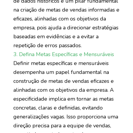
de dados históricos é um pilar fundamental
na criação de metas de vendas informadas e
eficazes, alinhadas com os objetivos da
empresa, pois ajuda a direcionar estratégias
baseadas em evidências e a evitar a
repetição de erros passados.
3. Defina Metas Específicas e Mensuráveis
Definir metas específicas e mensuráveis
desempenha um papel fundamental na
construção de metas de vendas eficazes e
alinhadas com os objetivos da empresa. A
especificidade implica em tornar as metas
concretas, claras e definidas, evitando
generalizações vagas. Isso proporciona uma
direção precisa para a equipe de vendas,