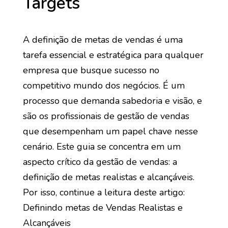
Targets
A definição de metas de vendas é uma
tarefa essencial e estratégica para qualquer
empresa que busque sucesso no
competitivo mundo dos negócios. É um
processo que demanda sabedoria e visão, e
são os profissionais de gestão de vendas
que desempenham um papel chave nesse
cenário. Este guia se concentra em um
aspecto crítico da gestão de vendas: a
definição de metas realistas e alcançáveis.
Por isso, continue a leitura deste artigo:
Definindo metas de Vendas Realistas e
Alcançáveis