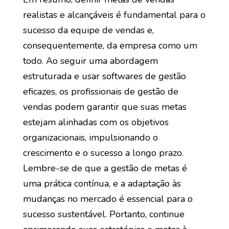
realistas e alcançáveis é fundamental para o
sucesso da equipe de vendas e,
consequentemente, da empresa como um
todo. Ao seguir uma abordagem
estruturada e usar softwares de gestão
eficazes, os profissionais de gestão de
vendas podem garantir que suas metas
estejam alinhadas com os objetivos
organizacionais, impulsionando o
crescimento e o sucesso a longo prazo.
Lembre-se de que a gestão de metas é
uma prática contínua, e a adaptação às
mudanças no mercado é essencial para o
sucesso sustentável. Portanto, continue