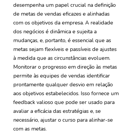
desempenha um papel crucial na definição
de metas de vendas eficazes e alinhadas
com os objetivos da empresa. A realidade
dos negócios é dinâmica e sujeita a
mudanças, e, portanto, é essencial que as
metas sejam flexíveis e passíveis de ajustes
à medida que as circunstâncias evoluem.
Monitorar o progresso em direção às metas
permite às equipes de vendas identificar
prontamente qualquer desvio em relação
aos objetivos estabelecidos. Isso fornece um
feedback valioso que pode ser usado para
avaliar a eficácia das estratégias e, se
necessário, ajustar o curso para alinhar-se
com as metas.