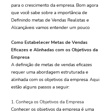
para o crescimento da empresa. Bom agora
que você sabe sobre a importância de
Definindo metas de Vendas Realistas e
Alcançáveis vamos entender um pouco
Como Estabelecer Metas de Vendas
Eficazes e Alinhadas com os Objetivos da
Empresa
A definição de metas de vendas eficazes
requer uma abordagem estruturada e
alinhada com os objetivos da empresa. Aqui
estão alguns passos a seguir:
1. Conheça os Objetivos da Empresa
Conhecer os objetivos da empresa é uma