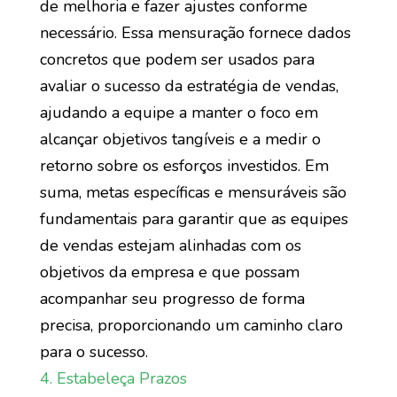
de melhoria e fazer ajustes conforme
necessário. Essa mensuração fornece dados
concretos que podem ser usados para
avaliar o sucesso da estratégia de vendas,
ajudando a equipe a manter o foco em
alcançar objetivos tangíveis e a medir o
retorno sobre os esforços investidos. Em
suma, metas específicas e mensuráveis são
fundamentais para garantir que as equipes
de vendas estejam alinhadas com os
objetivos da empresa e que possam
acompanhar seu progresso de forma
precisa, proporcionando um caminho claro
para o sucesso.
4. Estabeleça Prazos