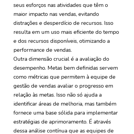
seus esforços nas atividades que têm o
maior impacto nas vendas, evitando
distrações e desperdício de recursos. Isso
resulta em um uso mais eficiente do tempo
e dos recursos disponíveis, otimizando a
performance de vendas.
Outra dimensão crucial é a avaliação do
desempenho. Metas bem definidas servem
como métricas que permitem à equipe de
gestão de vendas avaliar o progresso em
relação às metas. Isso não só ajuda a
identificar áreas de melhoria, mas também
fornece uma base sólida para implementar
estratégias de aprimoramento. É através
dessa análise contínua que as equipes de