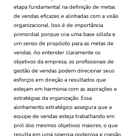
etapa fundamental na definição de metas
de vendas eficazes e alinhadas com a visão
organizacional. Isso é de importância
primordial porque cria uma base sólida e
um senso de propósito para as metas de
vendas. Ao entender claramente os
objetivos da empresa, os profissionais de
gestão de vendas podem direcionar seus
esforços em direção a resultados que
estejam em harmonia com as aspirações e
estratégias da organização. Essa
alinhamento estratégico assegura que a
equipe de vendas esteja trabalhando em
prol dos mesmos objetivos maiores, o que
resulta em uma sinergia poderosa e coesão