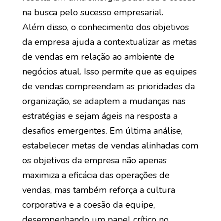
na busca pelo sucesso empresarial.
Além disso, o conhecimento dos objetivos
da empresa ajuda a contextualizar as metas
de vendas em relação ao ambiente de
negócios atual. Isso permite que as equipes
de vendas compreendam as prioridades da
organização, se adaptem a mudanças nas
estratégias e sejam ágeis na resposta a
desafios emergentes. Em última análise,
estabelecer metas de vendas alinhadas com
os objetivos da empresa não apenas
maximiza a eficácia das operações de
vendas, mas também reforça a cultura
corporativa e a coesão da equipe,
desempenhando um papel crítico no