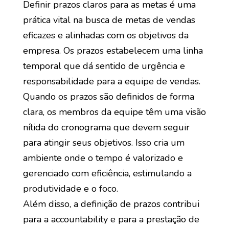
Definir prazos claros para as metas é uma
prática vital na busca de metas de vendas
eficazes e alinhadas com os objetivos da
empresa. Os prazos estabelecem uma linha
temporal que dá sentido de urgência e
responsabilidade para a equipe de vendas.
Quando os prazos são definidos de forma
clara, os membros da equipe têm uma visão
nítida do cronograma que devem seguir
para atingir seus objetivos. Isso cria um
ambiente onde o tempo é valorizado e
gerenciado com eficiência, estimulando a
produtividade e o foco.
Além disso, a definição de prazos contribui
para a accountability e para a prestação de