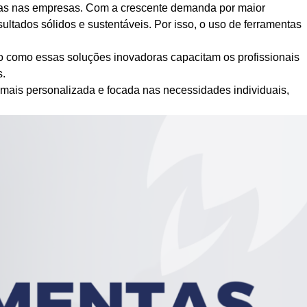
ndas nas empresas. Com a crescente demanda por maior
ultados sólidos e sustentáveis. Por isso, o uso de ferramentas
o como essas soluções inovadoras capacitam os profissionais
s.
 mais personalizada e focada nas necessidades individuais,