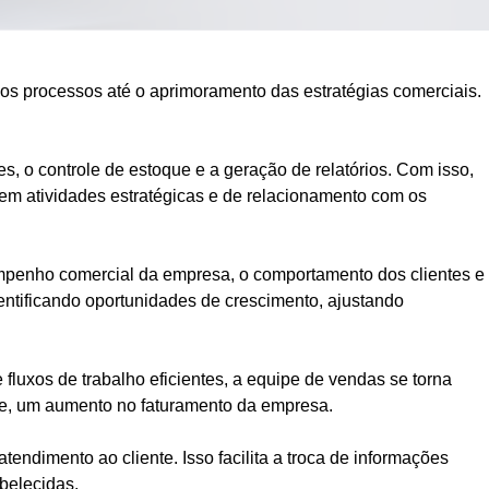
os processos até o aprimoramento das estratégias comerciais.
s, o controle de estoque e a geração de relatórios. Com isso,
em atividades estratégicas e de relacionamento com os
empenho comercial da empresa, o comportamento dos clientes e
ntificando oportunidades de crescimento, ajustando
luxos de trabalho eficientes, a equipe de vendas se torna
te, um aumento no faturamento da empresa.
ndimento ao cliente. Isso facilita a troca de informações
belecidas.