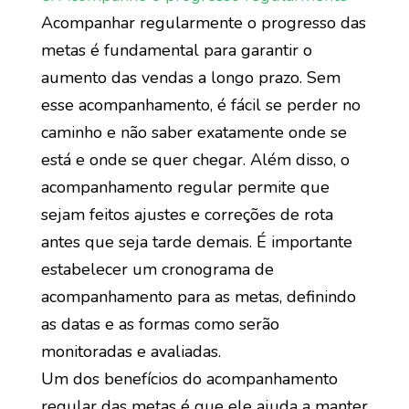
Acompanhar regularmente o progresso das
metas é fundamental para garantir o
aumento das vendas a longo prazo. Sem
esse acompanhamento, é fácil se perder no
caminho e não saber exatamente onde se
está e onde se quer chegar. Além disso, o
acompanhamento regular permite que
sejam feitos ajustes e correções de rota
antes que seja tarde demais. É importante
estabelecer um cronograma de
acompanhamento para as metas, definindo
as datas e as formas como serão
monitoradas e avaliadas.
Um dos benefícios do acompanhamento
regular das metas é que ele ajuda a manter