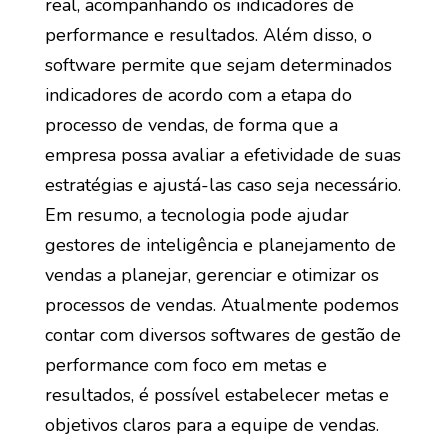
real, acompanhando os indicadores de
performance e resultados. Além disso, o
software permite que sejam determinados
indicadores de acordo com a etapa do
processo de vendas, de forma que a
empresa possa avaliar a efetividade de suas
estratégias e ajustá-las caso seja necessário.
Em resumo, a tecnologia pode ajudar
gestores de inteligência e planejamento de
vendas a planejar, gerenciar e otimizar os
processos de vendas. Atualmente podemos
contar com diversos softwares de gestão de
performance com foco em metas e
resultados, é possível estabelecer metas e
objetivos claros para a equipe de vendas.