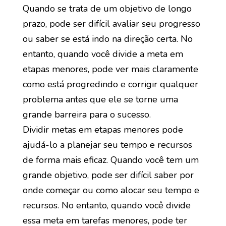
Quando se trata de um objetivo de longo
prazo, pode ser difícil avaliar seu progresso
ou saber se está indo na direção certa. No
entanto, quando você divide a meta em
etapas menores, pode ver mais claramente
como está progredindo e corrigir qualquer
problema antes que ele se torne uma
grande barreira para o sucesso.
Dividir metas em etapas menores pode
ajudá-lo a planejar seu tempo e recursos
de forma mais eficaz. Quando você tem um
grande objetivo, pode ser difícil saber por
onde começar ou como alocar seu tempo e
recursos. No entanto, quando você divide
essa meta em tarefas menores, pode ter