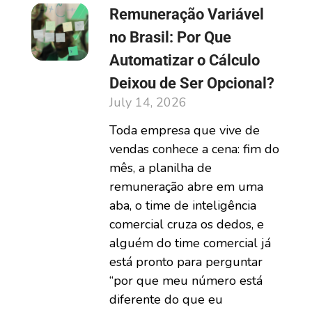
Remuneração Variável
no Brasil: Por Que
Automatizar o Cálculo
Deixou de Ser Opcional?
July 14, 2026
Toda empresa que vive de
vendas conhece a cena: fim do
mês, a planilha de
remuneração abre em uma
aba, o time de inteligência
comercial cruza os dedos, e
alguém do time comercial já
está pronto para perguntar
“por que meu número está
diferente do que eu