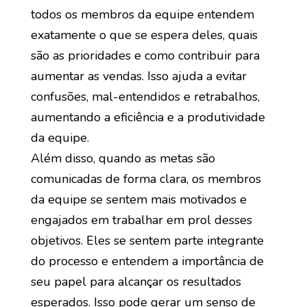
todos os membros da equipe entendem
exatamente o que se espera deles, quais
são as prioridades e como contribuir para
aumentar as vendas. Isso ajuda a evitar
confusões, mal-entendidos e retrabalhos,
aumentando a eficiência e a produtividade
da equipe.
Além disso, quando as metas são
comunicadas de forma clara, os membros
da equipe se sentem mais motivados e
engajados em trabalhar em prol desses
objetivos. Eles se sentem parte integrante
do processo e entendem a importância de
seu papel para alcançar os resultados
esperados. Isso pode gerar um senso de