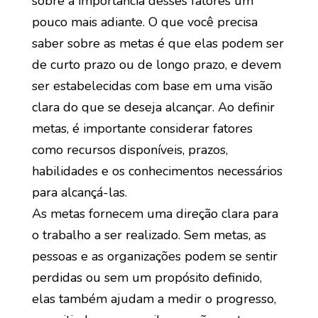
sobre a importância desses fatores um
pouco mais adiante. O que você precisa
saber sobre as metas é que elas podem ser
de curto prazo ou de longo prazo, e devem
ser estabelecidas com base em uma visão
clara do que se deseja alcançar. Ao definir
metas, é importante considerar fatores
como recursos disponíveis, prazos,
habilidades e os conhecimentos necessários
para alcançá-las.
As metas fornecem uma direção clara para
o trabalho a ser realizado. Sem metas, as
pessoas e as organizações podem se sentir
perdidas ou sem um propósito definido,
elas também ajudam a medir o progresso,