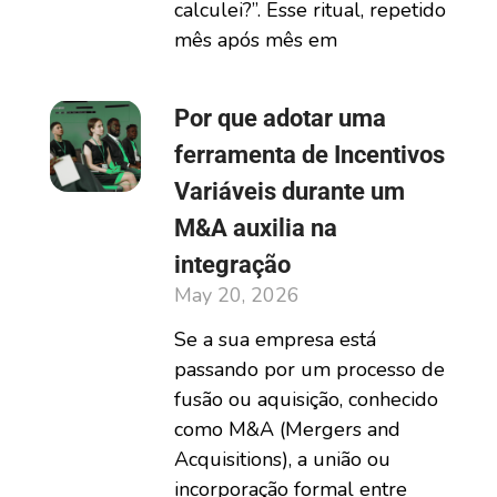
calculei?”. Esse ritual, repetido
mês após mês em
Por que adotar uma
ferramenta de Incentivos
Variáveis durante um
M&A auxilia na
integração
May 20, 2026
Se a sua empresa está
passando por um processo de
fusão ou aquisição, conhecido
como M&A (Mergers and
Acquisitions), a união ou
incorporação formal entre