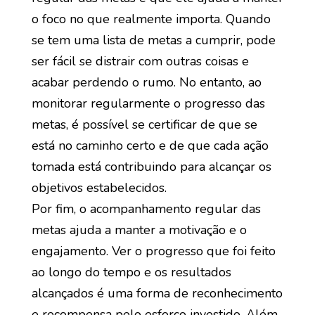
o foco no que realmente importa. Quando
se tem uma lista de metas a cumprir, pode
ser fácil se distrair com outras coisas e
acabar perdendo o rumo. No entanto, ao
monitorar regularmente o progresso das
metas, é possível se certificar de que se
está no caminho certo e de que cada ação
tomada está contribuindo para alcançar os
objetivos estabelecidos.
Por fim, o acompanhamento regular das
metas ajuda a manter a motivação e o
engajamento. Ver o progresso que foi feito
ao longo do tempo e os resultados
alcançados é uma forma de reconhecimento
e recompensa pelo esforço investido. Além