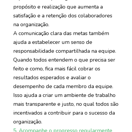
propósito e realização que aumenta a
satisfação e a retenção dos colaboradores
na organização.
A comunicação clara das metas também
ajuda a estabelecer um senso de
responsabilidade compartilhada na equipe.
Quando todos entendem o que precisa ser
feito e como, fica mais fácil cobrar os
resultados esperados e avaliar o
desempenho de cada membro da equipe.
Isso ajuda a criar um ambiente de trabalho
mais transparente e justo, no qual todos são
incentivados a contribuir para o sucesso da
organização.
5. Acompanhe o progresso regularmente