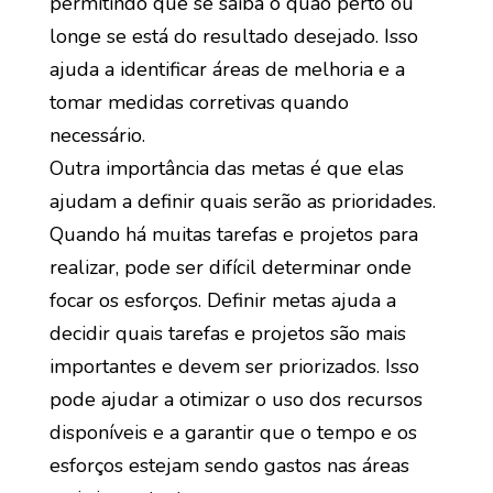
permitindo que se saiba o quão perto ou
longe se está do resultado desejado. Isso
ajuda a identificar áreas de melhoria e a
tomar medidas corretivas quando
necessário.
Outra importância das metas é que elas
ajudam a definir quais serão as prioridades.
Quando há muitas tarefas e projetos para
realizar, pode ser difícil determinar onde
focar os esforços. Definir metas ajuda a
decidir quais tarefas e projetos são mais
importantes e devem ser priorizados. Isso
pode ajudar a otimizar o uso dos recursos
disponíveis e a garantir que o tempo e os
esforços estejam sendo gastos nas áreas