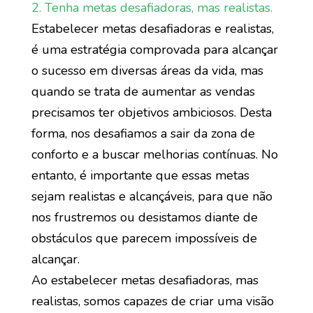
2. Tenha metas desafiadoras, mas realistas.
Estabelecer metas desafiadoras e realistas,
é uma estratégia comprovada para alcançar
o sucesso em diversas áreas da vida, mas
quando se trata de aumentar as vendas
precisamos ter objetivos ambiciosos. Desta
forma, nos desafiamos a sair da zona de
conforto e a buscar melhorias contínuas. No
entanto, é importante que essas metas
sejam realistas e alcançáveis, para que não
nos frustremos ou desistamos diante de
obstáculos que parecem impossíveis de
alcançar.
Ao estabelecer metas desafiadoras, mas
realistas, somos capazes de criar uma visão