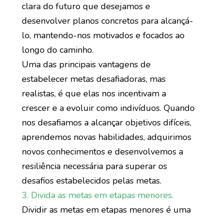
clara do futuro que desejamos e
desenvolver planos concretos para alcançá-
lo, mantendo-nos motivados e focados ao
longo do caminho.
Uma das principais vantagens de
estabelecer metas desafiadoras, mas
realistas, é que elas nos incentivam a
crescer e a evoluir como indivíduos. Quando
nos desafiamos a alcançar objetivos difíceis,
aprendemos novas habilidades, adquirimos
novos conhecimentos e desenvolvemos a
resiliência necessária para superar os
desafios estabelecidos pelas metas.
3. Divida as metas em etapas menores.
Dividir as metas em etapas menores é uma