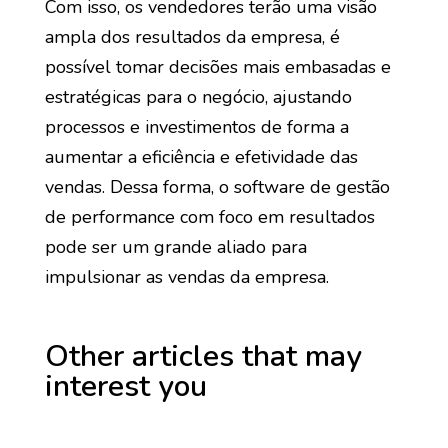
Com isso, os vendedores terão uma visão
ampla dos resultados da empresa, é
possível tomar decisões mais embasadas e
estratégicas para o negócio, ajustando
processos e investimentos de forma a
aumentar a eficiência e efetividade das
vendas. Dessa forma, o software de gestão
de performance com foco em resultados
pode ser um grande aliado para
impulsionar as vendas da empresa.
Other articles that may
interest you