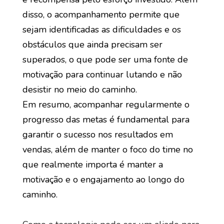
disso, o acompanhamento permite que
sejam identificadas as dificuldades e os
obstáculos que ainda precisam ser
superados, o que pode ser uma fonte de
motivação para continuar lutando e não
desistir no meio do caminho.
Em resumo, acompanhar regularmente o
progresso das metas é fundamental para
garantir o sucesso nos resultados em
vendas, além de manter o foco do time no
que realmente importa é manter a
motivação e o engajamento ao longo do
caminho.