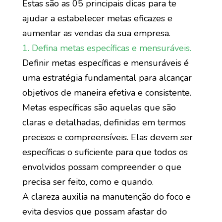
Estas são as 05 principais dicas para te
ajudar a estabelecer metas eficazes e
aumentar as vendas da sua empresa.
1. Defina metas específicas e mensuráveis.
Definir metas específicas e mensuráveis é
uma estratégia fundamental para alcançar
objetivos de maneira efetiva e consistente.
Metas específicas são aquelas que são
claras e detalhadas, definidas em termos
precisos e compreensíveis. Elas devem ser
específicas o suficiente para que todos os
envolvidos possam compreender o que
precisa ser feito, como e quando.
A clareza auxilia na manutenção do foco e
evita desvios que possam afastar do