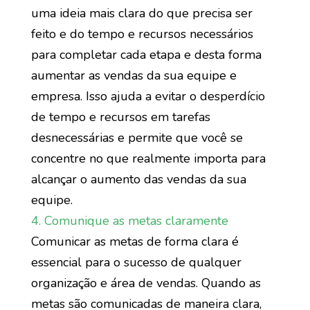
uma ideia mais clara do que precisa ser
feito e do tempo e recursos necessários
para completar cada etapa e desta forma
aumentar as vendas da sua equipe e
empresa. Isso ajuda a evitar o desperdício
de tempo e recursos em tarefas
desnecessárias e permite que você se
concentre no que realmente importa para
alcançar o aumento das vendas da sua
equipe.
4. Comunique as metas claramente
Comunicar as metas de forma clara é
essencial para o sucesso de qualquer
organização e área de vendas. Quando as
metas são comunicadas de maneira clara,