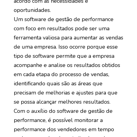
acordo com as necessidades e
oportunidades.
Um software de gestão de performance
com foco em resultados pode ser uma
ferramenta valiosa para aumentar as vendas
de uma empresa. Isso ocorre porque esse
tipo de software permite que a empresa
acompanhe e analise os resultados obtidos
em cada etapa do processo de vendas,
identificando quais são as áreas que
precisam de melhorias e ajustes para que
se possa alcançar melhores resultados.
Com o auxílio do software de gestão de
performance, é possível monitorar a
performance dos vendedores em tempo