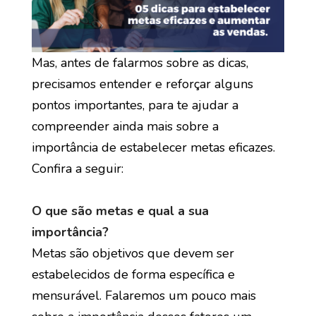
Mas, antes de falarmos sobre as dicas,
precisamos entender e reforçar alguns
pontos importantes, para te ajudar a
compreender ainda mais sobre a
importância de estabelecer metas eficazes.
Confira a seguir:
O que são metas e qual a sua
importância?
Metas são objetivos que devem ser
estabelecidos de forma específica e
mensurável. Falaremos um pouco mais