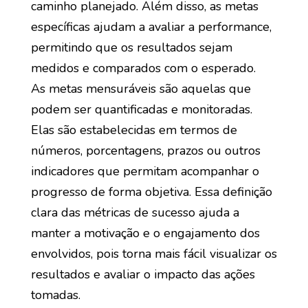
caminho planejado. Além disso, as metas
específicas ajudam a avaliar a performance,
permitindo que os resultados sejam
medidos e comparados com o esperado.
As metas mensuráveis são aquelas que
podem ser quantificadas e monitoradas.
Elas são estabelecidas em termos de
números, porcentagens, prazos ou outros
indicadores que permitam acompanhar o
progresso de forma objetiva. Essa definição
clara das métricas de sucesso ajuda a
manter a motivação e o engajamento dos
envolvidos, pois torna mais fácil visualizar os
resultados e avaliar o impacto das ações
tomadas.