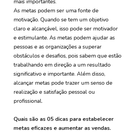
mais importantes.
As metas podem ser uma fonte de
motivação. Quando se tem um objetivo
claro e alcançável, isso pode ser motivador
e estimulante. As metas podem ajudar as
pessoas e as organizações a superar
obstáculos e desafios, pois sabem que estão
trabalhando em direção a um resultado
significativo e importante. Além disso,
alcançar metas pode trazer um senso de
realização e satisfação pessoal ou
profissional.
Quais são as 05 dicas para estabelecer
metas eficazes e aumentar as vendas.