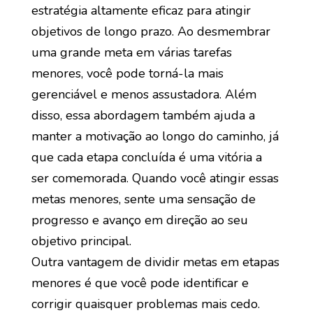
estratégia altamente eficaz para atingir
objetivos de longo prazo. Ao desmembrar
uma grande meta em várias tarefas
menores, você pode torná-la mais
gerenciável e menos assustadora. Além
disso, essa abordagem também ajuda a
manter a motivação ao longo do caminho, já
que cada etapa concluída é uma vitória a
ser comemorada. Quando você atingir essas
metas menores, sente uma sensação de
progresso e avanço em direção ao seu
objetivo principal.
Outra vantagem de dividir metas em etapas
menores é que você pode identificar e
corrigir quaisquer problemas mais cedo.