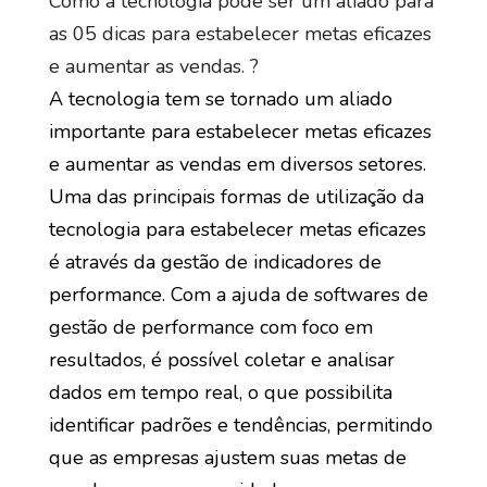
Como a tecnologia pode ser um aliado para
as 05 dicas para estabelecer metas eficazes
e aumentar as vendas. ?
A tecnologia tem se tornado um aliado
importante para estabelecer metas eficazes
e aumentar as vendas em diversos setores.
Uma das principais formas de utilização da
tecnologia para estabelecer metas eficazes
é através da gestão de indicadores de
performance. Com a ajuda de softwares de
gestão de performance com foco em
resultados, é possível coletar e analisar
dados em tempo real, o que possibilita
identificar padrões e tendências, permitindo
que as empresas ajustem suas metas de