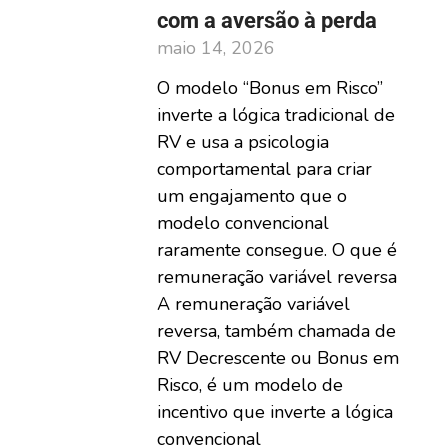
com a aversão à perda
maio 14, 2026
O modelo “Bonus em Risco”
inverte a lógica tradicional de
RV e usa a psicologia
comportamental para criar
um engajamento que o
modelo convencional
raramente consegue. O que é
remuneração variável reversa
A remuneração variável
reversa, também chamada de
RV Decrescente ou Bonus em
Risco, é um modelo de
incentivo que inverte a lógica
convencional