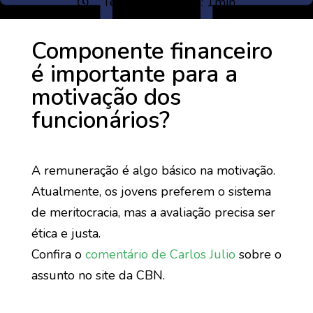
Tempo de leitura: 1min
Componente financeiro
é importante para a
motivação dos
funcionários?
A remuneração é algo básico na motivação.
Atualmente, os jovens preferem o sistema
de meritocracia, mas a avaliação precisa ser
ética e justa.
Confira o
comentário de Carlos Julio
sobre o
assunto no site da CBN.