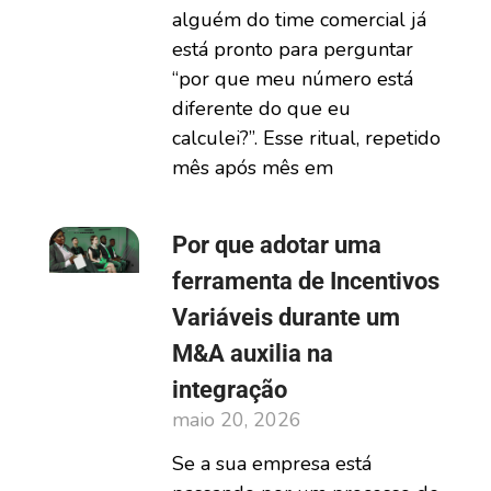
alguém do time comercial já
está pronto para perguntar
“por que meu número está
diferente do que eu
calculei?”. Esse ritual, repetido
mês após mês em
Por que adotar uma
ferramenta de Incentivos
Variáveis durante um
M&A auxilia na
integração
maio 20, 2026
Se a sua empresa está