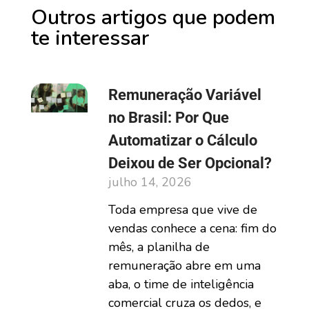
Outros artigos que podem
te interessar
Remuneração Variável
no Brasil: Por Que
Automatizar o Cálculo
Deixou de Ser Opcional?
julho 14, 2026
Toda empresa que vive de
vendas conhece a cena: fim do
mês, a planilha de
remuneração abre em uma
aba, o time de inteligência
comercial cruza os dedos, e