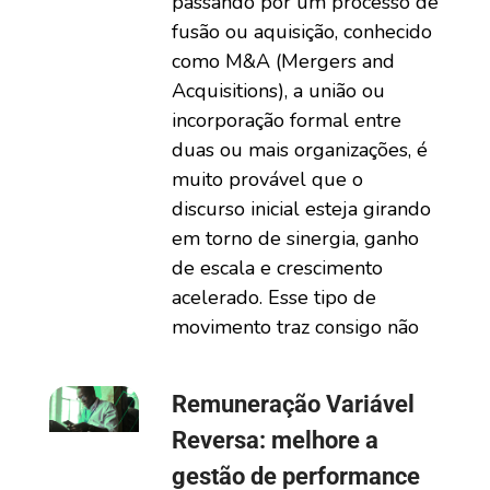
passando por um processo de
fusão ou aquisição, conhecido
como M&A (Mergers and
Acquisitions), a união ou
incorporação formal entre
duas ou mais organizações, é
muito provável que o
discurso inicial esteja girando
em torno de sinergia, ganho
de escala e crescimento
acelerado. Esse tipo de
movimento traz consigo não
Remuneração Variável
Reversa: melhore a
gestão de performance