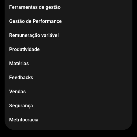
Ferramentas de gestão
Gestão de Performance
Remuneração variável
Produtividade
Matérias
Feedbacks
Vendas
Segurança
Metritocracia