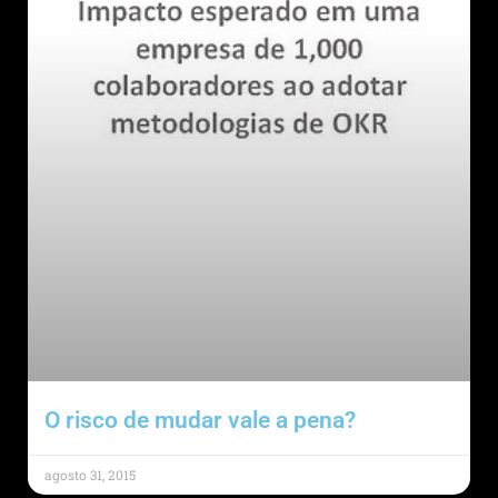
O risco de mudar vale a pena?
agosto 31, 2015