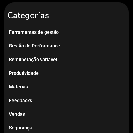
Categorias
Ferramentas de gestão
Gestão de Performance
Remuneração variável
Produtividade
Matérias
Feedbacks
Vendas
Segurança