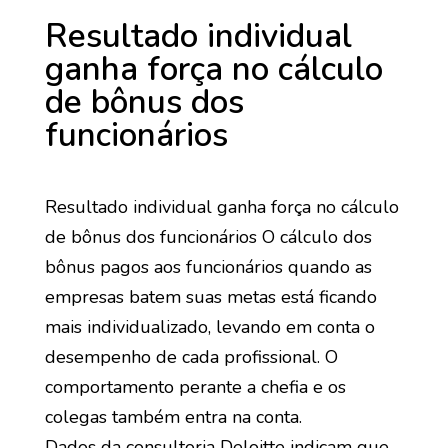
Resultado individual
ganha força no cálculo
de bônus dos
funcionários
Resultado individual ganha força no cálculo
de bônus dos funcionários O cálculo dos
bônus pagos aos funcionários quando as
empresas batem suas metas está ficando
mais individualizado, levando em conta o
desempenho de cada profissional. O
comportamento perante a chefia e os
colegas também entra na conta.
Dados da consultoria Deloitte indicam que,