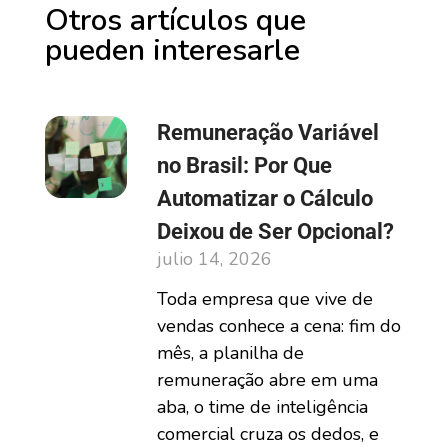
Otros artículos que
pueden interesarle
Remuneração Variável
no Brasil: Por Que
Automatizar o Cálculo
Deixou de Ser Opcional?
julio 14, 2026
Toda empresa que vive de
vendas conhece a cena: fim do
mês, a planilha de
remuneração abre em uma
aba, o time de inteligência
comercial cruza os dedos, e