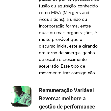
fusão ou aquisição, conhecido
como M&A (Mergers and
Acquisitions), a união ou
incorporação formal entre
duas ou mais organizações, é
muito provável que o
discurso inicial esteja girando
em torno de sinergia, ganho
de escala e crescimento
acelerado. Esse tipo de
movimento traz consigo não
Remuneração Variável
Reversa: melhore a
gestão de performance