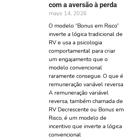
com a aversão à perda
mayo 14, 2026
O modelo “Bonus em Risco”
inverte a lógica tradicional de
RV e usa a psicologia
comportamental para criar
um engajamento que o
modelo convencional
raramente consegue. O que é
remuneração variável reversa
A remuneração variável
reversa, também chamada de
RV Decrescente ou Bonus em
Risco, é um modelo de
incentivo que inverte a lógica
convencional