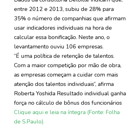
entre 2012 e 2013, subiu de 28% para
35% o número de companhias que afirmam
usar indicadores individuais na hora de
calcular essa bonificação. Neste ano, o
levantamento ouviu 106 empresas.
“É uma política de retenção de talentos.
Com a maior competição por mão de obra,
as empresas começam a cuidar com mais
atenção dos talentos individuais”, afirma
Roberta Yoshida Resultado individual ganha
força no cálculo de bônus dos funcionários
Clique aqui e leia na íntegra (Fonte: Folha
de S.Paulo).