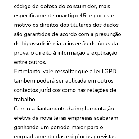
código de defesa do consumidor, mais
especificamente no
artigo 45
, e por este
motivo os direitos dos titulares dos dados
são garantidos de acordo com a presunção
de hipossuficiência; a inversão do ônus da
prova, o direito à informação e explicação
entre outros.
Entretanto, vale ressaltar que a lei LGPD
também poderá ser aplicada em outros
contextos jurídicos como nas relações de
trabalho.
Com o adiantamento da implementação
efetiva da nova lei as empresas acabaram
ganhando um período maior para o
enquadramento das exigências previstas