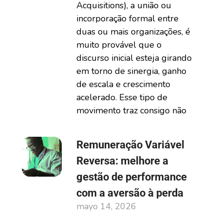
Acquisitions), a união ou
incorporação formal entre
duas ou mais organizações, é
muito provável que o
discurso inicial esteja girando
em torno de sinergia, ganho
de escala e crescimento
acelerado. Esse tipo de
movimento traz consigo não
Remuneração Variável
Reversa: melhore a
gestão de performance
com a aversão à perda
mayo 14, 2026