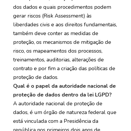
dos dados e quais procedimentos podem
gerar riscos (Risk Assessment) às
liberdades civis e aos direitos fundamentais,
também deve conter as medidas de
proteção, os mecanismos de mitigação de
risco, os mapeamentos dos processos,
treinamentos, auditorias, alterações de
contrato e por fim a criação das políticas de
proteção de dados.
Qual é o papel da autoridade nacional de
proteção de dados dentro da lei LGPD?
A autoridade nacional de proteção de
dados, é um órgão de natureza federal que
está vinculada com a Presidência da
república nos primeiros dois anos de