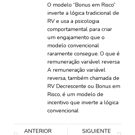
O modelo “Bonus em Risco”
inverte a lógica tradicional de
RV e usa a psicologia
comportamental para criar
um engajamento que o
modelo convencional
raramente consegue. O que é
remuneração variável reversa
A remuneração variável
reversa, também chamada de
RV Decrescente ou Bonus em
Risco, é um modelo de
incentivo que inverte a lógica
convencional
ANTERIOR
SIGUIENTE