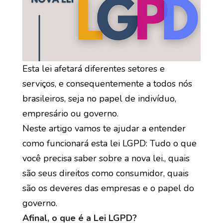
Esta lei afetará diferentes setores e
serviços, e consequentemente a todos nós
brasileiros, seja no papel de indivíduo,
empresário ou governo.
Neste artigo vamos te ajudar a entender
como funcionará esta lei LGPD: Tudo o que
você precisa saber sobre a nova lei., quais
são seus direitos como consumidor, quais
são os deveres das empresas e o papel do
governo.
Afinal, o que é a Lei LGPD?