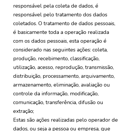
responsável pela coleta de dados, é
responsável pelo tratamento dos dados
coletados. O tratamento de dados pessoais,
é basicamente toda a operação realizada
com os dados pessoais, esta operação é
considerado nas seguintes ações: coleta,
produção, recebimento, classificação,
utilização, acesso, reprodução, transmissão,
distribuição, processamento, arquivamento,
armazenamento, eliminação, avaliação ou
controle da informação, modificação,
comunicação, transferência, difusão ou
extração;
Estas são ações realizadas pelo operador de
dados, ou seja a pessoa ou empresa, que