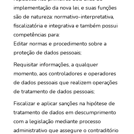
implementação da nova lei, e suas funções
são de natureza: normativo-interpretativa,
fiscalizatória e integrativa e também possui
competências para:
Editar normas e procedimento sobre a
proteção de dados pessoais;
Requisitar informações, a qualquer
momento, aos controladores e operadores
de dados pessoais que realizem operações
de tratamento de dados pessoais;
Fiscalizar e aplicar sanções na hipótese de
tratamento de dados em descumprimento
com a legislação mediante processo
administrativo que assegure o contraditório