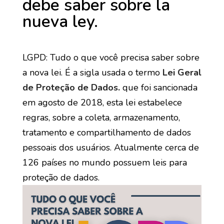
debe saber sobre la
nueva ley.
LGPD: Tudo o que você precisa saber sobre
a nova lei. É a sigla usada o termo
Lei Geral
de Proteção de Dados.
que foi sancionada
em agosto de 2018, esta lei estabelece
regras, sobre a coleta, armazenamento,
tratamento e compartilhamento de dados
pessoais dos usuários. Atualmente cerca de
126 países no mundo possuem leis para
proteção de dados.