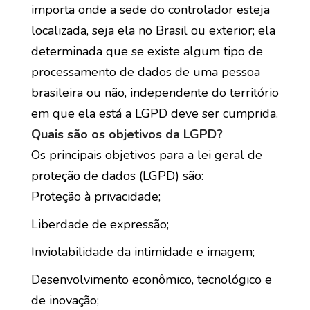
importa onde a sede do controlador esteja
localizada, seja ela no Brasil ou exterior; ela
determinada que se existe algum tipo de
processamento de dados de uma pessoa
brasileira ou não, independente do território
em que ela está a LGPD deve ser cumprida.
Quais são os objetivos da LGPD?
Os principais objetivos para a lei geral de
proteção de dados (LGPD) são:
Proteção à privacidade;
Liberdade de expressão;
Inviolabilidade da intimidade e imagem;
Desenvolvimento econômico, tecnológico e
de inovação;