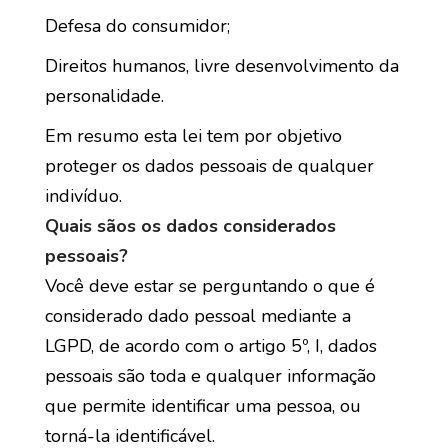
Defesa do consumidor;
Direitos humanos, livre desenvolvimento da
personalidade.
Em resumo esta lei tem por objetivo
proteger os dados pessoais de qualquer
indivíduo.
Quais sãos os dados considerados
pessoais?
Você deve estar se perguntando o que é
considerado dado pessoal mediante a
LGPD, de acordo com o artigo 5º, I, dados
pessoais são toda e qualquer informação
que permite identificar uma pessoa, ou
torná-la identificável.