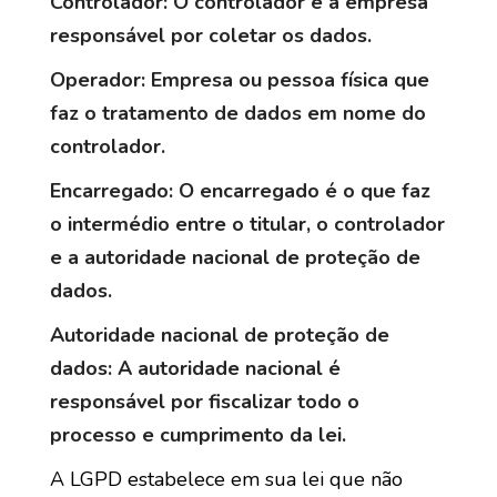
Controlador: O controlador é a empresa
responsável por coletar os dados.
Operador: Empresa ou pessoa física que
faz o tratamento de dados em nome do
controlador.
Encarregado: O encarregado é o que faz
o intermédio entre o titular, o controlador
e a autoridade nacional de proteção de
dados.
Autoridade nacional de proteção de
dados: A autoridade nacional é
responsável por fiscalizar todo o
processo e cumprimento da lei.
A LGPD estabelece em sua lei que não