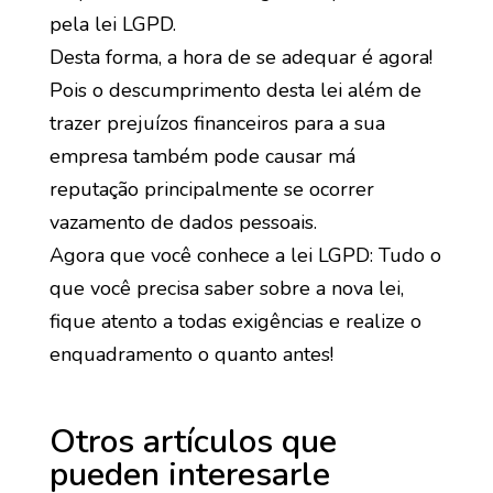
pela lei LGPD.
Desta forma, a hora de se adequar é agora!
Pois o descumprimento desta lei além de
trazer prejuízos financeiros para a sua
empresa também pode causar má
reputação principalmente se ocorrer
vazamento de dados pessoais.
Agora que você conhece a lei LGPD: Tudo o
que você precisa saber sobre a nova lei,
fique atento a todas exigências e realize o
enquadramento o quanto antes!
Otros artículos que
pueden interesarle