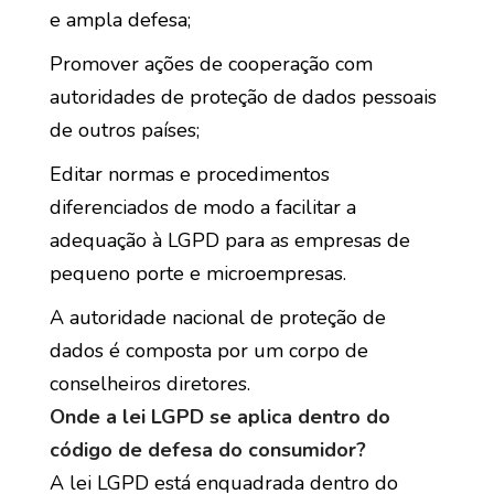
e ampla defesa;
Promover ações de cooperação com
autoridades de proteção de dados pessoais
de outros países;
Editar normas e procedimentos
diferenciados de modo a facilitar a
adequação à LGPD para as empresas de
pequeno porte e microempresas.
A autoridade nacional de proteção de
dados é composta por um corpo de
conselheiros diretores.
Onde a lei LGPD se aplica dentro do
código de defesa do consumidor?
A lei LGPD está enquadrada dentro do