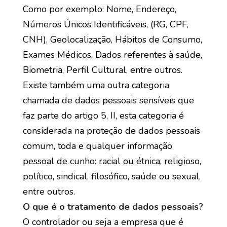
Como por exemplo: Nome, Endereço,
Números Únicos Identificáveis, (RG, CPF,
CNH), Geolocalização, Hábitos de Consumo,
Exames Médicos, Dados referentes à saúde,
Biometria, Perfil Cultural, entre outros.
Existe também uma outra categoria
chamada de dados pessoais sensíveis que
faz parte do artigo 5, II, esta categoria é
considerada na proteção de dados pessoais
comum, toda e qualquer informação
pessoal de cunho: racial ou étnica, religioso,
político, sindical, filosófico, saúde ou sexual,
entre outros.
O que é o tratamento de dados pessoais?
O controlador ou seja a empresa que é