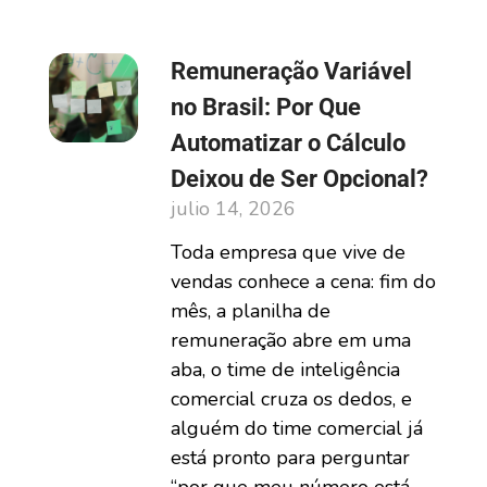
Remuneração Variável
no Brasil: Por Que
Automatizar o Cálculo
Deixou de Ser Opcional?
julio 14, 2026
Toda empresa que vive de
vendas conhece a cena: fim do
mês, a planilha de
remuneração abre em uma
aba, o time de inteligência
comercial cruza os dedos, e
alguém do time comercial já
está pronto para perguntar