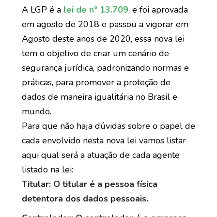
A LGP é a
lei de nº 13.709
, e foi aprovada
em agosto de 2018 e passou a vigorar em
Agosto deste anos de 2020, essa nova lei
tem o objetivo de criar um cenário de
segurança jurídica, padronizando normas e
práticas, para promover a proteção de
dados de maneira igualitária no Brasil e
mundo.
Para que não haja dúvidas sobre o papel de
cada envolvido nesta nova lei vamos listar
aqui qual será a atuação de cada agente
listado na lei:
Titular: O titular é a pessoa física
detentora dos dados pessoais.