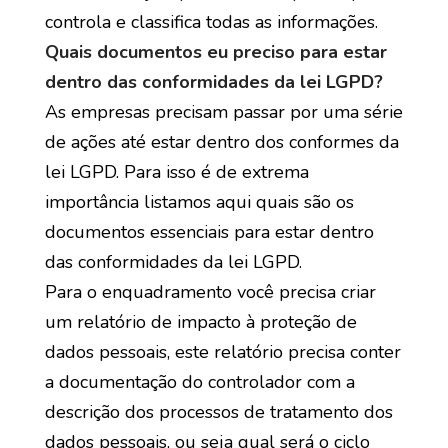
controla e classifica todas as informações.
Quais documentos eu preciso para estar
dentro das conformidades da lei LGPD?
As empresas precisam passar por uma série
de ações até estar dentro dos conformes da
lei LGPD. Para isso é de extrema
importância listamos aqui quais são os
documentos essenciais para estar dentro
das conformidades da lei LGPD.
Para o enquadramento você precisa criar
um relatório de impacto à proteção de
dados pessoais, este relatório precisa conter
a documentação do controlador com a
descrição dos processos de tratamento dos
dados pessoais, ou seja qual será o ciclo