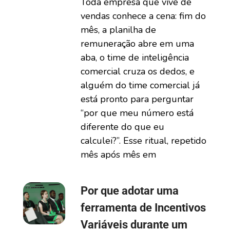
Toda empresa que vive de
vendas conhece a cena: fim do
mês, a planilha de
remuneração abre em uma
aba, o time de inteligência
comercial cruza os dedos, e
alguém do time comercial já
está pronto para perguntar
“por que meu número está
diferente do que eu
calculei?”. Esse ritual, repetido
mês após mês em
Por que adotar uma
ferramenta de Incentivos
Variáveis durante um