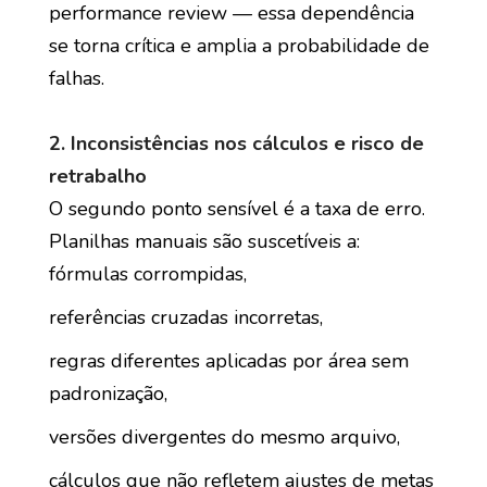
performance review — essa dependência
se torna crítica e amplia a probabilidade de
falhas.
2. Inconsistências nos cálculos e risco de
retrabalho
O segundo ponto sensível é a taxa de erro.
Planilhas manuais são suscetíveis a:
fórmulas corrompidas,
referências cruzadas incorretas,
regras diferentes aplicadas por área sem
padronização,
versões divergentes do mesmo arquivo,
cálculos que não refletem ajustes de metas