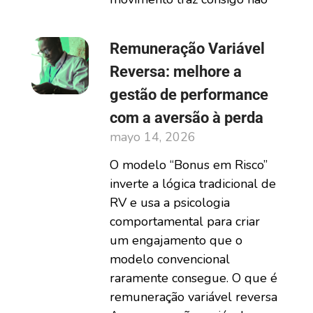
Remuneração Variável
Reversa: melhore a
gestão de performance
com a aversão à perda
mayo 14, 2026
O modelo “Bonus em Risco”
inverte a lógica tradicional de
RV e usa a psicologia
comportamental para criar
um engajamento que o
modelo convencional
raramente consegue. O que é
remuneração variável reversa