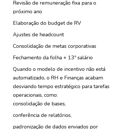
Revisão de remuneração fixa para o
próximo ano
Elaboração do budget de RV
Ajustes de headcount
Consolidação de metas corporativas
Fechamento da folha + 13º salário
Quando o modelo de incentivo não está
automatizado, o RH e Finanças acabam
desviando tempo estratégico para tarefas
operacionais, como:
consolidação de bases,
conferência de relatórios,
padronização de dados enviados por