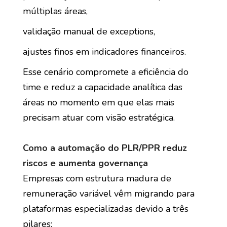
múltiplas áreas,
validação manual de exceptions,
ajustes finos em indicadores financeiros.
Esse cenário compromete a eficiência do
time e reduz a capacidade analítica das
áreas no momento em que elas mais
precisam atuar com visão estratégica.
Como a automação do PLR/PPR reduz
riscos e aumenta governança
Empresas com estrutura madura de
remuneração variável vêm migrando para
plataformas especializadas devido a três
pilares: