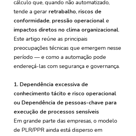
cálculo que, quando não automatizado,
tende a gerar
retrabalho
,
riscos de
conformidade
,
pressão operacional
e
impactos diretos no clima organizacional
.
Este artigo reúne as principais
preocupações técnicas que emergem nesse
período — e como a automação pode
endereçá-las com segurança e governança.
1. Dependência excessiva de
conhecimento tácito e risco operacional
ou
Dependência de pessoas-chave para
execução de processos sensíveis
Em grande parte das empresas, o modelo
de PLR/PPR ainda está disperso em