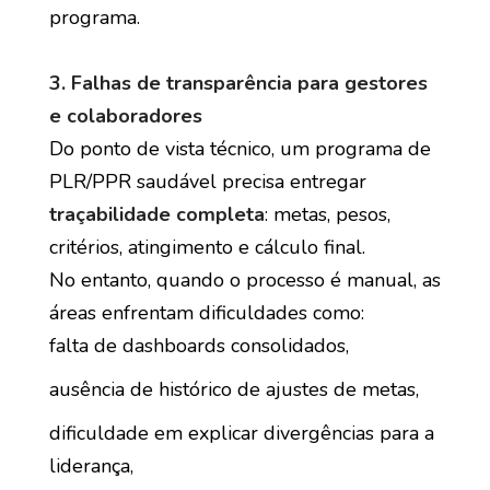
programa.
3. Falhas de transparência para gestores
e colaboradores
Do ponto de vista técnico, um programa de
PLR/PPR saudável precisa entregar
traçabilidade completa
: metas, pesos,
critérios, atingimento e cálculo final.
No entanto, quando o processo é manual, as
áreas enfrentam dificuldades como:
falta de dashboards consolidados,
ausência de histórico de ajustes de metas,
dificuldade em explicar divergências para a
liderança,