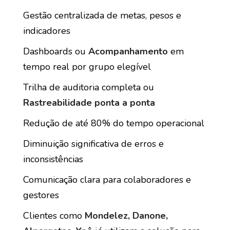
Gestão centralizada de metas, pesos e
indicadores
Dashboards ou
Acompanhamento
em
tempo real por grupo elegível
Trilha de auditoria completa ou
Rastreabilidade ponta a ponta
Redução de até 80% do tempo operacional
Diminuição significativa de erros e
inconsistências
Comunicação clara para colaboradores e
gestores
Clientes como
Mondelez, Danone,