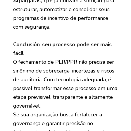
Alpargatas, Ypê
já utilizam a solução para
estruturar, automatizar e consolidar seus
programas de incentivo de performance
com segurança.
Conclusión
:
seu processo pode ser mais
fácil
O fechamento de PLR/PPR não precisa ser
sinônimo de sobrecarga, incertezas e riscos
de auditoria. Com tecnologia adequada, é
possível transformar esse processo em uma
etapa previsível, transparente e altamente
governável.
Se sua organização busca fortalecer a
governança e garantir precisão no