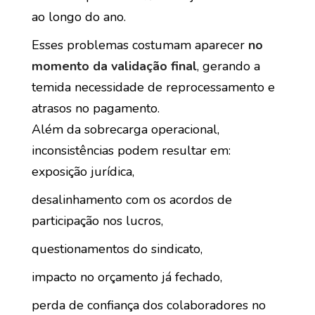
ao longo do ano.
Esses problemas costumam aparecer
no
momento da validação final
, gerando a
temida necessidade de reprocessamento e
atrasos no pagamento.
Além da sobrecarga operacional,
inconsistências podem resultar em:
exposição jurídica,
desalinhamento com os acordos de
participação nos lucros,
questionamentos do sindicato,
impacto no orçamento já fechado,
perda de confiança dos colaboradores no