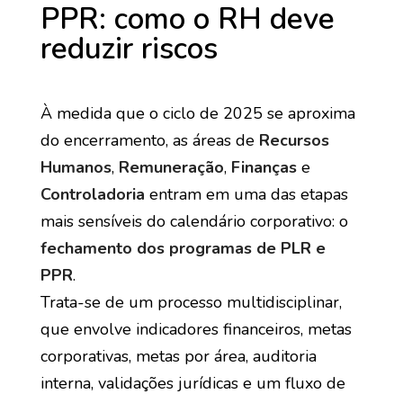
PPR: como o RH deve
reduzir riscos
À medida que o ciclo de 2025 se aproxima
do encerramento, as áreas de
Recursos
Humanos
,
Remuneração
,
Finanças
e
Controladoria
entram em uma das etapas
mais sensíveis do calendário corporativo: o
fechamento dos programas de PLR e
PPR
.
Trata-se de um processo multidisciplinar,
que envolve indicadores financeiros, metas
corporativas, metas por área, auditoria
interna, validações jurídicas e um fluxo de