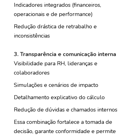
Indicadores integrados (financeiros,
operacionais e de performance)
Redução drástica de retrabalho e
inconsistências
3. Transparência e comunicação interna
Visibilidade para RH, lideranças e
colaboradores
Simulações e cenários de impacto
Detalhamento explicativo do cálculo
Redução de dúvidas e chamados internos
Essa combinação fortalece a tomada de
decisão, garante conformidade e permite