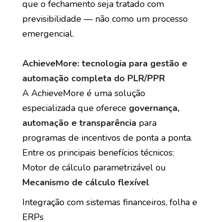
que o fechamento seja tratado com
previsibilidade — não como um processo
emergencial.
AchieveMore: tecnologia para gestão e
automação completa do PLR/PPR
A AchieveMore é uma solução
especializada que oferece
governança,
automação e transparência
para
programas de incentivos de ponta a ponta.
Entre os principais benefícios técnicos:
Motor de cálculo parametrizável ou
Mecanismo de cálculo flexível
Integração com sistemas financeiros, folha e
ERPs