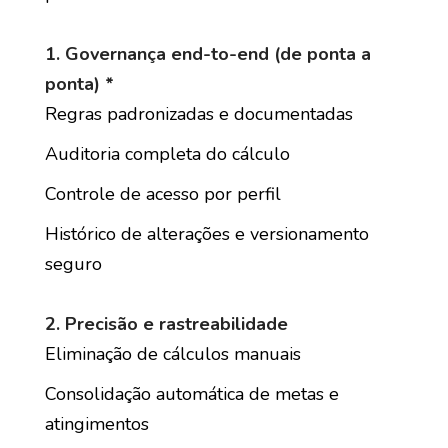
1. Governança end-to-end (de ponta a
ponta) *
Regras padronizadas e documentadas
Auditoria completa do cálculo
Controle de acesso por perfil
Histórico de alterações e versionamento
seguro
2. Precisão e rastreabilidade
Eliminação de cálculos manuais
Consolidação automática de metas e
atingimentos