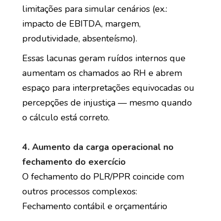
limitações para simular cenários (ex.:
impacto de EBITDA, margem,
produtividade, absenteísmo).
Essas lacunas geram ruídos internos que
aumentam os chamados ao RH e abrem
espaço para interpretações equivocadas ou
percepções de injustiça — mesmo quando
o cálculo está correto.
4. Aumento da carga operacional no
fechamento do exercício
O fechamento do PLR/PPR coincide com
outros processos complexos:
Fechamento contábil e orçamentário