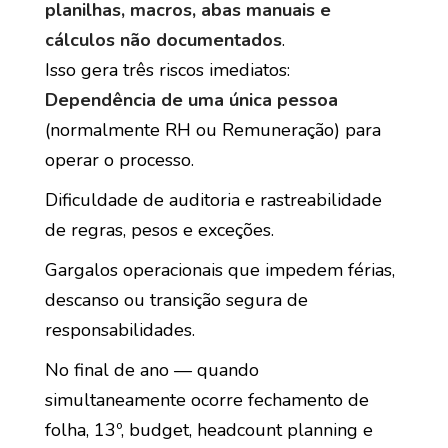
planilhas, macros, abas manuais e
cálculos não documentados
.
Isso gera três riscos imediatos:
Dependência de uma única pessoa
(normalmente RH ou Remuneração) para
operar o processo.
Dificuldade de auditoria e rastreabilidade
de regras, pesos e exceções.
Gargalos operacionais que impedem férias,
descanso ou transição segura de
responsabilidades.
No final de ano — quando
simultaneamente ocorre fechamento de
folha, 13º, budget, headcount planning e