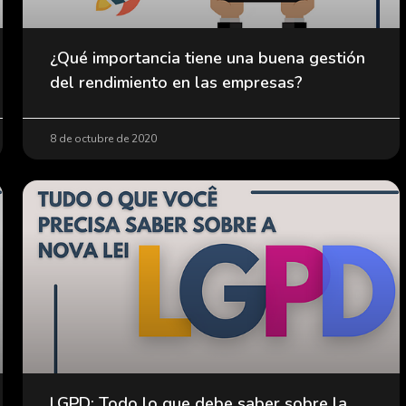
¿Qué importancia tiene una buena gestión
del rendimiento en las empresas?
8 de octubre de 2020
LGPD: Todo lo que debe saber sobre la