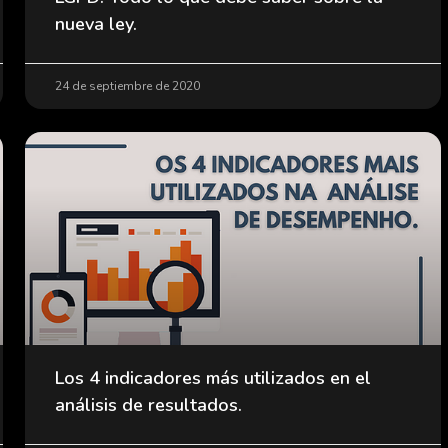
nueva ley.
24 de septiembre de 2020
Los 4 indicadores más utilizados en el
análisis de resultados.