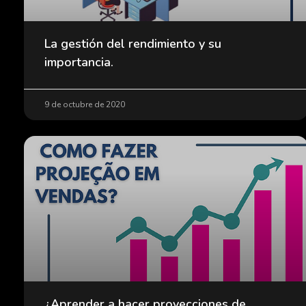
La gestión del rendimiento y su
importancia.
9 de octubre de 2020
¿Aprender a hacer proyecciones de