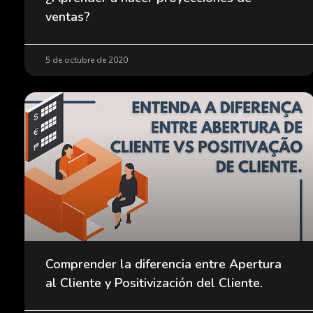
ventas?
5 de octubre de 2020
Comprender la diferencia entre Apertura
al Cliente y Positivización del Cliente.