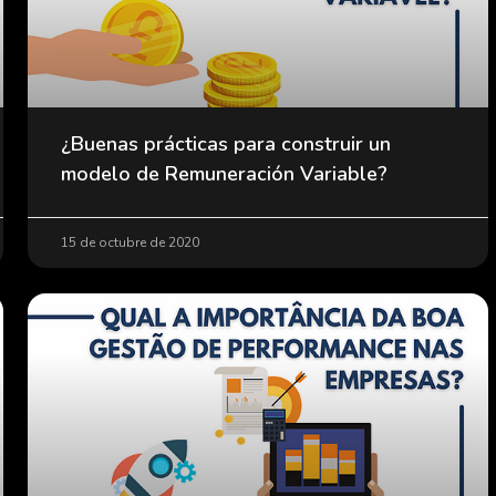
¿Buenas prácticas para construir un
modelo de Remuneración Variable?
15 de octubre de 2020