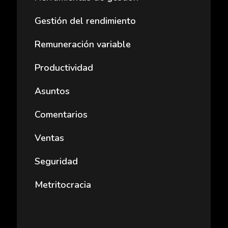
Gestión del rendimiento
Remuneración variable
Productividad
Asuntos
Comentarios
Ventas
Seguridad
Metritocracia