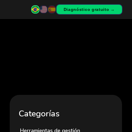
Diagnóstico gratuito →
Categorías
Herramientas de gestión