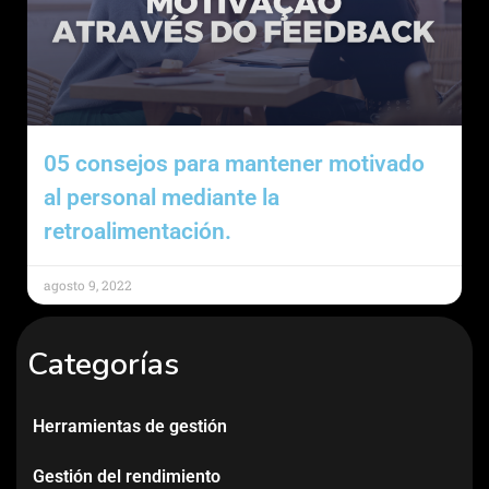
05 consejos para mantener motivado
al personal mediante la
retroalimentación.
agosto 9, 2022
Categorías
Herramientas de gestión
Gestión del rendimiento