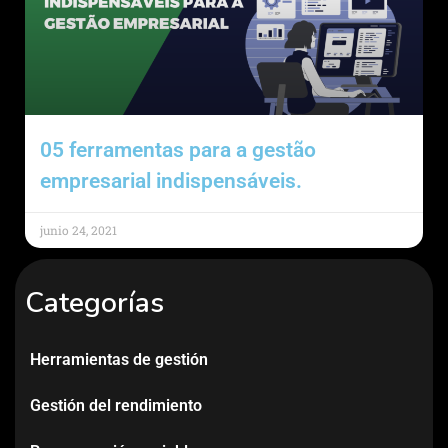
05 ferramentas para a gestão
empresarial indispensáveis.
junio 24, 2021
Categorías
Herramientas de gestión
Gestión del rendimiento