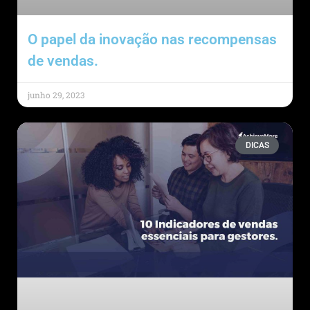
O papel da inovação nas recompensas
de vendas.
junho 29, 2023
DICAS