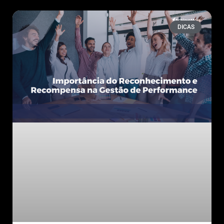
DICAS