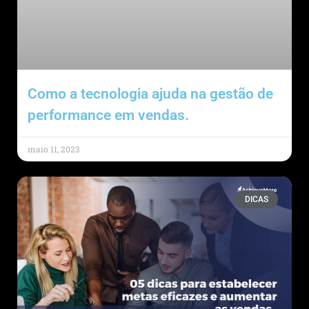
Como a tecnologia ajuda na gestão de
performance em vendas.
maio 11, 2023
DICAS