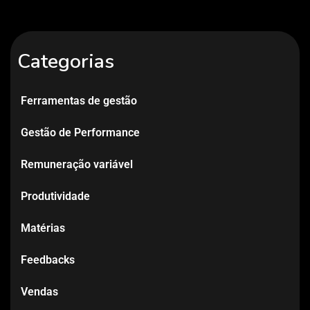
Categorias
Ferramentas de gestão
Gestão de Performance
Remuneração variável
Produtividade
Matérias
Feedbacks
Vendas