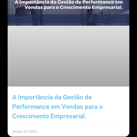
A Importância da Gestão de
Performance em Vendas para o
Crescimento Empresarial.
junho 15, 2023