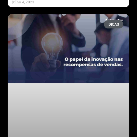
julho 4, 2023
DICAS