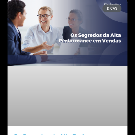
DICAS