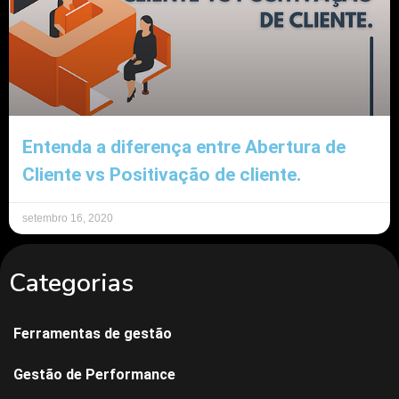
Entenda a diferença entre Abertura de
Cliente vs Positivação de cliente.
setembro 16, 2020
Categorias
Ferramentas de gestão
Gestão de Performance