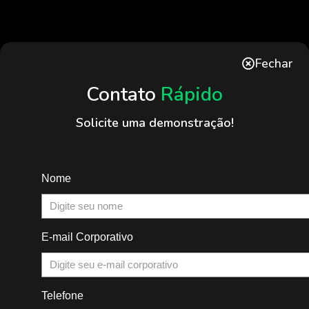
Fechar
Contato
Rápido
Solicite uma demonstração!
Nome
E-mail Corporativo
Telefone