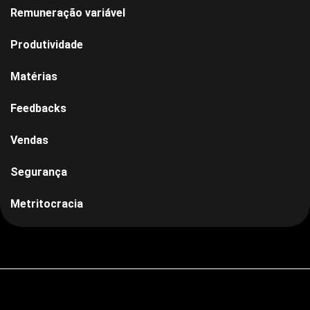
Remuneração variável
Produtividade
Matérias
Feedbacks
Vendas
Segurança
Metritocracia